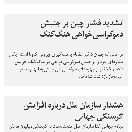
تشدید فشار چین بر جنبش
دموکراسی‌خواهی هنگ‌کنگ
در حالی که جهان درگیر مقابله با همه‌گیری ویروس کرونا است، پکن
فشارهای خود را بر جنبش دموکراسی‌خواهی در هنگ‌کنگ افزایش
داده و ۱۵ نفر از چهره‌های سرشناس این جنبش به اتهام تجمع
غیرمجاز بازداشت شده‌اند.
هشدار سازمان ملل درباره افزایش
گرسنگی جهانی
برنامه جهانی غذا سازمان ملل متحد نسبت به گرسنگی میلیون‌ها نفر