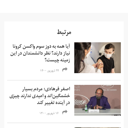
مرتبط
آیا همه به دوز سوم واکسن کرونا
نیاز دارند؟ نظر دانشمندان در این
زمینه چیست؟
۲۴ شهریور ۱۴۰۰
اصغر فرهادی: مردم بسیار
خشمگین‌‌اند و امیدی ندارند چیزی
در آینده تغییر کند
۱۶ شهریور ۱۴۰۰