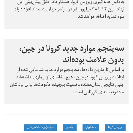
به دلیل همه‌گیری ویروس کرونا هشدار داد. طبق پیش‌بینی این
نهاد، بین ۱۴ تا ۳۸ میلیون‌نفر در سراسر جهان به تعداد افراد دارای
سوء تغذیه اضافه خواهد شد.
سه‌پنجم موارد جدید کرونا در چین،
بدون علامت بوده‌اند
بر اساس تازه‌ترین داده‌ها، سه پنجم موارد جدید شناسایی شده از
ابتلا به ویروس کرونا در چین، هیچ نشانه‌ای از بیماری نداشته‌اند.
چنین نتایجی نشان‌دهنده وضعیت پیچیده حکومت‌ها برای برداشتن
محدودیت‌های کرونایی است.
ویروس کرونا
همه‌گیری
واکسن
سازمان بهداشت جهانی