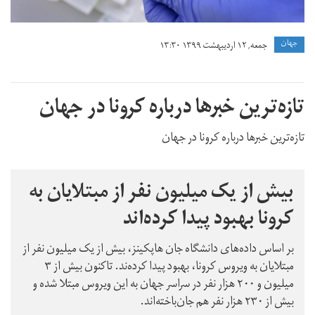
جهان
جمعه, ۱۲ اردیبهشت ۱۳۹۹ ۱۳:۳۰
تازه‌ترین خبرها درباره کرونا در جهان
تازه‌ترین خبرها درباره کرونا در جهان
بیش از یک میلیون نفر از مبتلایان به
کرونا بهبود پیدا کرده‌اند
بر اساس داده‌های دانشگاه جان هاپکینز، بیش از یک میلیون نفر از
مبتلایان به ویروس کرونا، بهبود پیدا کرده‌ند. تاکنون بیش از ۳
میلیون و ۲۰۰ هزار نفر در سراسر جهان به این ویروس مبتلا شده و
بیش از ۲۳۰ هزار نفر هم جان‌باخته‌اند.