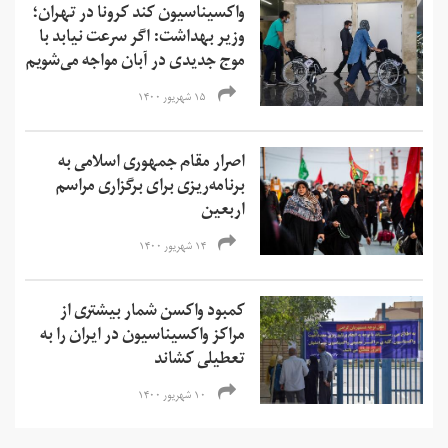
واکسیناسیون کند کرونا در تهران؛
وزیر بهداشت: اگر سرعت نیابد با
موج جدیدی در آبان‌ مواجه می‌شویم
۱۵ شهریور ۱۴۰۰
اصرار مقام‌ جمهوری اسلامی به
برنامه‌ریزی برای برگزاری مراسم
اربعین
۱۴ شهریور ۱۴۰۰
کمبود واکسن شمار بیشتری از
مراکز واکسیناسیون در ایران را به
تعطیلی کشاند
۱۰ شهریور ۱۴۰۰