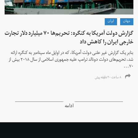
جهان
ايران
گزارش دولت آمریکا به کنگره: تحریم‌ها ۷۰ میلیارد دلار تجارت
خارجی ایران را کاهش داد
بنابر یک گزارش غیر علنی دولت آمریکا، که در اوایل ماه سپتامبر به کنگره ارائه
شد، تحریم‌های دولت دونالد ترامپ علیه جمهوری اسلامی از سال ۲۰۱۸ بیش از
۷۰...
۸ ساعت ۲۰ دقیقه پیش
ادامه