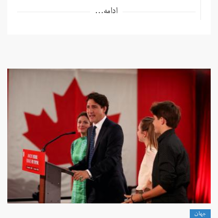
ادامه...
جهان