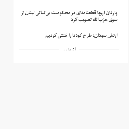
پارلمان اروپا قطعنامه‌ای در محکومیت بی‌ثباتی لبنان از
سوی حزب‌الله تصویب کرد
ارتش سودان: طرح کودتا را خنثی کردیم
ادامه...