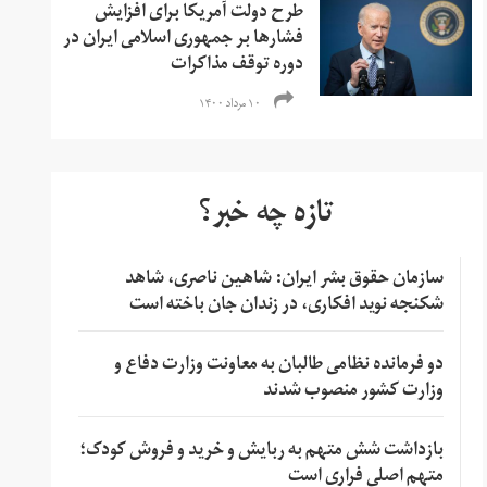
طرح دولت آمریکا برای افزایش
فشارها بر جمهوری اسلامی ایران در
دوره توقف مذاکرات
۱۰ مرداد ۱۴۰۰
تازه چه خبر؟
سازمان حقوق بشر ایران: شاهین ناصری، شاهد
شکنجه نوید افکاری، در زندان جان باخته است
دو فرمانده نظامی طالبان به معاونت وزارت دفاع و
وزارت کشور منصوب شدند
بازداشت شش متهم به ربایش و خرید و فروش کودک؛
متهم اصلی فراری است