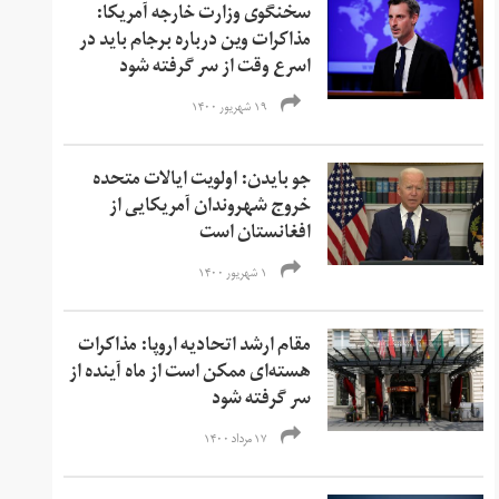
سخنگوی وزارت خارجه آمریکا:
مذاکرات وین درباره برجام باید در
اسرع وقت از سر گرفته شود
۱۹ شهریور ۱۴۰۰
جو بایدن: اولویت ایالات متحده
خروج شهروندان آمریکایی از
افغانستان است
۱ شهریور ۱۴۰۰
مقام ارشد اتحادیه اروپا: مذاکرات
هسته‌ای ممکن است از ماه آینده از
سر گرفته شود
۱۷ مرداد ۱۴۰۰