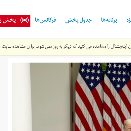
ه
برنامه‌ها
جدول پخش
فرکانس‌ها
پخش زن
اینترنشنال را مشاهده می کنید که دیگر به روز نمی شود. برای مشاهده سایت ج