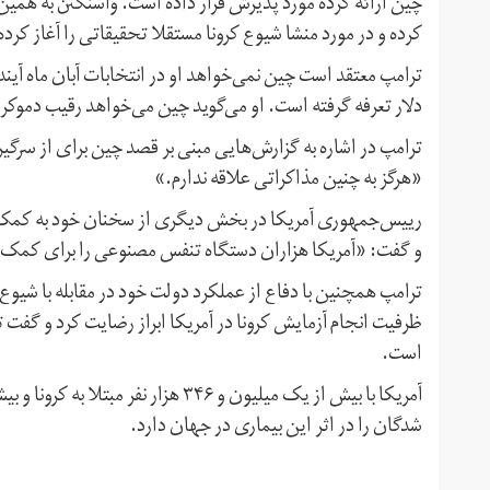
چین ارائه کرده مورد پذیرش قرار داده است. واشنگتن به همی
کرده و در مورد منشا شیوع کرونا مستقلا تحقیقاتی را آغاز کر
ترامپ معتقد است چین نمی‌خواهد او در انتخابات آبان ماه آین
دلار تعرفه گرفته است. او می‌گوید چین می‌خواهد رقیب دموک
ترامپ در اشاره به گزارش‌هایی مبنی بر قصد چین برای از سرگی
«هرگز به چنین مذاکراتی علاقه ندارم.»
رییس‌جمهوری آمریکا در بخش دیگری از سخنان خود به کمک‌های 
و گفت: «آمریکا هزاران دستگاه تنفس مصنوعی را برای کمک 
ترامپ همچنین با دفاع از عملکرد دولت خود در مقابله با شیوع 
است.
شدگان را در اثر این بیماری در جهان دارد.