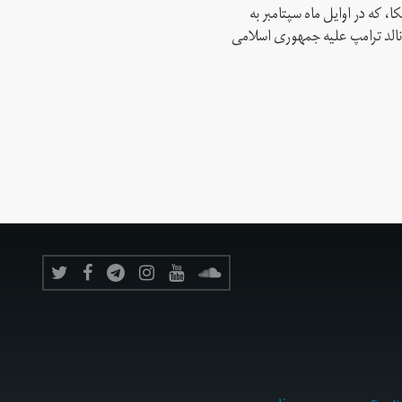
، که در اوایل ماه سپتامبر به
نالد ترامپ علیه جمهوری اسلامی