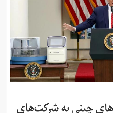
های چینی به شرکت‌های