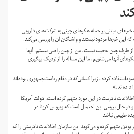
ند
ه خبرهای مبتنی بر حمله هکرهای چینی به شرکت‌های دارویی
 که این خبرها مردود نیستند و واشنگتن آن را بررسی می‌کند.
از طرف چین عجیب نیست. من از چین راضی نیستم. آنها
 هکرهای آنها می‌شنویم. ما این مساله را از نزدیک پیگیری
ء‌استفاده کرده ، زیرا کسانی‌که در مقام ریاست‌جمهوری بوده‌اند
داده‌اند.»
 اطلاعات نادرست در این مورد متهم کرده است. دولت آمریکا
 و در حال بررسی این احتمال است که ویروس کرونا در
ه طبیعی نباشد.
بودن متهم کرده و می‌گوید این سازمان اطلاعات نادرستی را که