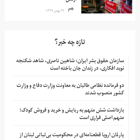
ارتش
۲۷ بهمن ۱۳۹۹
تازه چه خبر؟
سازمان حقوق بشر ایران: شاهین ناصری، شاهد شکنجه
نوید افکاری، در زندان جان باخته است
دو فرمانده نظامی طالبان به معاونت وزارت دفاع و وزارت
کشور منصوب شدند
بازداشت شش متهم به ربایش و خرید و فروش کودک؛
متهم اصلی فراری است
پارلمان اروپا قطعنامه‌ای در محکومیت بی‌ثباتی لبنان از