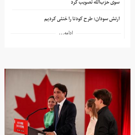
سوی حزب‌الله تصویب کرد
ارتش سودان: طرح کودتا را خنثی کردیم
ادامه...