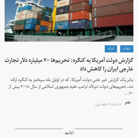
جهان
ايران
گزارش دولت آمریکا به کنگره: تحریم‌ها ۷۰ میلیارد دلار تجارت
خارجی ایران را کاهش داد
بنابر یک گزارش غیر علنی دولت آمریکا، که در اوایل ماه سپتامبر به کنگره ارائه
شد، تحریم‌های دولت دونالد ترامپ علیه جمهوری اسلامی از سال ۲۰۱۸ بیش از
۷۰...
۸ ساعت ۲۱ دقیقه پیش
ادامه