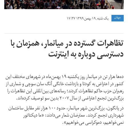
جهان
یک شنبه, ۱۹ بهمن ۱۳۹۹ ۱۷:۳۷
تظاهرات گسترده در میانمار، همزمان با
دسترسی دوباره به اینترنت
ده‌ها هزار تن در میانمار روز یکشنبه ۱۹ بهمن‌ماه در شهرهای مختلف این
کشور در اعتراض به کودتا و بازداشت خانگی آنگ سان سوچی و شماری از
رهبران حزب حاکم تظاهرات کردند؛ رسانه‌های بین‌المللی این تظاهرات را
بزرگ‌ترین تجمع اعتراضی از سال ۲۰۰۷ بدین سو توصیف کرده‌اند.
در یانگون، بزرگ‌ترین شهر میانمار، حدود ۱۰۰ هزار نفر مقابل ساختمان
شهرداری تجمع کردند. معترضان شعار می‌دادند: «ما دیکتاتور
نمی‌خواهیم، دموکراسی می‌خواهیم».