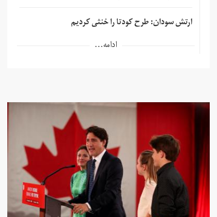
ارتش سودان: طرح کودتا را خنثی کردیم
ادامه...