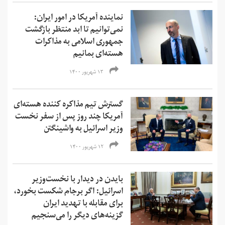
نماینده آمریکا در امور ایران:
نمی‌‌توانیم تا ابد منتظر بازگشت
جمهوری اسلامی به مذاکرات
هسته‌ای بمانیم
۱۳ شهریور ۱۴۰۰
گسترش تیم مذاکره کننده هسته‌ای
آمریکا چند روز پس از سفر نخست
وزیر اسرائیل به واشینگتن
۱۲ شهریور ۱۴۰۰
بایدن در دیدار با نخست‌وزیر
اسرائیل: اگر برجام شکست بخورد،
برای مقابله با تهدید ایران
گزینه‌های دیگر را می‌سنجیم