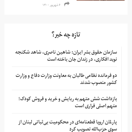
۶ شهریور ۱۴۰۰
تازه چه خبر؟
سازمان حقوق بشر ایران: شاهین ناصری، شاهد شکنجه
نوید افکاری، در زندان جان باخته است
دو فرمانده نظامی طالبان به معاونت وزارت دفاع و وزارت
کشور منصوب شدند
بازداشت شش متهم به ربایش و خرید و فروش کودک؛
متهم اصلی فراری است
پارلمان اروپا قطعنامه‌ای در محکومیت بی‌ثباتی لبنان از
سوی حزب‌الله تصویب کرد