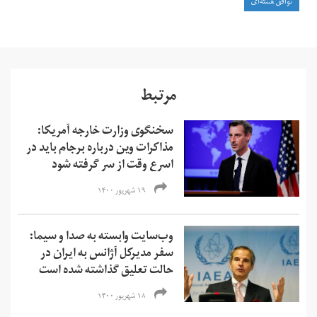
توافق هسته‌ای
مرتبط
سخنگوی وزارت خارجه آمریکا:
مذاکرات وین درباره برجام باید در
اسرع وقت از سر گرفته شود
۱۹ شهریور ۱۴۰۰
وب‌سایت وابسته به صدا و سیما:
سفر مدیرکل آژانس به ایران در
حالت تعلیق گذاشته شده است
۱۸ شهریور ۱۴۰۰