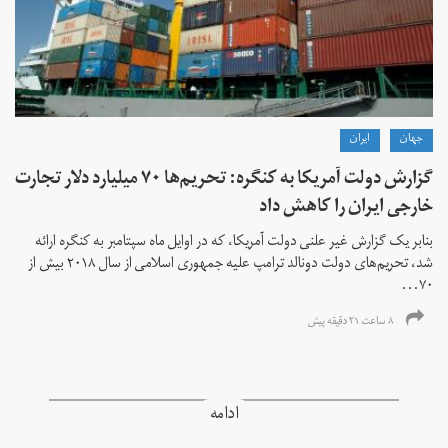
جهان
ايران
گزارش دولت آمریکا به کنگره: تحریم‌ها ۷۰ میلیارد دلار تجارت
خارجی ایران را کاهش داد
بنابر یک گزارش غیر علنی دولت آمریکا، که در اوایل ماه سپتامبر به کنگره ارائه
شد، تحریم‌های دولت دونالد ترامپ علیه جمهوری اسلامی از سال ۲۰۱۸ بیش از
۷۰...
۸ ساعت ۲۱ دقیقه پیش
ادامه