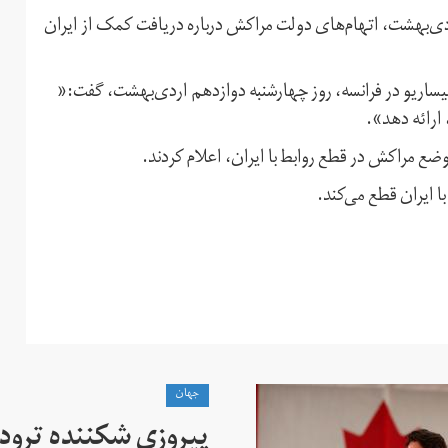
دی‌بهشت، اتهام‌های دولت مراکش درباره دریافت کمک از ایران
ولیساریو در فرانسه، روز چهارشنبه دوازدهم اردی‌بهشت، گفت:«
 ارائه دهد».
موضع مراکش در قطع روابط با ایران، اعلام کردند.
ا ایران قطع می‌کند.
جهان
پیروزی شکننده ترودو