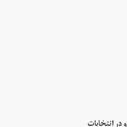
 در انتخابات