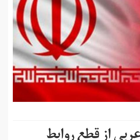
بی از قطع روابط