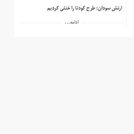
ارتش سودان: طرح کودتا را خنثی کردیم
ادامه...