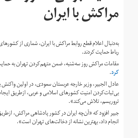
مراکش با ایران
به‌دنبال اعلام قطع روابط مراکش با ایران، شماری از کشورهای
رباط حمایت کردند.
مقامات مراکش روز سه‌شنبه، ضمن متهم‌کردن تهران به حمایت از
کرد
.
عادل الجبیر، وزیر خارجه عربستان سعودی، در اولین واکنش ب
بی‌ثبات‌کردن امنیت کشورهای اسلامی و عربی، از‌طریق ایجاد فت
تروریسم، تلاش می‌کند».
جبیر افزود که «آن‌چه ایران در کشور پادشاهی مراکش، ازطریق
انجام داد، بهترین نشانه از دخالت‌های تهران است».