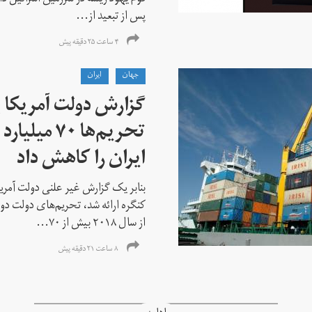
پس از تبعید از...
۴ ساعت ۲۵ دقیقه پیش
جهان
ايران
گزارش دولت آمریکا ب
تحریم‌ها ۷۰
ایران را کاهش داد
بنابر یک گزارش غیر علنی دولت آمریکا
کنگره ارائه شد، تحریم‌های دولت دو
از سال ۲۰۱۸ بیش از ۷۰...
۸ ساعت ۲۱ دقیقه پیش