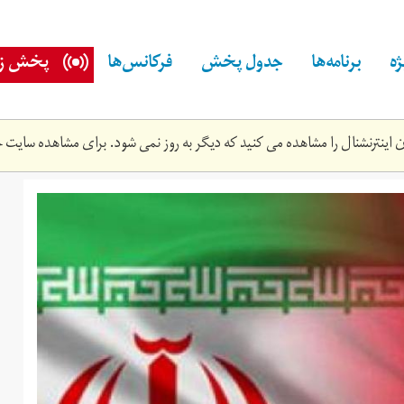
ه
برنامه‌ها
جدول پخش
فرکانس‌ها
پخش زن
اینترنشنال را مشاهده می کنید که دیگر به روز نمی شود. برای مشاهده سایت ج