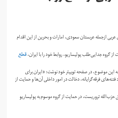
 عربی ازجمله عربستان سعودی، امارات و بحرین از این اقدام
قطع
 گروه جدایی‌طلب پولیساریو، روابط خود را با ایران،
ه این موضوع، در صفحه توییتر خود نوشت: «ایران برای
نه‌های فرقه‌گرایانه، دخالت در امور داخلی آن‌ها و حمایت از
 حزب‌الله تروریست، در حمایت از گروه موسوم به پولیساریو