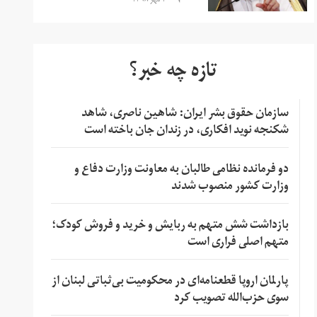
۱۰ مهر ۱۳۹۸
تازه چه خبر؟
سازمان حقوق بشر ایران: شاهین ناصری، شاهد
شکنجه نوید افکاری، در زندان جان باخته است
دو فرمانده نظامی طالبان به معاونت وزارت دفاع و
وزارت کشور منصوب شدند
بازداشت شش متهم به ربایش و خرید و فروش کودک؛
متهم اصلی فراری است
پارلمان اروپا قطعنامه‌ای در محکومیت بی‌ثباتی لبنان از
سوی حزب‌الله تصویب کرد