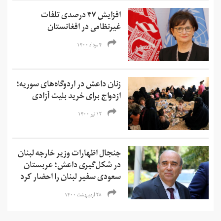
افزایش ۴۷ درصدی تلفات
غیرنظامی در افغانستان
۴ مرداد ۱۴۰۰
زنان داعش در اردوگاه‌های سوریه؛
ازدواج برای خرید بلیت آزادی
۱۲ تیر ۱۴۰۰
جنجال اظهارات وزیر خارجه لبنان
در شکل‌گیری داعش؛ عربستان
سعودی سفیر لبنان را احضار کرد
۲۸ اردیبهشت ۱۴۰۰