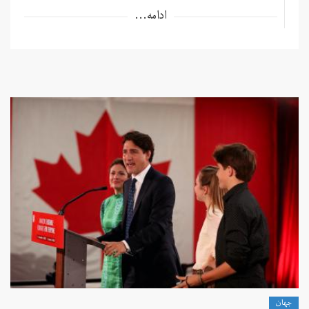
ادامه...
جهان