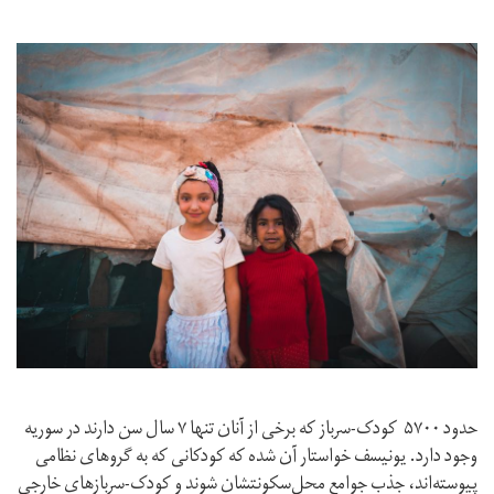
حدود ۵۷۰۰ کودک-سرباز که برخی از آنان تنها ۷ سال سن دارند در سوریه
وجود دارد. یونیسف خواستار آن شده که کودکانی که به گروهای نظامی
پیوسته‌اند، جذب جوامع محل‌سکونتشان شوند و کودک-سربازهای خارجی