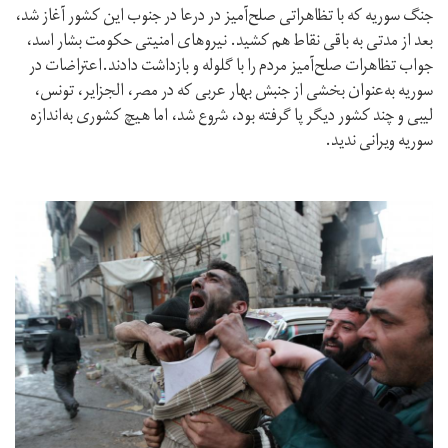
جنگ سوریه که با تظاهراتی صلح‌آمیز در درعا در جنوب این کشور آغاز شد،
بعد از مدتی به باقی نقاط هم کشید. نیروهای امنیتی حکومت بشار اسد،
جواب تظاهرات صلح‌آمیز مردم را با گلوله و بازداشت دادند.اعتراضات در
سوریه به‌عنوان بخشی از جنبش بهار عربی که در مصر، الجزایر، تونس،
لیبی و چند کشور دیگر پا گرفته بود، شروع شد، اما هیچ کشوری به‌اندازه
سوریه ویرانی ندید.