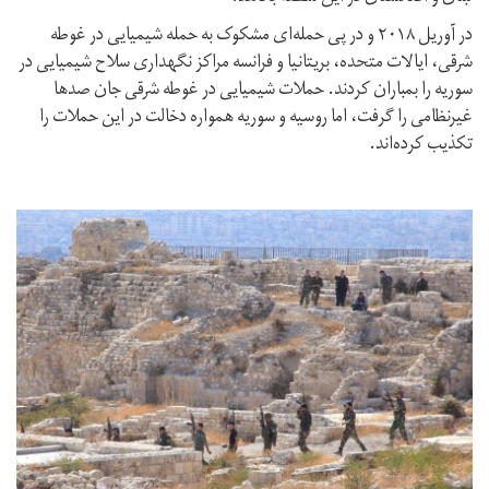
در آوریل ۲۰۱۸ و در پی حمله‌ای مشکوک به حمله شیمیایی در غوطه
شرقی، ایالات متحده، بریتانیا و فرانسه مراکز نگهداری سلاح شیمیایی در
سوریه را بمباران کردند. حملات شیمیایی در غوطه شرقی جان صدها
غیرنظامی را گرفت، اما روسیه و سوریه همواره دخالت در این حملات را
تکذیب کرده‌اند.