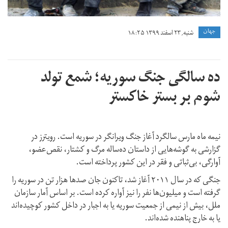
جهان
شنبه, ۲۳ اسفند ۱۳۹۹ ۱۸:۲۵
ده‌ سالگی جنگ سوریه؛ شمع تولد
شوم بر بستر خاکستر
نیمه ماه مارس سالگرد آغاز جنگ ویرانگر در سوریه است. رویترز در
گزارشی به گوشه‌هایی از داستان ده‌ساله مرگ و کشتار، نقص‌عضو،
آوارگی، بی‌ثباتی و فقر در این کشور پرداخته است.
جنگی که در سال ۲۰۱۱ آغاز شد، تاکنون جان صدها هزار تن در سوریه را
گرفته است و میلیون‌ها نفر را نیز آواره کرده است. بر اساس آمار سازمان
ملل، بیش از نیمی از جمعیت سوریه یا به‌ اجبار در داخل کشور کوچیده‌اند
یا به خارج پناهنده شده‌اند.