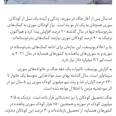
ده سال پس از آغاز جنگ در سوریه، زندگی و آینده یک نسل از کودکان
سوری همچنان به یک تار مو بند است. نیاز کودکان سوری به کمک‌های
بشردوستانه تنها در سال گذشته ۲۰ درصد افزایش پیدا کرد و هم‌اکنون
نزدیک به ۹۰ درصد کودکان سوری نیازمند کمک‌های بشردوستانه‌اند.
بنا بر اعلام یونیسف، این سازمان برای ادامه کمک‌های بشردوستانه در
سوریه و به سوری‌های پناهنده به کشورهای همسایه در سال ۲۰۲۱ به
دست‌کم ۴/۱ میلیارد دلار نیاز دارد.
به گزارش یونیسف، تاثیرات یک دهه جنگ بر خانواده‌های سوری
سرسام‌آور است. سال گذشته بهای سبد موادغذایی متوسط یک خانوار تا
۲۳۰ درصد گران‌تر شد و رشد نیم میلیون کودک سوری زیر ۵ سال نیز در
اثر سوءتغذیه مزمن با اختلال مواجه شده است.
جنگ تحصیل کودکان را نیز تحت‌تاثیر قرار داده است. نزدیک به ۲/۵
میلیون کودک در سوریه و همچنین ۷۵۰ هزار کودک سوری پناهنده در
کشورهای همسایه، از تحصیل بازمانده‌اند و۴۰ درصد این کودکان دخترند.