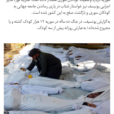
سوریه درباره وضعیت کودکان سوری هشدار داده است. هنریتا فور، مدیر
اجرایی یونیسف نیز خواستار شتاب در یاری رساندن جامعه جهانی به
کودکان سوری و بازگشت صلح به این کشور شده است.
به‌گزارش یونسیف، در جنگ ده‌ ساله در سوریه ۱۲ هزار کودک کشته و یا
مجروح شده‌اند؛ به‌عبارتی روزانه بیش از سه کودک.