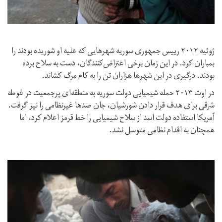
ژوئیه ۲۰۱۲ رییس‌ جمهوری سوریه شهرهایی که علیه او شوریده بودند را
بمباران کرد. در این زمان برخی اعتراض‌کنندگان، دست به سلاح برده
بودند. درگیری در این شهرها هزاران تن را به کام مرگ کشاند.
در اوت ۲۰۱۳ حمله شیمیایی دولت سوریه به منطقه‌ای پرجمعیت در غوطه
شرقی برای هدف قرار دادن شورشیان، جان صدها غیرنظامی را نیز گرفت.
آمریکا استفاده دولت اسد از سلاح‌ شیمیایی را خط قرمز اعلام کرد، اما
همچنان به اقدام نظامی متوسل نشد.