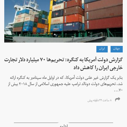
جهان
ايران
گزارش دولت آمریکا به کنگره: تحریم‌ها ۷۰ میلیارد دلار تجارت
خارجی ایران را کاهش داد
بنابر یک گزارش غیر علنی دولت آمریکا، که در اوایل ماه سپتامبر به کنگره ارائه
شد، تحریم‌های دولت دونالد ترامپ علیه جمهوری اسلامی از سال ۲۰۱۸ بیش از
۷۰...
۸ ساعت ۲۲ دقیقه پیش