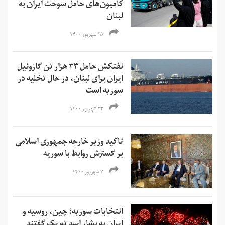
کامیون‌های حامل سوخت ایران به
لبنان
۲۵ شهریور ۱۴۰۰
نفتکش حامل ۳۳ هزار تن گازوئیل
ایران برای لبنان، در حال تخلیه در
سوریه است
۲۳ شهریور ۱۴۰۰
تاکید وزیر خارجه جمهوری اسلامی
بر گسترش روابط با سوریه
۷ شهریور ۱۴۰۰
انتخابات سوریه؛ چین، روسیه و