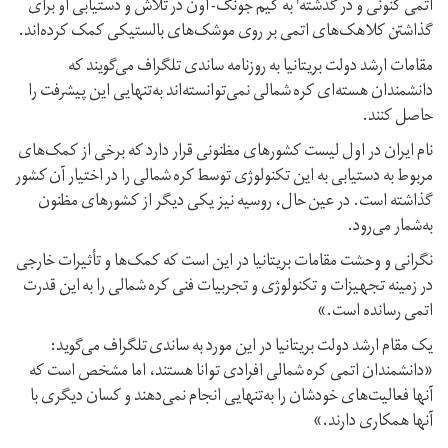
اتمی کنونی و در گذشته' به کیم جونگ- اون در تلاش و دستیابی او برای
گذاشتن کلاهک‌های اتمی بر روی موشک‌های بالستیکی کمک کرده‌اند.
مقامات ارشد دولت بریتانیا به روزنامه ساندی تلگراف می‌گویند که
دانشمندان هسته‌ای کره شمالی نمی‌توانسته‌اند به‌تنهایی این پیشرفت را
حاصل کنند.
نام ایران در اول لیست کشورهای مظنونی قرار دارد که برخی از کمک‌های
مربوط به دستیابی به این تکنولوژی توسط کره شمالی را در اختیار آن کشور
گذاشته است. در عین حال، روسیه نیز یکی دیگر از کشورهای مظنون
به‌شمار می‌رود.
نگرانی و وحشت مقامات بریتانیا در این است که کمک‌ها و تأثیرات خارجی
در زمینه تجهیزات و تکنولوژی و تجربیات فنی کره شمالی را به این قدرت
اتمی رسانده است.»
یک مقام ارشد دولت بریتانیا در این مورد به ساندی تلگراف می‌گوید:
«دانشمندان اتمی کره شمالی افرادی توانا هستند، اما مشخص است که
آنها فعالیت‌های خودشان را به‌تنهایی انجام نمی‌دهند و کسان دیگری با
آنها همکاری دارند.»