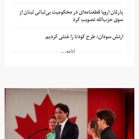
پارلمان اروپا قطعنامه‌ای در محکومیت بی‌ثباتی لبنان از
سوی حزب‌الله تصویب کرد
ارتش سودان: طرح کودتا را خنثی کردیم
ادامه...