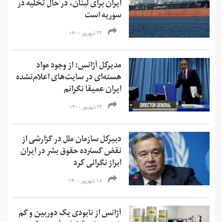
ایران برای لبنان، در حال تخلیه در
سوریه است
۲۳ شهریور ۱۴۰۰
مدیرکل آژانس: از وجود مواد
هسته‌ای در سایت‌های اعلام‌نشده
ایران عمیقا نگرانم
۲۲ شهریور ۱۴۰۰
دبیرکل سازمان ملل در گزارشی از
نقض گسترده حقوق بشر در ایران
ابراز نگرانی کرد
۱۸ شهریور ۱۴۰۰
آژانس از نابودی یک دوربین و گم