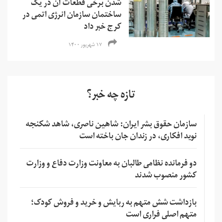
شدن برخی قطعات آن در یک
ساختمان سازمان انرژی اتمی در
کرج خبر داد
۱۷ شهریور ۱۴۰۰
تازه چه خبر؟
سازمان حقوق بشر ایران: شاهین ناصری، شاهد شکنجه
نوید افکاری، در زندان جان باخته است
دو فرمانده نظامی طالبان به معاونت وزارت دفاع و وزارت
کشور منصوب شدند
بازداشت شش متهم به ربایش و خرید و فروش کودک؛
متهم اصلی فراری است