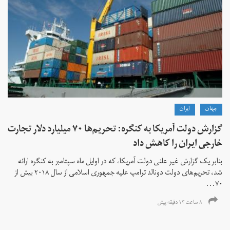
جهان
ايران
گزارش دولت آمریکا به کنگره: تحریم‌ها ۷۰ میلیارد دلار تجارت
خارجی ایران را کاهش داد
بنابر یک گزارش غیر علنی دولت آمریکا، که در اوایل ماه سپتامبر به کنگره ارائه
شد، تحریم‌های دولت دونالد ترامپ علیه جمهوری اسلامی از سال ۲۰۱۸ بیش از
۷۰...
۸ ساعت ۱۳ دقیقه پیش