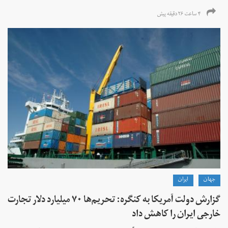
۴ ساعت ۲۶ دقیقه پیش
جهان
ايران
گزارش دولت آمریکا به کنگره: تحریم‌ها ۷۰ میلیارد دلار تجارت
خارجی ایران را کاهش داد