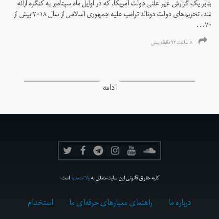
بنابر یک گزارش غیر علنی دولت آمریکا، که در اوایل ماه سپتامبر به کنگره ارائه
شد، تحریم‌های دولت دونالد ترامپ علیه جمهوری اسلامی از سال ۲۰۱۸ بیش از
۷۰...
۸ ساعت ۲۲ دقیقه پیش
ادامه
کلیه حقوق قانونی این سایت متعلق به
ولانت‌مدیا
است.
درباره ما
راهنمای معیارهای حرفه‌ای ما
استخدام