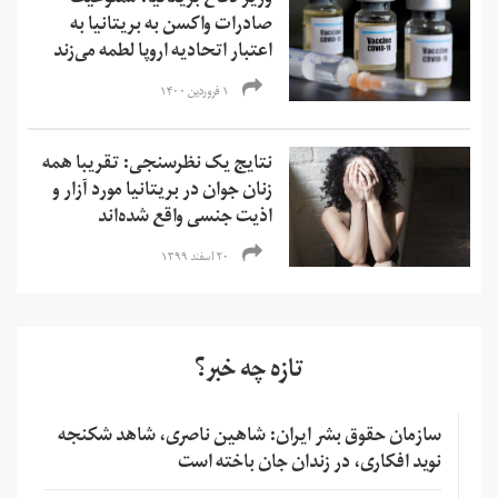
صادرات واکسن به بریتانیا به
اعتبار اتحادیه اروپا لطمه می‌زند
۱ فروردین ۱۴۰۰
نتایج یک نظرسنجی: تقریبا همه
زنان جوان در بریتانیا مورد آزار و
اذیت جنسی واقع شده‌اند
۲۰ اسفند ۱۳۹۹
تازه چه خبر؟
سازمان حقوق بشر ایران: شاهین ناصری، شاهد شکنجه
نوید افکاری، در زندان جان باخته است