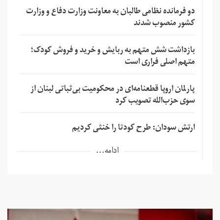
دو فرمانده نظامی طالبان به معاونت وزارت دفاع و وزارت
کشور منصوب شدند
بازداشت شش متهم به ربایش و خرید و فروش کودک؛
متهم اصلی فراری است
پارلمان اروپا قطعنامه‌ای در محکومیت بی‌ثباتی لبنان از
سوی حزب‌الله تصویب کرد
ارتش سودان: طرح کودتا را خنثی کردیم
ادامه...