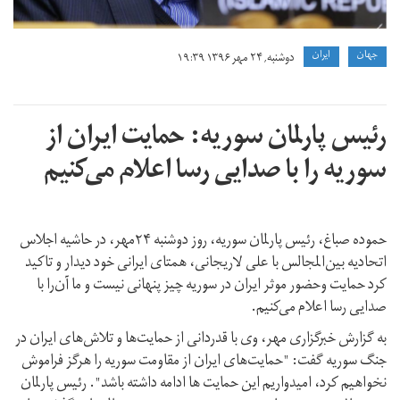
جهان
ايران
دوشنبه, ۲۴ مهر ۱۳۹۶ ۱۹:۳۹
رئیس پارلمان سوریه: حمایت ایران از
سوریه را با صدایی رسا اعلام می‌کنیم
حموده صباغ، رئیس پارلمان سوریه، روز دوشنبه ۲۴مهر، در حاشیه اجلاس
اتحادیه بین‌المجالس با علی لاریجانی، همتای ایرانی خود دیدار و تاکید
کرد حمایت وحضور موثر ایران در سوریه چیز پنهانی نیست و ما آن‌را با
صدایی رسا اعلام می‌کنیم.
به گزارش خبرگزاری مهر، وی با قدردانی از حمایت‌ها و تلاش‌های ایران در
جنگ سوریه گفت: "حمایت‌های ایران از مقاومت سوریه را هرگز فراموش
نخواهیم کرد، امیدواریم این حمایت ها ادامه داشته باشد". رئیس پارلمان