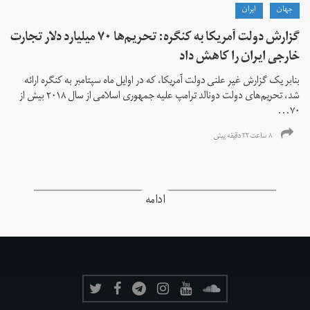
جهان
ايران
گزارش دولت آمریکا به کنگره: تحریم‌ها ۷۰ میلیارد دلار تجارت
خارجی ایران را کاهش داد
بنابر یک گزارش غیر علنی دولت آمریکا، که در اوایل ماه سپتامبر به کنگره ارائه
شد، تحریم‌های دولت دونالد ترامپ علیه جمهوری اسلامی از سال ۲۰۱۸ بیش از
۷۰...
۸ ساعت ۲۲ دقیقه پیش
ادامه