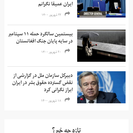
ایران عمیقا نگرانم
۲۲ شهریور ۱۴۰۰
بیستمین سالگرد حمله ۱۱ سپتامبر
در سایه پایان جنگ افغانستان
۲۰ شهریور ۱۴۰۰
دبیرکل سازمان ملل در گزارشی از
نقض گسترده حقوق بشر در ایران
ابراز نگرانی کرد
۱۸ شهریور ۱۴۰۰
تازه چه خبر؟