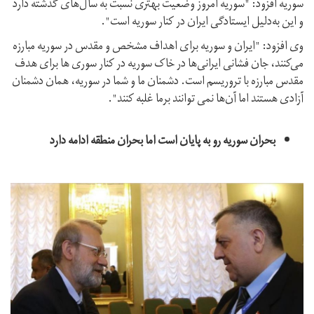
سوریه افزود: "سوریه امروز وضعیت بهتری نسبت به سال‌های گذشته دارد
و این به‌دلیل ایستادگی ایران در کنار سوریه است".
وی افزود: "ایران و سوریه برای اهداف مشخص و مقدس در سوریه مبارزه
می‌کنند، جان فشانی‌ ایرانی‌ها در خاک سوریه در کنار سوری ها برای هدف
مقدس مبارزه با تروریسم است. دشمنان ما و شما در سوریه، همان دشمنان
آزادی هستند اما آن‌ها نمی توانند برما غلبه کنند".
بحران سوریه رو به پایان است اما بحران منطقه ادامه دارد