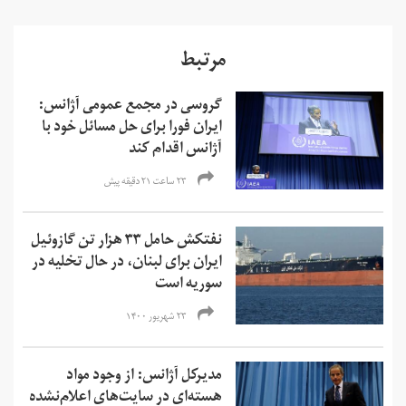
مرتبط
گروسی در مجمع عمومی آژانس:
ایران فورا برای حل مسائل خود با
آژانس اقدام کند
۲۳ ساعت ۲۱ دقیقه پیش
نفتکش حامل ۳۳ هزار تن گازوئیل
ایران برای لبنان، در حال تخلیه در
سوریه است
۲۳ شهریور ۱۴۰۰
مدیرکل آژانس: از وجود مواد
هسته‌ای در سایت‌های اعلام‌نشده