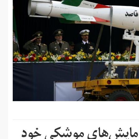
 آزمایش‌های موشکی خود