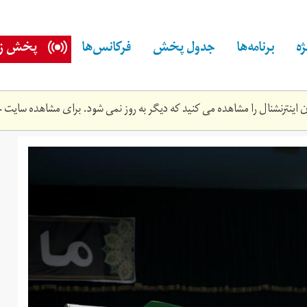
ه
برنامه‌ها
جدول پخش
فرکانس‌ها
پخش زن
اینترنشنال را مشاهده می کنید که دیگر به روز نمی شود. برای مشاهده سایت ج