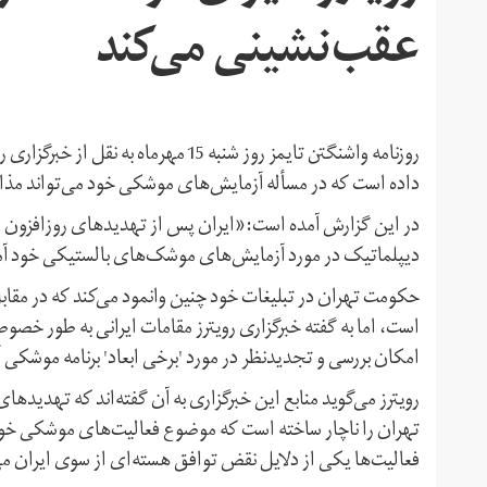
عقب‌نشینی می‌کند
روزنامه واشنگتن تایمز روز شنبه 15 مه
داده است که در مسأله آزمایش‌های موشکی خود می‌تواند مذاک
در این گزارش آمده است:«ایران پس از تهدیدهای روزافزون دو
دیپلماتیک در مورد آزمایش‌های موشک‌های بالستیکی خود آم
حکومت تهران در تبلیغات خود چنین وانمود می‌کند که در مقاب
است، اما به گفته خبرگزاری رویترز مقامات ایرانی به طور خصو
امکان بررسی و تجدیدنظر در مورد 'برخی ابعاد' برنامه موشکی آ
رویترز می‌گوید منابع این خبرگزاری به آن گفته‌اند که تهدیده
تهران را ناچار ساخته است که موضوع فعالیت‌های موشکی خود 
فعالیت‌ها یکی از دلایل نقض توافق هسته‌ای از سوی ایران می