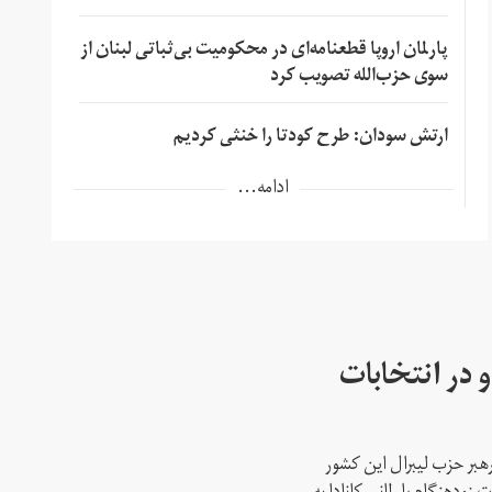
پارلمان اروپا قطعنامه‌ای در محکومیت بی‌ثباتی لبنان از
سوی حزب‌الله تصویب کرد
ارتش سودان: طرح کودتا را خنثی کردیم
ادامه...
 در انتخابات
رهبر حزب لیبرال این کشور