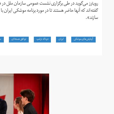
رویترز می‌گوید در طی برگزاری نشست عمومی سازمان ملل در دو
گفته‌اند که آنها حاضر هستند تا در مورد برنامه موشکی ایران با 
سازند».
آزمایش‌های موشکی
ایران
دونالد ترامپ
توافق هسته‌ای
سا