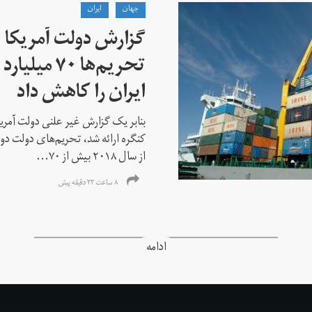
جهان
ايران
گزارش دولت آمریکا ب
تحریم‌ها ۷۰
ایران را کاهش داد
بنابر یک گزارش غیر علنی دولت آمریکا
کنگره ارائه شد، تحریم‌های دولت دو
از سال ۲۰۱۸ بیش از ۷۰...
۸ ساعت ۲۳ دقیقه پیش
ادامه