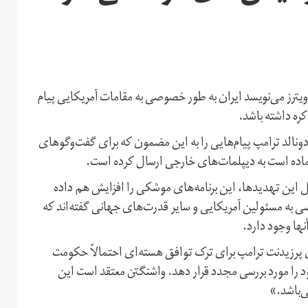
رماه به نقل از خبرگزاری رویترز می‌نویسد ایران به طور خصوصی به مقامات آمریکایی پیام
ره داشته باشد.
نالد ترامپ پیام‌هایی را به این مضمون که برای گفت‌وگوهای
اده است به دیپلمات‌های خارجی ارسال کرده است.
ل این تهدیدها، این برنامه‌های موشکی را افزایش هم داده
صی به مسئولین آمریکایی و سایر قدرت‌های جهانی گفته‌اند که
نها وجود دارد.
ای پرزیدنت ترامپ برای ترک توافق هسته‌ای احتمالاً حکومت
را مورد بررسی مجدد قرار دهد. واشنگتن معتقد است این
‌باشد.»