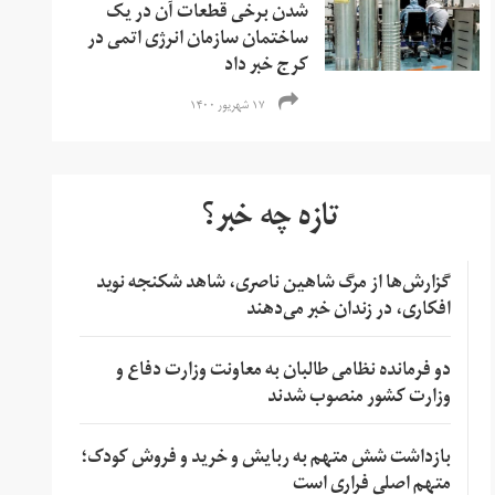
شدن برخی قطعات آن در یک
ساختمان سازمان انرژی اتمی در
کرج خبر داد
۱۷ شهریور ۱۴۰۰
تازه چه خبر؟
گزارش‌ها از مرگ شاهین ناصری، شاهد شکنجه نوید
افکاری، در زندان خبر می‌دهند
دو فرمانده نظامی طالبان به معاونت وزارت دفاع و
وزارت کشور منصوب شدند
بازداشت شش متهم به ربایش و خرید و فروش کودک؛
متهم اصلی فراری است