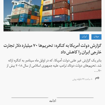
جهان
ايران
گزارش دولت آمریکا به کنگره: تحریم‌ها ۷۰ میلیارد دلار تجارت
خارجی ایران را کاهش داد
بنابر یک گزارش غیر علنی دولت آمریکا، که در اوایل ماه سپتامبر به کنگره ارائه
شد، تحریم‌های دولت دونالد ترامپ علیه جمهوری اسلامی از سال ۲۰۱۸ بیش از
۷۰...
۸ ساعت ۲۴ دقیقه پیش
ادامه