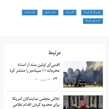
پلیس فدرال آمریکا
اف‌بی‌آی
جاش کمپبل
دولت ترامپ
امنیت ملی آمریکا
مرتبط
اف‌بی‌آی اولین سند از اسناد
محرمانه ۱۱ سپتامبر را منتشر کرد
۲۲ شهریور ۱۴۰۰
تلاش مجلس نمایندگان آمریکا
برای محدود کردن اقدام نظامی