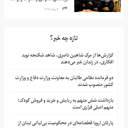
۳ مرداد ۱۳۹۸
تازه چه خبر؟
گزارش‌ها از مرگ شاهین ناصری، شاهد شکنجه نوید
افکاری، در زندان خبر می‌دهند
دو فرمانده نظامی طالبان به معاونت وزارت دفاع و وزارت
کشور منصوب شدند
بازداشت شش متهم به ربایش و خرید و فروش کودک؛
متهم اصلی فراری است
پارلمان اروپا قطعنامه‌ای در محکومیت بی‌ثباتی لبنان از