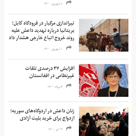
۸ شهریور ۱۴۰۰
تیراندازی مرگبار در فرودگاه کابل؛
بریتانیا درباره تهدید داعش علیه
روند خروج اتباع خارجی هشدار داد
۱ شهریور ۱۴۰۰
افزایش ۴۷ درصدی تلفات
غیرنظامی در افغانستان
۴ مرداد ۱۴۰۰
زنان داعش در اردوگاه‌های سوریه؛
ازدواج برای خرید بلیت آزادی
۱۲ تیر ۱۴۰۰