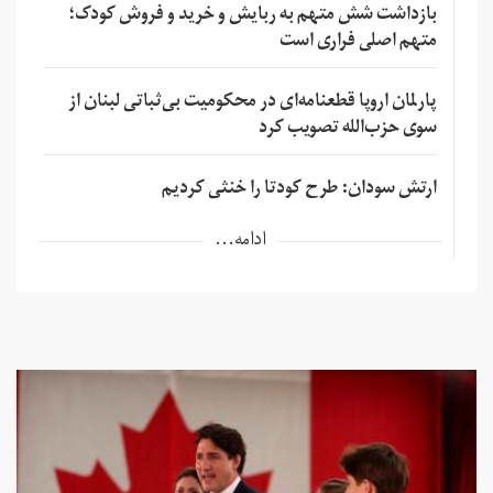
بازداشت شش متهم به ربایش و خرید و فروش کودک؛
متهم اصلی فراری است
پارلمان اروپا قطعنامه‌ای در محکومیت بی‌ثباتی لبنان از
سوی حزب‌الله تصویب کرد
ارتش سودان: طرح کودتا را خنثی کردیم
ادامه...