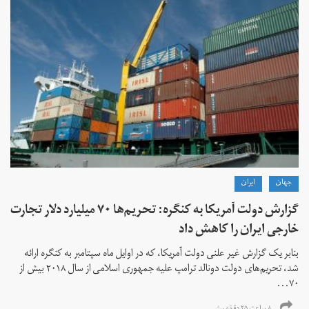
جهان
ايران
گزارش دولت آمریکا به کنگره: تحریم‌ها ۷۰ میلیارد دلار تجارت
خارجی ایران را کاهش داد
بنابر یک گزارش غیر علنی دولت آمریکا، که در اوایل ماه سپتامبر به کنگره ارائه
شد، تحریم‌های دولت دونالد ترامپ علیه جمهوری اسلامی از سال ۲۰۱۸ بیش از
۷۰...