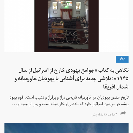
جهان
نگاهی به کتاب «جوامع یهودی خارج از اسرائیل از سال
۱۹۴۵»؛ تلاشی جدید برای آشنایی با یهودیان خاورمیانه و
شمال آفریقا
تاریخ حضور یهودیان در خاورمیانه تاریخی دراز و پرفراز و نشیب است. قوم یهود
ریشه در سرزمین اسرائیل دارد که بخشی از خاورمیانه است و پس از تبعید از...
۴ ساعت ۲۸ دقیقه پیش