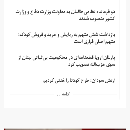
دو فرمانده نظامی طالبان به معاونت وزارت دفاع و وزارت
کشور منصوب شدند
بازداشت شش متهم به ربایش و خرید و فروش کودک؛
متهم اصلی فراری است
پارلمان اروپا قطعنامه‌ای در محکومیت بی‌ثباتی لبنان از
سوی حزب‌الله تصویب کرد
ارتش سودان: طرح کودتا را خنثی کردیم
ادامه...