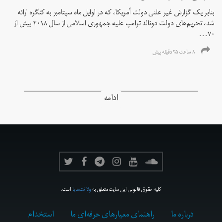
بنابر یک گزارش غیر علنی دولت آمریکا، که در اوایل ماه سپتامبر به کنگره ارائه
شد، تحریم‌های دولت دونالد ترامپ علیه جمهوری اسلامی از سال ۲۰۱۸ بیش از
۷۰...
۸ ساعت ۲۵ دقیقه پیش
ادامه
کلیه حقوق قانونی این سایت متعلق به
ولانت‌مدیا
است.
درباره ما
راهنمای معیارهای حرفه‌ای ما
استخدام