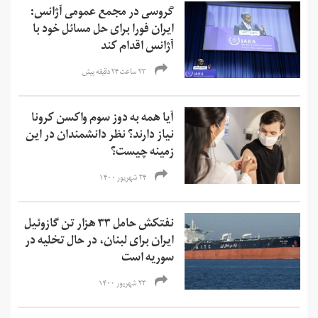
گروسی در مجمع عمومی آژانس:
ایران فورا برای حل مسائل خود با
آژانس اقدام کند
۲۳ ساعت ۲۴ دقیقه پیش
آیا همه به دوز سوم واکسن کرونا
نیاز دارند؟ نظر دانشمندان در این
زمینه چیست؟
۲۴ شهریور ۱۴۰۰
نفتکش حامل ۳۳ هزار تن گازوئیل
ایران برای لبنان، در حال تخلیه در
سوریه است
۲۳ شهریور ۱۴۰۰