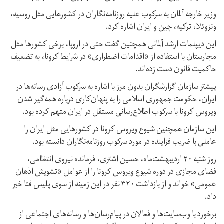
وزیر خارجه آلمان به سرکوب علیه روزنامه‌نگاران در کشورهایی مثل روسیه،
ونزوئلا، ترکیه، چین و ایران اشاره کرد.
این دیپلمات ارشد آلمانی همچنین گفت حتی در اروپا، برخی کشورها مثل
مجارستان با استفاده از «اقدامات اضطراری» در شرایط کرونا، به تضعیف
حاکمیت قانون دست زده‌اند.
پیشتر سازمان گزارشگران بدون مرز با اشاره به سرکوب آزادی رسانه‌ها در
ایران، حکومت جمهوری اسلامی را به پنهان‌کاری درباره‌ همه‌گیر شدن
ویروس کرونا با سرکوب اطلاع‌رسانی مستقل در ایران متهم کرده بود.
این سازمان همچنین شیوع ویروس کرونا در کشورهایی مثل ایران را
عاملی با ضریب فزاینده در مورد سرکوب روزنامه‌نگاران دانسته بود.
روز شنبه ۲۰ اردیبهشت‌ماه، حسین اشتری،‌ فرمانده نیروی انتظامی،
فضای مجازی در دوره شیوع ویروس کرونا را از عوامل «تشویش اذهان
عمومی» خواند و از بازداشت ۳۲۰ نفر در این زمینه از سوی پلیس فتا خبر
داد.
برخورد با وب‌سایت‌ها و فعالان در پیام‌رسان‌ها و رسانه‌های اجتماعی از