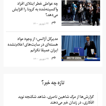
چه عواملی خطر ابتلای افراد
واکسینه‌شده به کرونا را افزایش
می‌دهد؟
۲۳ شهریور ۱۴۰۰
مدیرکل آژانس: از وجود مواد
هسته‌ای در سایت‌های اعلام‌نشده
ایران عمیقا نگرانم
۲۲ شهریور ۱۴۰۰
تازه چه خبر؟
گزارش‌ها از مرگ شاهین ناصری، شاهد شکنجه نوید
افکاری، در زندان خبر می‌دهند