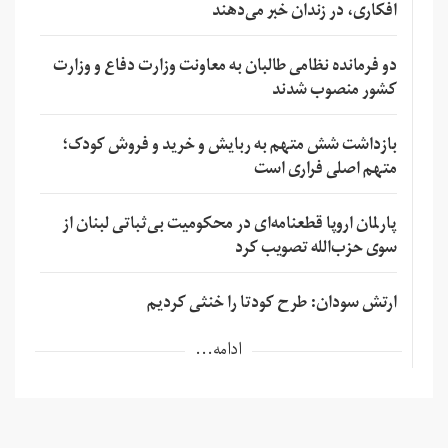
افکاری، در زندان خبر می‌دهند
دو فرمانده نظامی طالبان به معاونت وزارت دفاع و وزارت
کشور منصوب شدند
بازداشت شش متهم به ربایش و خرید و فروش کودک؛
متهم اصلی فراری است
پارلمان اروپا قطعنامه‌ای در محکومیت بی‌ثباتی لبنان از
سوی حزب‌الله تصویب کرد
ارتش سودان: طرح کودتا را خنثی کردیم
ادامه...