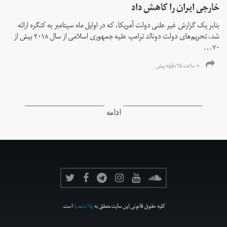
خارجی ایران را کاهش داد
بنابر یک گزارش غیر علنی دولت آمریکا، که در اوایل ماه سپتامبر به کنگره ارائه
شد، تحریم‌های دولت دونالد ترامپ علیه جمهوری اسلامی از سال ۲۰۱۸ بیش از
۷۰...
۸ ساعت ۲۵ دقیقه پیش
ادامه
کلیه حقوق قانونی این سایت متعلق به
ولانت‌مدیا
است.