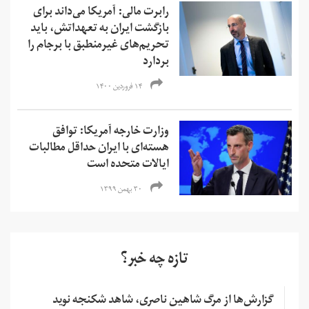
رابرت مالی: آمریکا می‌داند برای
بازگشت ایران به تعهداتش، باید
تحریم‌های غیرمنطبق با برجام را
بردارد
۱۴ فروردین ۱۴۰۰
وزارت خارجه آمریکا: توافق
هسته‌ای با ایران حداقل مطالبات
ایالات متحده است
۳۰ بهمن ۱۳۹۹
تازه چه خبر؟
گزارش‌ها از مرگ شاهین ناصری، شاهد شکنجه نوید