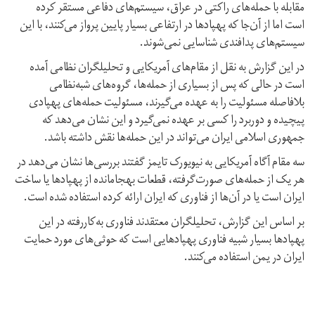
مقابله با حمله‌های راکتی در عراق، سیستم‌های دفاعی مستقر کرده
است اما از آن‌جا که پهپادها در ارتفاعی بسیار پایین پرواز می‌کنند، با این
سیستم‌های پدافندی شناسایی نمی‌شوند.
در این گزارش به نقل از مقام‌های آمریکایی و تحلیلگران نظامی آمده
است در حالی که پس از بسیاری از حمله‌ها، گروه‌های شبه‌نظامی
بلافاصله مسئولیت را به عهده می‌گیرند، مسئولیت حمله‌های پهپادی
پیچیده و دوربرد را کسی بر عهده نمی‌گیرد و این نشان‌ می‌دهد که
جمهوری اسلامی ایران می‌تواند در این حمله‌ها نقش داشته باشد.
سه مقام‌ آگاه آمریکایی به نیویورک تایمز گفتند بررسی‌ها نشان می‌دهد در
هر یک از حمله‌های صورت‌گرفته، قطعات بهجا‌مانده از پهپادها یا ساخت
ایران است یا در آن‌ها از فناوری که ایران ارائه کرده استفاده شده است.
بر اساس این گزارش، تحلیلگران معتقدند فناوری به‌کاررفته در این
پهپادها بسیار شبیه فناوری پهپادهایی است که حوثی‌های مورد حمایت
ایران در یمن استفاده می‌کنند.