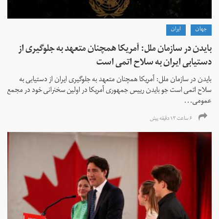
جهان
ايران
بایدن در سازمان ملل: آمریکا همچنان متعهد به جلوگیری از
دستیابی ایران به سلاح اتمی است
بایدن در سازمان ملل: آمریکا همچنان متعهد به جلوگیری ایران از دستیابی به
سلاح اتمی است جو بایدن رییس جمهوری آمریکا در اولین سخنرانی خود در مجمع
عمومی...
۶ ساعت ۱۳ دقیقه پیش