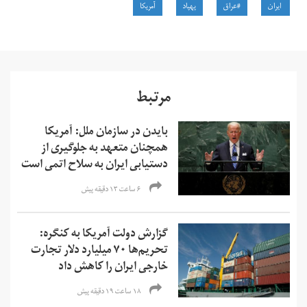
ایران
#عراق
پهپاد
آمریکا
مرتبط
بایدن در سازمان ملل: آمریکا
همچنان متعهد به جلوگیری از
دستیابی ایران به سلاح اتمی است
۶ ساعت ۱۳ دقیقه پیش
گزارش دولت آمریکا به کنگره:
تحریم‌ها ۷۰ میلیارد دلار تجارت
خارجی ایران را کاهش داد
۱۸ ساعت ۱۹ دقیقه پیش