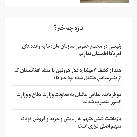
تازه چه خبر؟
رئیسی در مجمع عمومی سازمان ملل: ما به وعده‌های
آمریکا اطمینان نداریم
هند از کشف ۳ میلیارد دلار هروئین با منشا افغانستان که
از بندرعباس منتقل شده بود خبر داد
دو فرمانده نظامی طالبان به معاونت وزارت دفاع و وزارت
کشور منصوب شدند
بازداشت شش متهم به ربایش و خرید و فروش کودک؛
متهم اصلی فراری است