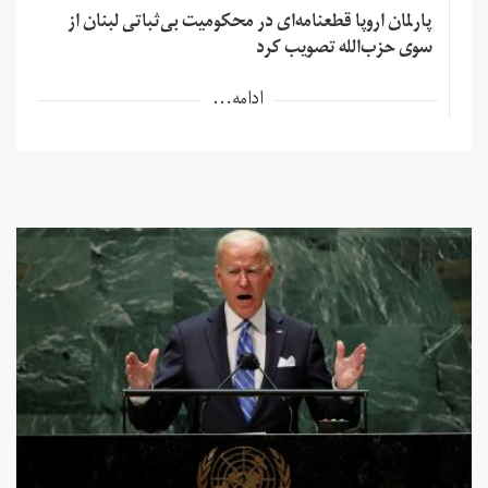
پارلمان اروپا قطعنامه‌ای در محکومیت بی‌ثباتی لبنان از
سوی حزب‌الله تصویب کرد
ادامه...