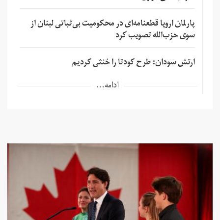
پارلمان اروپا قطعنامه‌ای در محکومیت بی‌ثباتی لبنان از
سوی حزب‌الله تصویب کرد
ارتش سودان: طرح کودتا را خنثی کردیم
ادامه...