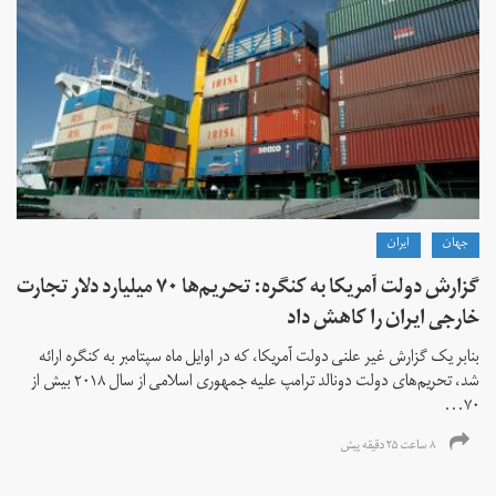
جهان
ايران
گزارش دولت آمریکا به کنگره: تحریم‌ها ۷۰ میلیارد دلار تجارت
خارجی ایران را کاهش داد
بنابر یک گزارش غیر علنی دولت آمریکا، که در اوایل ماه سپتامبر به کنگره ارائه
شد، تحریم‌های دولت دونالد ترامپ علیه جمهوری اسلامی از سال ۲۰۱۸ بیش از
۷۰...
۸ ساعت ۲۵ دقیقه پیش