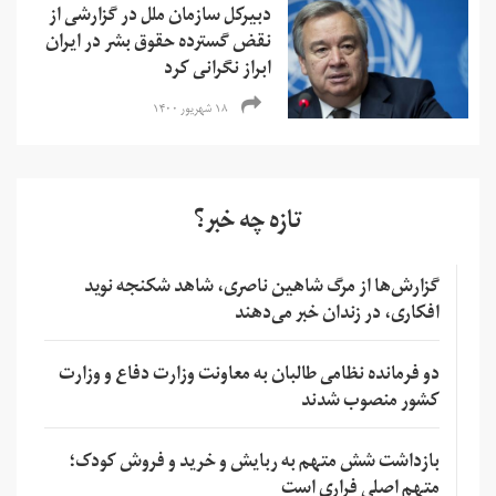
دبیرکل سازمان ملل در گزارشی از
نقض گسترده حقوق بشر در ایران
ابراز نگرانی کرد
۱۸ شهریور ۱۴۰۰
تازه چه خبر؟
گزارش‌ها از مرگ شاهین ناصری، شاهد شکنجه نوید
افکاری، در زندان خبر می‌دهند
دو فرمانده نظامی طالبان به معاونت وزارت دفاع و وزارت
کشور منصوب شدند
بازداشت شش متهم به ربایش و خرید و فروش کودک؛
متهم اصلی فراری است