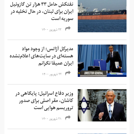
نفتکش حامل ۳۳ هزار تن گازوئیل
ایران برای لبنان، در حال تخلیه در
سوریه است
۲۳ شهریور ۱۴۰۰
مدیرکل آژانس: از وجود مواد
هسته‌ای در سایت‌های اعلام‌نشده
ایران عمیقا نگرانم
۲۲ شهریور ۱۴۰۰
وزیر دفاع اسرائیل: پایگاهی در
کاشان، مقر اصلی برای صدور
تروریسم هوایی است
۲۱ شهریور ۱۴۰۰