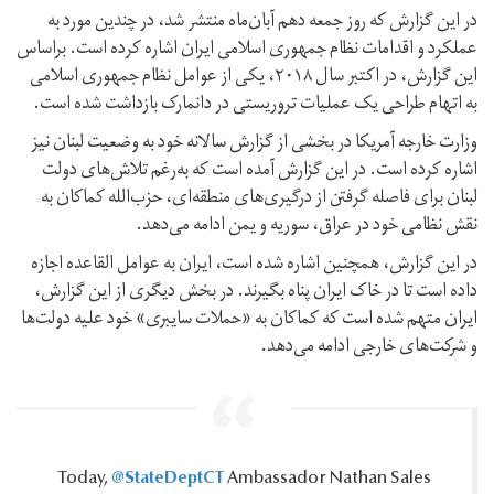
در این گزارش که روز جمعه دهم‌ آبان‌ماه منتشر شد، در چندین مورد به
عملکرد و اقدامات نظام جمهوری اسلامی ایران اشاره کرده است. براساس
این گزارش، در اکتبر سال ۲۰۱۸، یکی از عوامل نظام جمهوری اسلامی
به اتهام طراحی یک عملیات تروریستی در دانمارک بازداشت شده است.
وزارت خارجه آمریکا در بخشی از گزارش سالانه خود به وضعیت لبنان نیز
اشاره کرده است. در این گزارش آمده است که به‌رغم تلاش‌های دولت
لبنان برای فاصله‌ گرفتن از درگیری‌های منطقه‌ای، حزب‌الله کماکان به
نقش نظامی خود در عراق، سوریه و یمن ادامه می‌دهد.
در این گزارش، همچنین اشاره شده است، ایران به عوامل القاعده اجازه
داده است تا در خاک ایران پناه بگیرند. در بخش دیگری از این گزارش،
ایران متهم شده است که کماکان به «حملات سایبری» خود علیه دولت‌ها
و شرکت‌های خارجی ادامه می‌دهد.
@StateDeptCT
Today,
Ambassador Nathan Sales