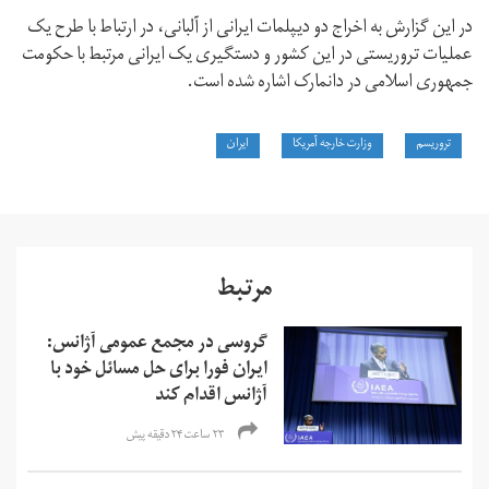
در این گزارش به اخراج دو دیپلمات ایرانی از آلبانی، در ارتباط با طرح یک
عملیات تروریستی در این کشور و دستگیری یک ایرانی مرتبط با حکومت
جمهوری اسلامی در دانمارک اشاره شده است.
تروریسم
وزارت خارجه آمریکا
ایران
مرتبط
گروسی در مجمع عمومی آژانس:
ایران فورا برای حل مسائل خود با
آژانس اقدام کند
۲۳ ساعت ۲۴ دقیقه پیش