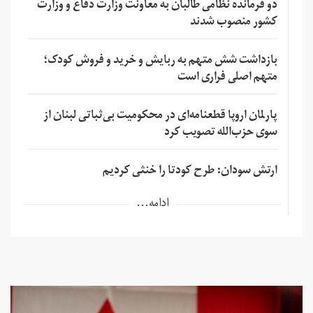
دو فرمانده نظامی طالبان به معاونت وزارت دفاع و وزارت
کشور منصوب شدند
بازداشت شش متهم به ربایش و خرید و فروش کودک؛
متهم اصلی فراری است
پارلمان اروپا قطعنامه‌ای در محکومیت بی‌ثباتی لبنان از
سوی حزب‌الله تصویب کرد
ارتش سودان: طرح کودتا را خنثی کردیم
ادامه...