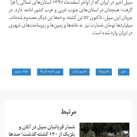
سیل اخیر در ایران که از اواخر اسفندماه ۱۳۹۷ استان‌های شمالی را فرا
گرفت؛ همچنان در استان‌های جنوب غربی و غرب کشور ادامه دارد. در
جریان این سیل، تاکنون ۵۷ تن کشته و ده‌ها تن دیگر مصدوم شده‌اند.
میلیاردها تومان خسارت نیز به خانه‌ها و زمین‌ها و زیرساخت‌های شهری
در ایران وارد شده است.
سیل
تحریم‌ها
تحریم ایران
وزیر خارجه آمریکا
مایک پمپيو
مرتبط
شمار قربانیان سیل در آلمان و
بلژیک از ۱۲۰ کشته گذشت؛ صدها