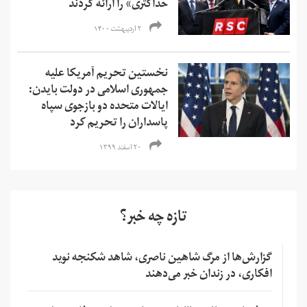
حداکثری» را ارائه کردند
۲ اردیبهشت ۱۴۰۰
نخستین تحریم آمریکا علیه
جمهوری اسلامی در دولت بایدن:
ایالات متحده دو بازجوی سپاه
پاسداران را تحریم کرد
۲۰ اسفند ۱۳۹۹
تازه چه خبر؟
گزارش‌ها از مرگ شاهین ناصری، شاهد شکنجه نوید
افکاری، در زندان خبر می‌دهند