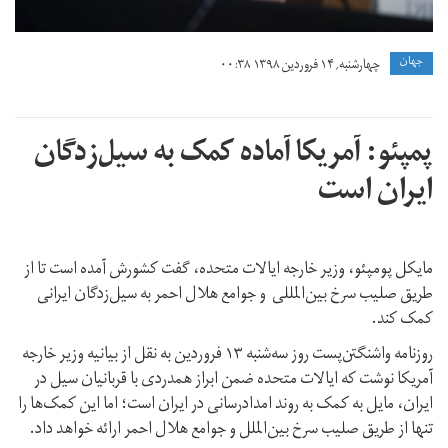
جهان
چهارشنبه, ۱۴ فروردین ۱۳۹۸ ۰۰:۳۸
پمپئو: آمریکا آماده کمک به سیل‌زدگان
ایران است
مایکل پومپئو، وزیر خارجه ایالات متحده، گفت کشورش آمده است تا از
طریق صلیب سرخ بین‌المللی و جوامع هلال احمر به سیل‌زدگان ایرانی
کمک کند.
روزنامه واشنگتن‌پست روز سه‌شنبه ۱۳ فروردین به نقل از بیانیه وزیر خارجه
آمریکا نوشت که ایالات متحده ضمن ابراز همدردی با قربانیان سیل در
ایران، مایل به کمک به روند امدادرسانی در ایران است؛ اما این کمک‌ها را
تنها از طریق صلیب سرخ بین‌الملل و جوامع هلال احمر ارائه خواهد داد.