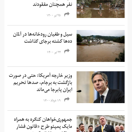
نفر همچنان مفقودند
۲۵ تیر ۱۴۰۰
سیل و طغیان رودخانه‌ها در آلمان
ده‌ها کشته برجای گذاشت
۲۴ تیر ۱۴۰۰
وزیر خارجه آمریکا: حتی در صورت
بازگشت به برجام، صدها تحریم
ایران پابرجا می‌ماند
۱۹ خرداد ۱۴۰۰
جمهوری‌خواهان کنگره به همراه
مایک پمپئو طرح «قانون فشار