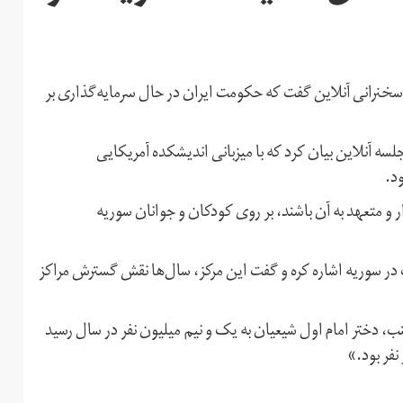
سخنرانی آنلاین گفت که حکومت ایران در حال سرمایه‌گذاری بر
لسه آنلاین بیان کرد که با میزبانی اندیشکده آمریکایی
د.
و متعهد به آن باشند، بر روی کودکان و جوانان سوریه
در سوریه اشاره کره و گفت این مرکز، سال‌ها نقش گسترش مراکز
ینب، دختر امام اول شیعیان به یک و نیم میلیون نفر در سال رسید
نفر بود.»