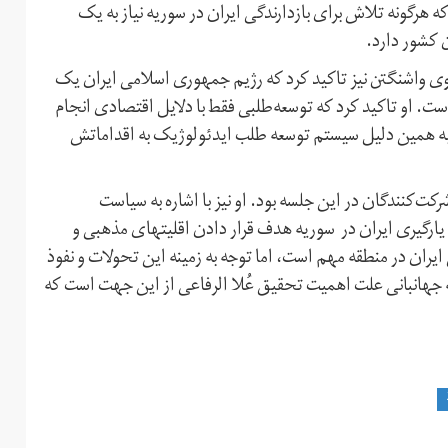
 هرگونه تلاش برای بازدارندگی ایران در سوریه نیاز به یک
ن کشور دارد.
 واشنگتن نیز تاکید کرد که رژیم جمهوری اسلامی ایران یک
ت. او تاکید کرد که توسعه‌طلبی فقط با دلایل اقتصادی انجام
 به همین دلیل سیستم توسعه طلب ایدئولوژیک به اقداماتش
کت‌کنندگان در این جلسه بود. او نیز با اشاره به سیاست
 یارگیری ایران در سوریه هدف قرار دادن اقلیتهای مذهبی و
ران در منطقه مهم است، اما توجه به زمینه این تحولات و نفوذ
ه جهانبانی علت اهمیت تحقیق عُلا الرفاعی از این جهت است که