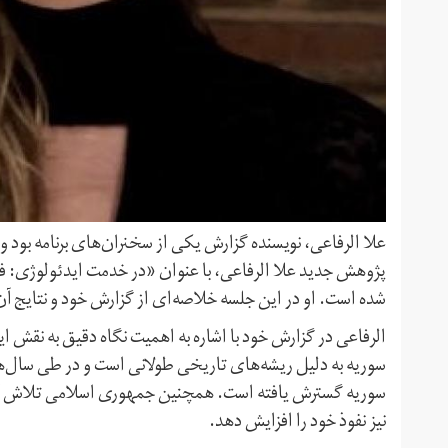
علا الرفاعی، نویسنده گزارش یکی از سخنران‌های برنامه بود و
پژوهش جدید علا الرفاعی، با عنوان «در خدمت ایدئولوژی: ف
شده است. او در این جلسه خلاصه‌ای از گزارش خود و نتایج آن ر
الرفاعی در گزارش خود با اشاره به اهمیت نگاه دقیق به نقش ایر
سوریه به دلیل ریشه‌های تاریخی طولانی است و در طی سال‌ها
سوریه گسترش یافته است. همچنین جمهوری اسلامی تلاش کر
نیز نفوذ خود را افزایش دهد.