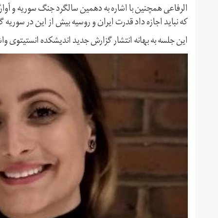
الرفاعی همچنین با اشاره به دهمین سالگرد جنگ سوریه و آوارگی
که نباید اجازه داد قدرت ایران و روسیه بیش از این در سوریه 
این جلسه به بهانه انتشار گزارش جدید اندیشکده انستیتوی واشن