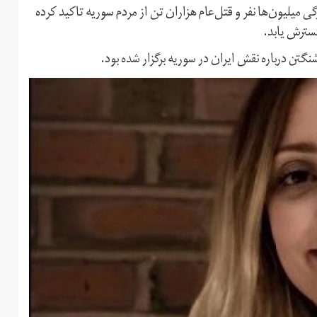
 میلیون‌ها نفر و قتل‌عام هزاران تن از مردم سوریه تاکید کرده
گسترش یابد.
گتن درباره نقش ایران در سوریه برگزار شده بود.