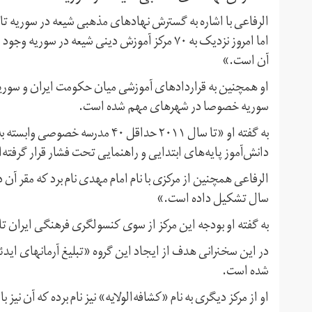
اما امروز نزدیک به ۷۰ مرکز آموزش دینی شیعه د
آن است.»
او همچنین به قراردادهای آموزشی میان حکومت ایران و سور
سوریه خصوصا در شهرهای مهم شده است.
به گفته او «تا سال ۲۰۱۱ حداقل ۴۰
دانش‌آموز پایه‌های ابتدایی و راهنمایی تحت فشار قرار گرفته‌
سال تشکیل داده است.»
به گفته او بودجه این مرکز از سوی کنسولگری فرهنگی ایران ت
در این سخنرانی هدف از ایجاد این گروه «تبلیغ آرمانهای اید
شده است.
او از مرکز دیگری به نام «کشافه‌الولایه» نیز نام برده که آن