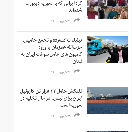
کرد ایرانی که به سوریه دیپورت
شده‌اند
۲۵ شهریور ۱۴۰۰
تبلیغات گسترده و تجمع حامیان
حزب‌الله همزمان با ورود
کامیون‌های حامل سوخت ایران به
لبنان
۲۵ شهریور ۱۴۰۰
نفتکش حامل ۳۳ هزار تن گازوئیل
ایران برای لبنان، در حال تخلیه در
سوریه است
۲۳ شهریور ۱۴۰۰