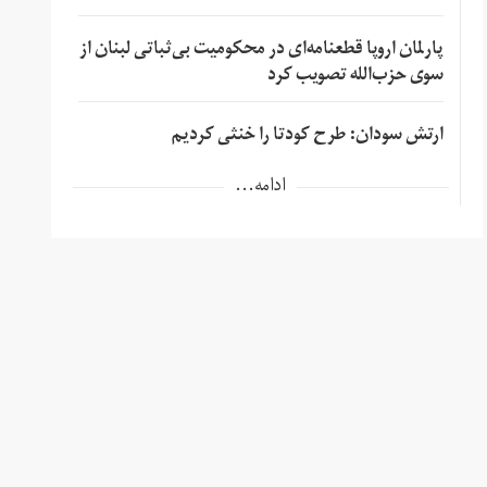
پارلمان اروپا قطعنامه‌ای در محکومیت بی‌ثباتی لبنان از
سوی حزب‌الله تصویب کرد
ارتش سودان: طرح کودتا را خنثی کردیم
ادامه...