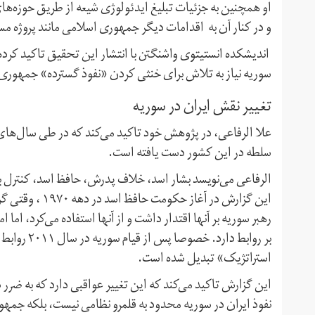
او همچنین به جزئیات تبلیغ ایدئولوژی شیعه از طریق حوزه‌ه
و در کنار آن به اقدامات دیگر جمهوری اسلامی مانند پروژه م
اندیشکده انستیتوی واشنگتن با انتشار این تحقیق تاکید کرده 
سوریه نیاز به تلاش برای خنثی کردن «نفوذ گسترده» جمهوری 
تغییر نقش ایران در سوریه
علا الرفاعی، در پژوهش خود تاکید می‌کند که در طی سال‌های 
سلطه در این کشور دست یافته است.
الرفاعی می‌نویسد بشار اسد، خلاف پدرش، حافظ اسد، کنترل ب
این گزارش در آغ
رهبر سوریه بر آنها اقتدار داشت و از آنها استفاده می‌کرد، ا
بر روابط دا
استراتژیک» تبدیل شده است.
این گزارش تاکید می‌کند که این تغییر عواقبی دارد که به ض
نفوذ ایران در سوریه محدود به قلمرو نظامی نیست، بلکه جمه