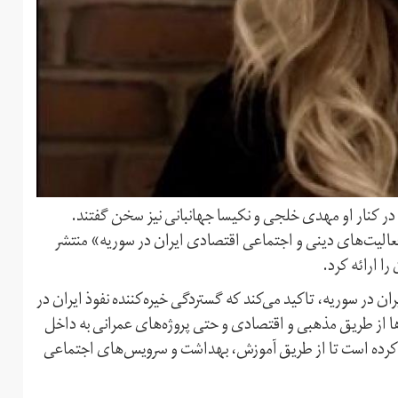
 در کنار او مهدی خلجی و نکیسا جهانبانی نیز سخن گفتند.
عالیت‌های دینی و اجتماعی اقتصادی ایران در سوریه» منتشر
ا ارائه کرد.
ان در سوریه، تاکید می‌کند که گستردگی خیره‌کننده نفوذ ایران در
 از طریق مذهبی و اقتصادی و حتی پروژه‌های عمرانی به داخل
ده است تا از طریق آموزش، بهداشت و سرویس‌های اجتماعی