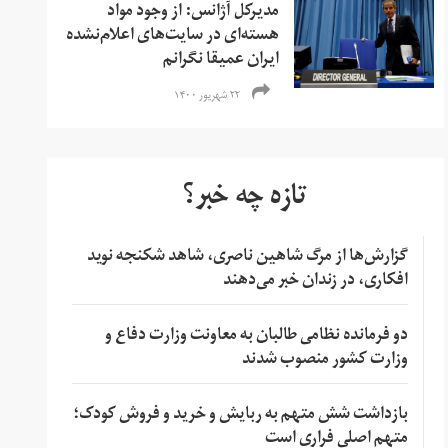
مدیرکل آژانس: از وجود مواد
هسته‌ای در سایت‌های اعلام‌نشده
ایران عمیقا نگرانم
۲۲ شهریور ۱۴۰۰
تازه چه خبر؟
گزارش‌ها از مرگ شاهین ناصری، شاهد شکنجه نوید
افکاری، در زندان خبر می‌دهند
دو فرمانده نظامی طالبان به معاونت وزارت دفاع و
وزارت کشور منصوب شدند
بازداشت شش متهم به ربایش و خرید و فروش کودک؛
متهم اصلی فراری است