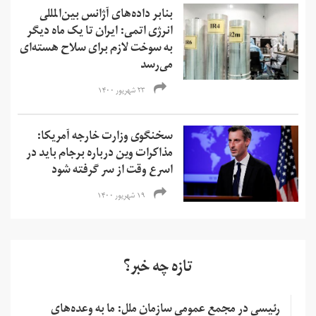
بنابر داده‌های آژانس بین‌المللی
انرژی اتمی: ایران تا یک ماه دیگر
به سوخت لازم برای سلاح هسته‌ای
می‌رسد
۲۳ شهریور ۱۴۰۰
سخنگوی وزارت خارجه آمریکا:
مذاکرات وین درباره برجام باید در
اسرع وقت از سر گرفته شود
۱۹ شهریور ۱۴۰۰
تازه چه خبر؟
رئیسی در مجمع عمومی سازمان ملل: ما به وعده‌های