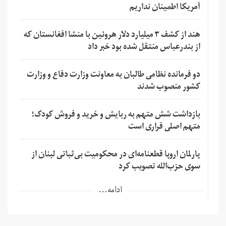
آمریکا اطمینان نداریم
هند از کشف ۳ میلیارد دلار هروئین با منشا افغانستان که
از بندرعباس منتقل شده بود خبر داد
دو فرمانده نظامی طالبان به معاونت وزارت دفاع و وزارت
کشور منصوب شدند
بازداشت شش متهم به ربایش و خرید و فروش کودک؛
متهم اصلی فراری است
پارلمان اروپا قطعنامه‌ای در محکومیت بی‌ثباتی لبنان از
سوی حزب‌الله تصویب کرد
ادامه...