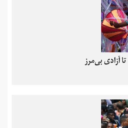
ا آزادی بی‌مرز