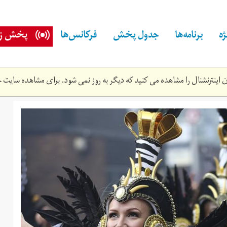
ه
برنامه‌ها
جدول پخش
فرکانس‌ها
پخش زن
اینترنشنال را مشاهده می کنید که دیگر به روز نمی شود. برای مشاهده سایت ج