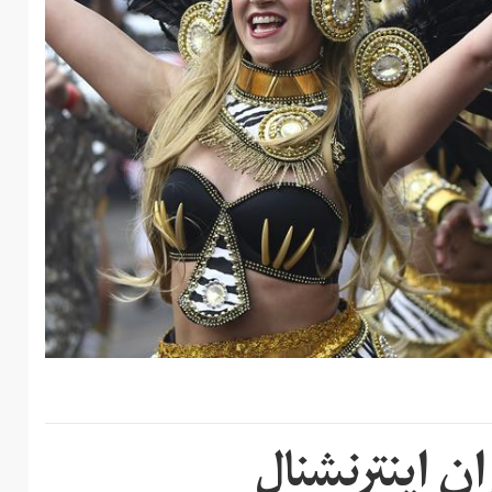
ان اینترنشنال