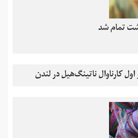
 اول کارناوال ناتینگ‌هیل در لندن