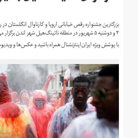
۴ و دوشنبه ۵ شهریور در منطقه ناتینگ‌هیل شهر لندن برگزار می‌شود.
با پوشش ویژه ایران‌اینترنشنال همراه باشید و عکس‌ها و ویدیوها