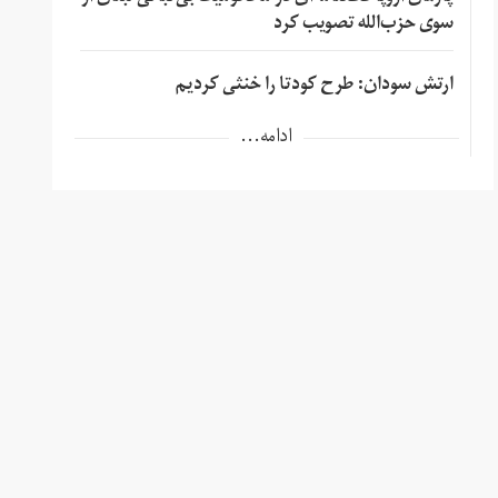
سوی حزب‌الله تصویب کرد
ارتش سودان: طرح کودتا را خنثی کردیم
ادامه...