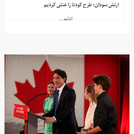
ارتش سودان: طرح کودتا را خنثی کردیم
ادامه...