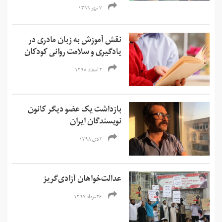
۷ مهر ۱۳۹۹
نقش آموزش به زبان مادری در
یادگیری و سلامت روانی کودکان
۲ اسفند ۱۳۹۸
بازداشت یک عضو دیگر کانون
نویسندگان ایران
۲ دی ۱۳۹۸
عدالت‌خواهان آزادی‌گریز
۲۶ مرداد ۱۳۹۷