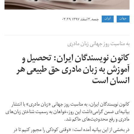
جهان
ايران
جمعه, ۳ اسفند ۱۳۹۷ ۰۳:۲۹
به مناسبت روز جهانی زبان مادری
کانون نویسندگان ایران: تحصیل و
آموزش به زبان مادری حق طبیعی هر
انسان است
کانون نویسندگان ایران، به مناسبت روز جهانی «زبان مادری» با انتشار
بیانیه‌ای ضمن گرامی‌داشت این روز،خواهان به رسمیت شناختن زبان‌های
مادری و رفع محدودیت‌های حاکم شد.
در بخشی از این بیانیه آمده است: «وقتی کودکی را مجبور کنیم تا در