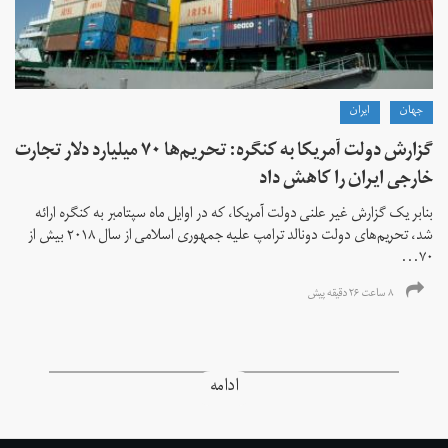
جهان
ايران
گزارش دولت آمریکا به کنگره: تحریم‌ها ۷۰ میلیارد دلار تجارت
خارجی ایران را کاهش داد
بنابر یک گزارش غیر علنی دولت آمریکا، که در اوایل ماه سپتامبر به کنگره ارائه
شد، تحریم‌های دولت دونالد ترامپ علیه جمهوری اسلامی از سال ۲۰۱۸ بیش از
۷۰...
۸ ساعت ۲۶ دقیقه پیش
ادامه