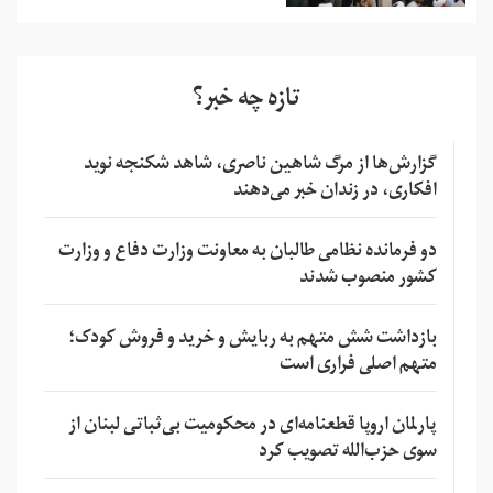
تازه چه خبر؟
گزارش‌ها از مرگ شاهین ناصری، شاهد شکنجه نوید
افکاری، در زندان خبر می‌دهند
دو فرمانده نظامی طالبان به معاونت وزارت دفاع و وزارت
کشور منصوب شدند
بازداشت شش متهم به ربایش و خرید و فروش کودک؛
متهم اصلی فراری است
پارلمان اروپا قطعنامه‌ای در محکومیت بی‌ثباتی لبنان از
سوی حزب‌الله تصویب کرد