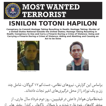
براساس این گزارش، نیروهای نظامی، دست‌کم ۱۷ گروگان، شامل چند
زن و یک نوزاد را از محل درگیری‌های اخیر نجات داده‌اند.
شبه‌نظامیان هوادار داعش در فیلیپین، روز دوم خرداد سال جاری، از
مخفی‌گاه‌های خود خارج شدند و با حملاتی ناگهانی، کنترل بخش‌هایی از