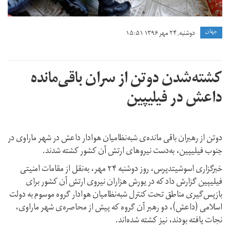
جهان
دوشنبه, ۲۴ مهر ۱۳۹۶ ۱۵:۵۱
کشته‌شدن دوتن از سران باقی‌مانده
داعش در فیلیپین
دوتن از رهبران باقی مانده‌ی شبه‌نظامیان هوادار داعش در شهر ماراوی در
جنوب فیلیپین، به‌دست نیروهای ارتش آن کشور کشته شدند.
خبرگزاری اسوشیتدپرس، روز دوشنبه ۲۴ مهر، به‌نقل از مقامات امنیتی
فیلیپین گزارش داد که در یورش هزاران نیروی ارتش آن کشور برای
بازپس‌گیری مناطق تحت کنترل شبه‌نظامیان هوادار گروه موسوم به دولت
اسلامی (داعش)، دو رهبر آن گروه که پیش‌ از محاصره‌ی شهر ماراوی،
نجات یافته بودند، نیز کشته شده‌اند.