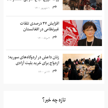
۱ شهریور ۱۴۰۰
افزایش ۴۷ درصدی تلفات
غیرنظامی در افغانستان
۴ مرداد ۱۴۰۰
زنان داعش در اردوگاه‌های سوریه؛
ازدواج برای خرید بلیت آزادی
۱۲ تیر ۱۴۰۰
تازه چه خبر؟