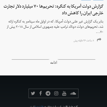
گزارش دولت آمریکا به کنگره: تحریم‌ها ۷۰ میلیارد دلار تجارت
خارجی ایران را کاهش داد
بنابر یک گزارش غیر علنی دولت آمریکا، که در اوایل ماه سپتامبر به کنگره ارائه
شد، تحریم‌های دولت دونالد ترامپ علیه جمهوری اسلامی از سال ۲۰۱۸ بیش از
۷۰...
۸ ساعت ۲۶ دقیقه پیش
ادامه