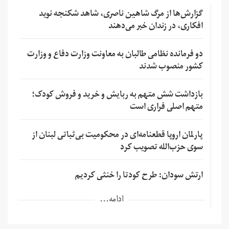
گزارش‌ها از مرگ شاهین ناصری، شاهد شکنجه نوید
افکاری، در زندان خبر می‌دهند
دو فرمانده نظامی طالبان به معاونت وزارت دفاع و وزارت
کشور منصوب شدند
بازداشت شش متهم به ربایش و خرید و فروش کودک؛
متهم اصلی فراری است
پارلمان اروپا قطعنامه‌ای در محکومیت بی‌ثباتی لبنان از
سوی حزب‌الله تصویب کرد
ارتش سودان: طرح کودتا را خنثی کردیم
ادامه...