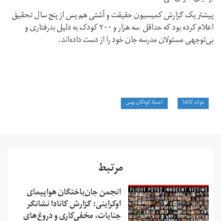
پیشتر یک گزارش کمیسیون حقیقت و آشتی هم پس از پنج سال تحقیق
اعلام کرده بود که حداقل سه هزار و ۲۰۰ کودک به دلیل بدرفتاری و
بی‌توجهی مسئولان مدرسه جان خود را از دست داده‌اند.
دولت کانادا
اجساد کودکان بومی
مرتبط
انجمن جان‌باختگان‏‏‏ ‏‏هواپیمای‏‏‏ ‏‏
اوکراینی‏:‏‏‏ گزارش کانادا نشانگر
جنایات، مخفی‌کاری و دروغ‌های