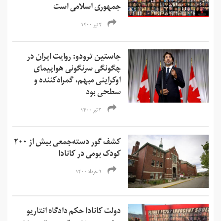
جمهوری اسلامی است
۴ تیر ۱۴۰۰
جاستین ترودو: روایت ایران در
چگونگی سرنگونی هواپیمای
اوکراینی مبهم، گمراه‌کننده و
سطحی بود
۳ تیر ۱۴۰۰
کشف گور دسته‌جمعی بیش از ۲۰۰
کودک بومی در کانادا
۹ خرداد ۱۴۰۰
دولت کانادا حکم دادگاه انتاریو