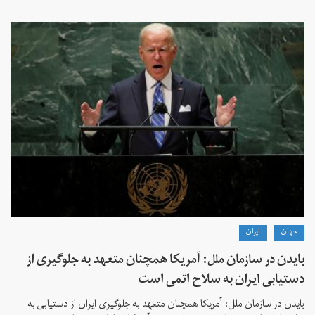
جهان
ايران
بایدن در سازمان ملل: آمریکا همچنان متعهد به جلوگیری از
دستیابی ایران به سلاح اتمی است
بایدن در سازمان ملل: آمریکا همچنان متعهد به جلوگیری ایران از دستیابی به