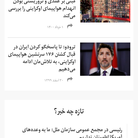
مبنی بر عمدی و تروریستی بودن
انهدام هواپیمای اوکراینی را بررسی
می‌کند
۱ خرداد ۱۴۰۰
ترودو: تا پاسخگو کردن ایران در
قبال کشتن ۱۷۶ سرنشین هواپیمای
اوکراینی، به تلاش‌مان ادامه
می‌دهیم
۳۰ اسفند ۱۳۹۹
تازه چه خبر؟
رئیسی در مجمع عمومی سازمان ملل: ما به وعده‌های