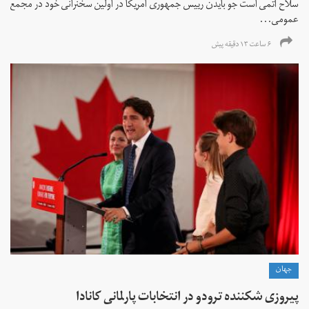
سلاح اتمی است جو بایدن رییس جمهوری آمریکا در اولین سخنرانی خود در مجمع
عمومی...
۶ ساعت ۱۳ دقیقه پیش
جهان
پیروزی شکننده ترودو در انتخابات پارلمانی کانادا