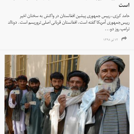
است
حامد کرزی، رییس‌ جمهوری پیشین افغانستان در واکنش به سخنان اخیر
رییس‌جمهوری آمریکا گفته است، افغانستان قربانی اصلی تروریسم است. دونالد
ترامپ روز دو‌...
۱۲ تیر ۱۳۹۸