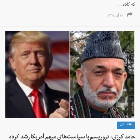
که کلاه...
۲۹ آذر ۱۳۹۸
افغانستان
حامد کرزی: تروریسم با سیاست‌های مبهم آمریکا رشد کرده