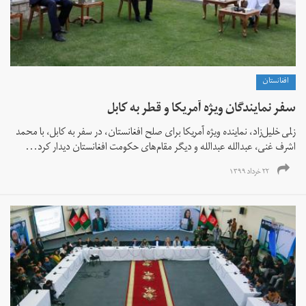
افغانستان
سفر نمایندگان ویژه آمریکا و قطر به کابل
زلمی خلیل‌زاد، نماینده ویژه آمریکا برای صلح افغانستان، در سفر به کابل، با محمد
اشرف غنی، عبدالله عبدالله و دیگر مقام‌های حکومت افغانستان دیدار کرد...
۲۲ خرداد ۱۳۹۹