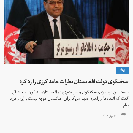
جهان
سخنگوی دولت افغانستان نظرات حامد کرزی را رد کرد
شاه‌حسین مرتضوی، سخنگوی رئیس جمهوری افغانستان، به ایران اینترنشنال
گفت که انتقادها از راهبرد جدید آمریکا برای افغانستان موجه نیست و این راهبرد
پیام...
۲۰ مهر ۱۳۹۶