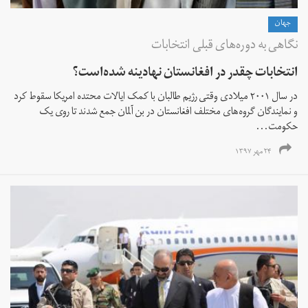
جهان
نگاهی به دوره‌های قبلی انتخابات
انتخابات چقدر در افغانستان نهادینه شده‌است؟‌
در سال ۲۰۰۱ میلادی وقتی رژیم طالبان با کمک ایالات محتده امریکا سقوط کرد
و نمایندگان گروه‌های مختلف افغانستان در بن آلمان جمع شدند تا روی یک
حکومت...
۲۴ مهر ۱۳۹۷