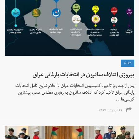
جهان
پیروزی ائتلاف سائرون در انتخابات پارلمانی عراق
پس از چند روز تاخیر، کمیسیون انتخابات عراق با اعلام نتایج کامل انتخابات
پارلمانی عراق تاکید کرد که ائتلاف سائرون به رهبری مقتدی صدر، بیشترین
کرسی‌ها...
۲۹ اردیبهشت ۱۳۹۷