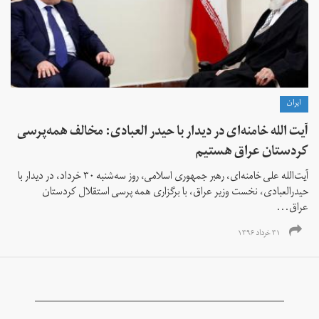
ايران
آیت الله خامنه‌ای در دیدار با حیدر العبادی: مخالف همه‌پرسی
کردستان عراق هستیم
آیت‌‎الله علی خامنه‌ای، رهبر جمهوری اسلامی، روز سه‌شنبه ۳۰ خرداد، در دیدار با
حیدرالعبادی، نخست وزیر عراق، با برگزاری همه پرسی استقلال کردستان
عراق...
۳۱ خرداد ۱۳۹۶