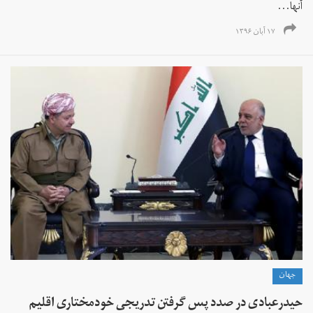
آنها...
۱۷ آبان ۱۳۹۶
جهان
حیدرعبادی در صدد پس گرفتن تدریجی خودمختاری اقلیم