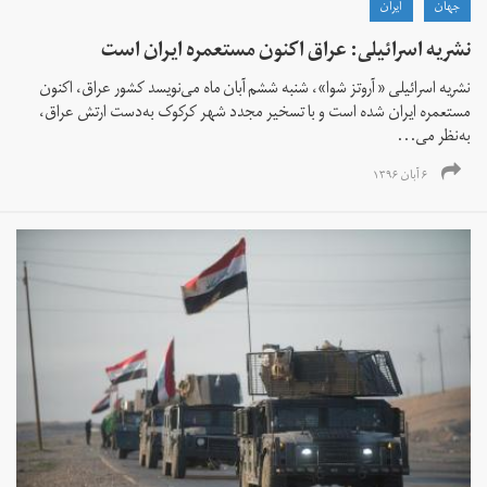
جهان
ايران
نشریه اسرائیلی: عراق اکنون مستعمره ایران است
نشریه اسرائیلی « آروتز شوا»، شنبه ششم آبان ماه می‌نویسد کشور عراق، اکنون
مستعمره ایران شده است و با تسخیر مجدد شهر کرکوک به‌دست ارتش عراق،
به‌نظر می‌...
۶ آبان ۱۳۹۶