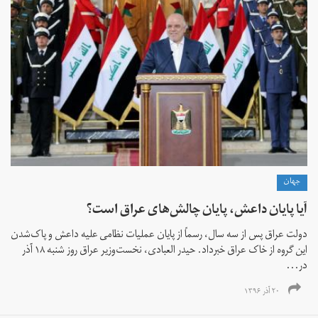
جهان
آیا پایان داعش، پایان چالش‌های عراق است؟
دولت عراق پس از سه سال، رسماً از پایان عملیات نظامی علیه داعش و پاک‌شدن
این گروه از خاک عراق خبر‌داد. حیدر العبادی، نخست‌وزیر عراق روز شنبه ۱۸ آذر
در...
۲۰ آذر ۱۳۹۶