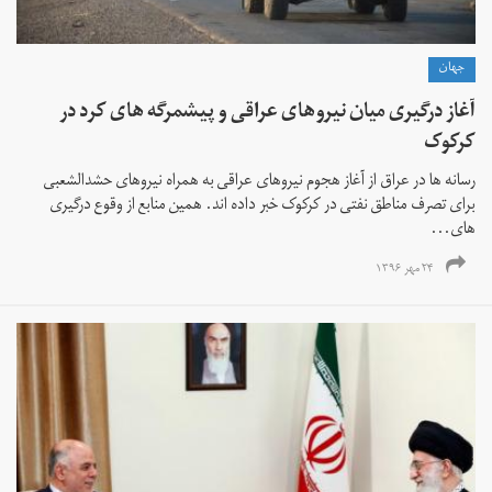
جهان
آغاز درگیری میان نیروهای عراقی و پیشمرگه های کرد در
کرکوک
رسانه ها در عراق از آغاز هجوم نیروهای عراقی به همراه نیروهای حشدالشعبی
برای تصرف مناطق نفتی در کرکوک خبر داده اند. همین منابع از وقوع درگیری
های...
۲۴ مهر ۱۳۹۶