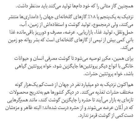
همچنین گاز متانی را که خود دام‌ها تولید می‌کنند باید مد‌نظر داشت.
نزدیک به یک‌پنجم یا ۱۸٪ گازهای گلخانه‌ای جهان را دامداری‌ها منتشر
می‌کنند، ولی در‌مجموع، تولید گوشت و استفاده‌‌اش از زمین، آب،
حمل‌ونقل، تولید غذا، بازاریابی، عرضه، مصرف و دور‌ریز باقی‌مانده غذا
بانیِ کمی بیش از نیمی از گازهای گلخانه‌ای است که بشر روانه جو زمین
می‌کند.
برای همین، مکرر توصیه می‌شود تا گوشت مصرفی انسان و حیوانات
خانگی با انواع دیگر پروتئین‌ها جایگزین شود، خواه پروتئین گیاهی
باشد، خواه پروتئین حشرات.
هم‌اکنون نزدیک به دو میلیارد نفر در جهان از دست‌کم یک‌هزار گونه
مختلف حشرات تغذیه می‌کنند. در دیگر کشورها هم به‌تدریج محصولات
تازه‌ای به بازار می‌آیند تا حشره را جایگزین گوشت کنند، مانند همبرگرهایی
که در آلمان عرضه می‌شوند و از حشره درست شده‌اند؛ البته ظاهر و مزه‌شان
دست‌کمی از گوشت قرمز ندارد.