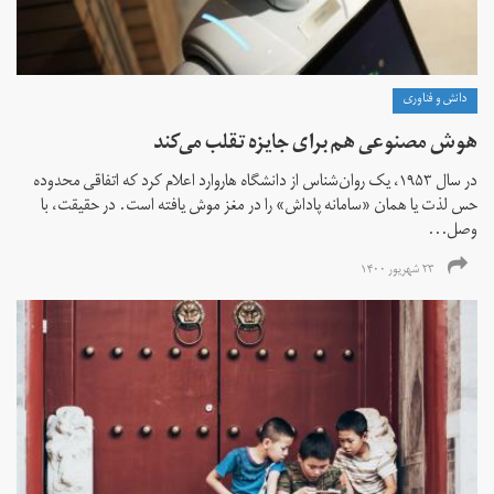
دانش و فناوری
هوش مصنوعی هم برای جایزه تقلب می‌کند
در سال ۱۹۵۳، یک روان‌شناس از دانشگاه هاروارد اعلام کرد که اتفاقی محدوده
حس لذت یا همان «سامانه پاداش» را در مغز موش یافته است. در حقیقت، با
وصل...
۲۳ شهریور ۱۴۰۰