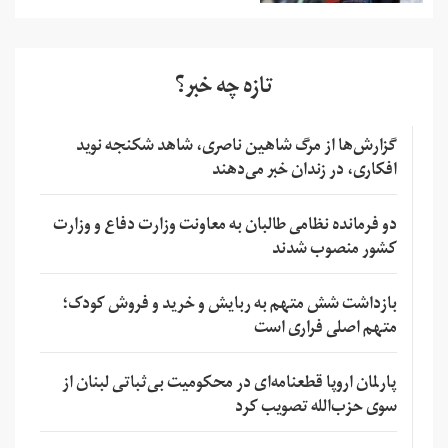
تازه چه خبر؟
گزارش‌ها از مرگ شاهین ناصری، شاهد شکنجه نوید
افکاری، در زندان خبر می‌دهند
دو فرمانده نظامی طالبان به معاونت وزارت دفاع و وزارت
کشور منصوب شدند
بازداشت شش متهم به ربایش و خرید و فروش کودک؛
متهم اصلی فراری است
پارلمان اروپا قطعنامه‌ای در محکومیت بی‌ثباتی لبنان از
سوی حزب‌الله تصویب کرد