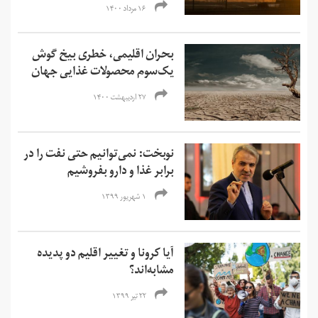
۱۶ مرداد ۱۴۰۰
بحران اقلیمی، خطری بیخ گوش
یک‌سوم محصولات غذایی جهان
۲۷ اردیبهشت ۱۴۰۰
نوبخت: نمی‌توانیم حتی نفت را در
برابر غذا و دارو بفروشیم
۱ شهریور ۱۳۹۹
آیا کرونا و تغییر اقلیم دو پدیده
مشابه‌اند؟
۲۲ تیر ۱۳۹۹