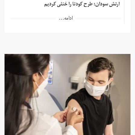
ارتش سودان: طرح کودتا را خنثی کردیم
ادامه...