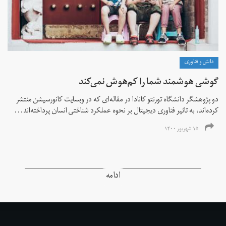
دانش و فناوری
گوشی هوشمند شما را کم‌هوش‌ نمی‌کند
دو پژوهشگر دانشگاه تورنتو کانادا در مقاله‌ای که در وبسایت کانورسیشن منتشر
کرده‌اند، به تاثیر فناوری دیجیتال بر نحوه عملکرد شناختی انسان پرداخته‌اند...
۱۵ شهریور ۱۴۰۰
ادامه