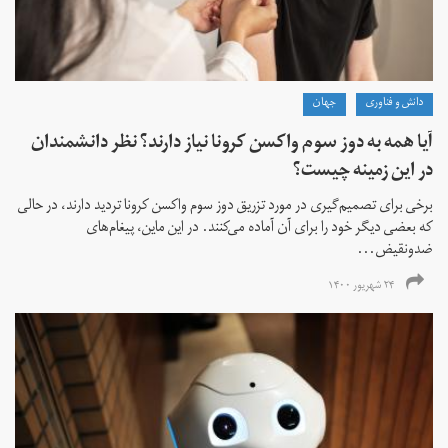
دانش و فناوری
جهان
آیا همه به دوز سوم واکسن کرونا نیاز دارند؟ نظر دانشمندان
در این زمینه چیست؟
برخی برای تصمیم‌گیری در مورد تزریق دوز سوم واکسن کرونا تردید دارند، در حالی
که بعضی دیگر خود را برای آن آماده می‌کنند. در این ماین، پیغام‌های
ضدونقیض...
۲۴ شهریور ۱۴۰۰