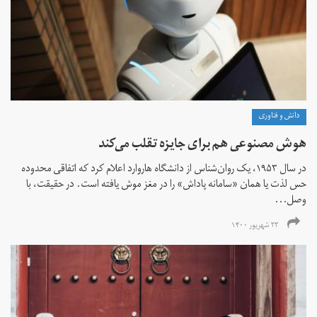
دانش و فناوری
هوش مصنوعی هم برای جایزه تقلب می‌کند
در سال ۱۹۵۳، یک روان‌شناس از دانشگاه هاروارد اعلام کرد که اتفاقی محدوده
حس لذت یا همان «سامانه پاداش» را در مغز موش یافته است. در حقیقت، با
وصل...
۲۳ شهریور ۱۴۰۰