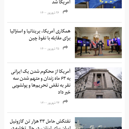
آمریکا شد
۲۶ شهریور ۱۴۰۰
همکاری آمریکا، بریتانیا و استرالیا
برای مقابله با نفوذ چین
۲۵ شهریور ۱۴۰۰
آمریکا از محکوم شدن یک ایرانی
به ۶۳ ماه زندان و متهم شدن سه
نفر به نقض تحریم‌ها و‌ پولشویی
خبر داد
۲۴ شهریور ۱۴۰۰
نفتکش حامل ۳۳ هزار تن گازوئیل