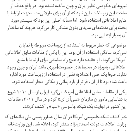
نیروهای حکومتی نظیر ایران و چین ساخته نشده بود. در واقع هدف از
ساخت این زیرساخت، این نبود که از آن برای طولانی‌مدت جهت ارتباط با
منابع اطلاعاتی استفاده شود. اما مسأله اصلی این بود که سیستم مورد
بحث برای مدت‌های مدیدی بدون مشکل کار می‌کرد، هرچند که ساختار
آن بسیار ابتدایی بود.
موضوعی که خطر مربوط به استفاده از زیرساخت مربوطه را نمایان
نمی‌کرد، سادگی استفاده از آن بود. این را یکی از مقامات سابق اطلاعاتی
آمریکا می‌گوید. او عقیده دارد هیچ راه مطمئنی برای ارتباط با منابع
اطلاعاتی، به‌ویژه در محیط‌های خصومت‌آمیزی مانند ایران و چین وجود
ندارد. صرفا یک حس اعتماد به نفس در استفاده از زیرساخت مورد اشاره
باعث شده بود تا از آن، فراتر از بازه زمانی و مکانی مجاز استفاده شود.
یکی از مقامات سابق اطلاعاتی آمریکا می‌گوید ایران از سال ۲۰۱۰ شروع
به شناسایی ماموران سازمان «سی‌آی‌ای» کرد و در سال ۲۰۱۱، مقامات
این کشور در نهایت یک شبکه جاسوسی «سیا» را کشف کردند.
خبر کشف شبکه جاسوسی آمریکا در آن سال به‌طور رسمی طی بیانیه‌ای که
وزارت اطلاعات دولت احمدی‌نژاد منتشر کرد، اعلام شد. این وزارت‌خانه