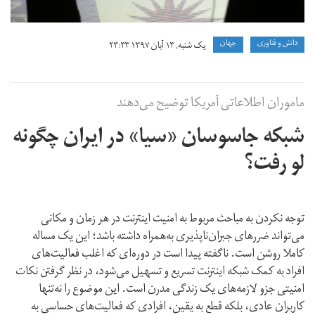
دانش و فناوری
جهان
یک شنبه, ۱۳ آبان ۱۳۹۷ ۲۳:۳۳
ماموران اطلاعاتی آمریکا توضیح می‌دهند
شبکه جاسوسان «سیا» در ایران چگونه
لو رفت؟
توجه نکردن به مباحث مربوط به امنیت اینترنت در هر زمان و مکانی
می‌تواند ضررهای جبران‌ناپذیری به‌همراه داشته باشد؛ این یک مساله
کاملا روشن است. ناگفته پیدا است در دوره‌ای که اغلب فعالیت‌های
افراد به کمک شبکه اینترنت تسریع و تسهیل می‌شود، در نظر گرفتن نکات
امنیتی جزو لازمه‌های یک زندگی مدرن است. این موضوع را نه‌تنها
کاربران عادی، بلکه قطع به یقین، افرادی که فعالیت‌های حساسی به