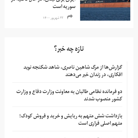
ایران برای لبنان، در حال تخلیه در
سوریه است
۲۳ شهریور ۱۴۰۰
تازه چه خبر؟
گزارش‌ها از مرگ شاهین ناصری، شاهد شکنجه نوید
افکاری، در زندان خبر می‌دهند
دو فرمانده نظامی طالبان به معاونت وزارت دفاع و وزارت
کشور منصوب شدند
بازداشت شش متهم به ربایش و خرید و فروش کودک؛
متهم اصلی فراری است