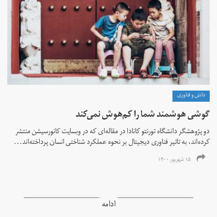
دانش و فناوری
گوشی هوشمند شما را کم‌هوش‌ نمی‌کند
دو پژوهشگر دانشگاه تورنتو کانادا در مقاله‌ای که در وبسایت کانورسیشن منتشر
کرده‌اند، به تاثیر فناوری دیجیتال بر نحوه عملکرد شناختی انسان پرداخته‌اند...
۱۵ شهریور ۱۴۰۰
ادامه