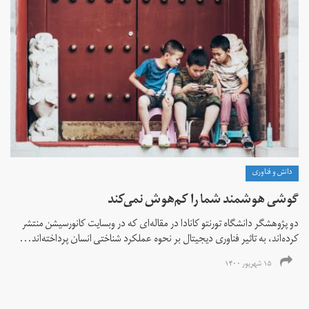
دانش و فناوری
گوشی هوشمند شما را کم‌هوش‌ نمی‌کند
دو پژوهشگر دانشگاه تورنتو کانادا در مقاله‌ای که در وبسایت کانورسیشن منتشر
کرده‌اند، به تاثیر فناوری دیجیتال بر نحوه عملکرد شناختی انسان پرداخته‌اند...
۱۵ شهریور ۱۴۰۰