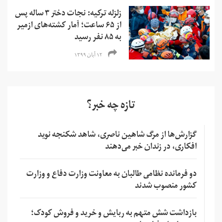
زلزله ترکیه: نجات دختر ۳ ساله پس
از ۶۵ ساعت؛ آمار کشته‌های ازمیر
به ۸۵ نفر رسید
۱۲ آبان ۱۳۹۹
تازه چه خبر؟
گزارش‌ها از مرگ شاهین ناصری، شاهد شکنجه نوید
افکاری، در زندان خبر می‌دهند
دو فرمانده نظامی طالبان به معاونت وزارت دفاع و وزارت
کشور منصوب شدند
بازداشت شش متهم به ربایش و خرید و فروش کودک؛