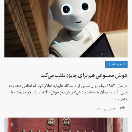
دانش و فناوری
هوش مصنوعی هم برای جایزه تقلب می‌کند
در سال ۱۹۵۳، یک روان‌شناس از دانشگاه هاروارد اعلام کرد که اتفاقی محدوده
حس لذت یا همان «سامانه پاداش» را در مغز موش یافته است. در حقیقت، با
وصل...
۲۳ شهریور ۱۴۰۰