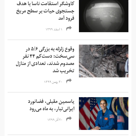
کاوشگر استقامت ناسا با هدف
جستجوی حیات بر سطح مریخ
فرود آمد
۱ اسفند ۱۳۹۹
وقوع زلزله‌ به بزرگی ۵/۶ در
سی‌سخت: دست‌کم ۴۴ نفر
مصدوم شدند، تعدادی از منازل
تخریب شد
۳۰ بهمن ۱۳۹۹
یاسمین مقبلی، فضانورد
ایرانی‌تبار، به ماه می‌رود
۲۰ آذر ۱۳۹۹