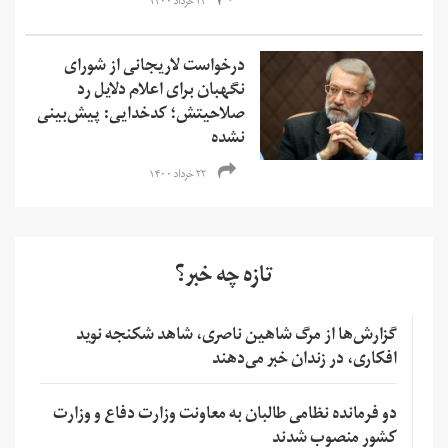
۲۴ خرداد ۱۴۰۰
درخواست لاریجانی از شورای
نگهبان برای اعلام دلایل رد
صلاحیتش؛ کدخدایی: پیش‌بینی
نشده
۲۲ خرداد ۱۴۰۰
تازه چه خبر؟
گزارش‌ها از مرگ شاهین ناصری، شاهد شکنجه نوید
افکاری، در زندان خبر می‌دهند
دو فرمانده نظامی طالبان به معاونت وزارت دفاع و وزارت
کشور منصوب شدند