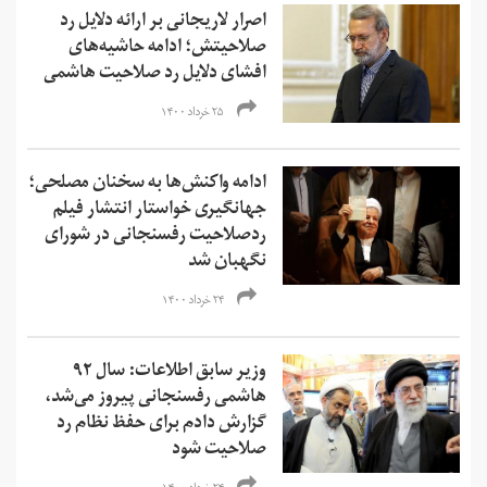
اصرار لاریجانی بر ارائه دلایل رد
صلاحیتش؛ ادامه حاشیه‌های
افشای دلایل رد صلاحیت‌ هاشمی
۲۵ خرداد ۱۴۰۰
ادامه واکنش‌ها به سخنان مصلحی؛
جهانگیری خواستار انتشار فیلم
ردصلاحیت رفسنجانی در شورای
نگهبان شد
۲۴ خرداد ۱۴۰۰
وزیر سابق اطلاعات: سال ۹۲
هاشمی رفسنجانی پیروز می‌شد،
گزارش دادم برای حفظ نظام رد
صلاحیت شود