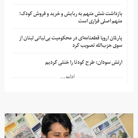
بازداشت شش متهم به ربایش و خرید و فروش کودک؛
متهم اصلی فراری است
پارلمان اروپا قطعنامه‌ای در محکومیت بی‌ثباتی لبنان از
سوی حزب‌الله تصویب کرد
ارتش سودان: طرح کودتا را خنثی کردیم
ادامه...