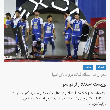
دیدگاه
ورزش
بحران در آستانه لیگ قهرمانان آسیا
بن‌بست استقلال از دو سو
بلافاصله بعد از شکست استقلال در فینال جام حذفی مقابل تراکتور، مدیریت
باشگاه استقلال چیزی شبیه بیانیه را درباره شروع اقدامات جدید برای
بازگرداندن...