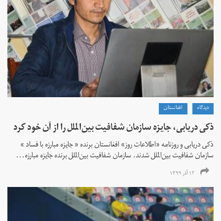
دیدگاه
افغانستان
ذکی دریابی، جایزه سازمان شفافیت بین‌الملل را از آن خود کرد
ذکی دریابی و روزنامه «اطلاعات‌ روز» افغانستان برنده « جایزه مبارزه با فساد »
سازمان شفافیت بین‌الملل شدند. سازمان شفافیت بین‌الملل برنده جایزه مبارزه...
۱۲ آذر ۱۳۹۹