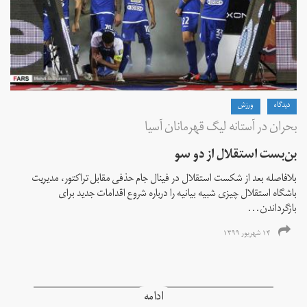
دیدگاه
ورزش
بحران در آستانه لیگ قهرمانان آسیا
بن‌بست استقلال از دو سو
بلافاصله بعد از شکست استقلال در فینال جام حذفی مقابل تراکتور، مدیریت
باشگاه استقلال چیزی شبیه بیانیه را درباره شروع اقدامات جدید برای
بازگرداندن...
۱۴ شهریور ۱۳۹۹
ادامه