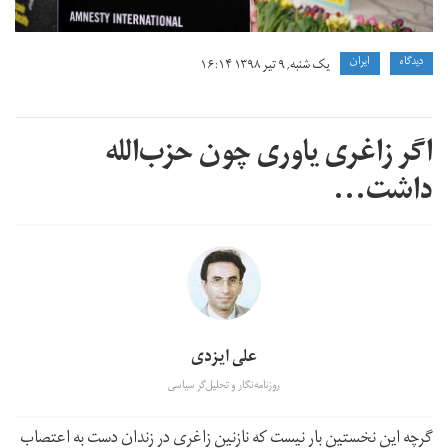
دیدگاه
ايران
یک شنبه, ۹ تیر ۱۳۹۸ ۱۶:۱۴
اگر زاغری یاوری چون حزب‌الله
داشت...
علی ایزدی
روزنامه‌نگار و تحلیل‌گر سیاسی
گرچه این نخستین بار نیست که نازنین زاغری در زندان دست به اعتصاب