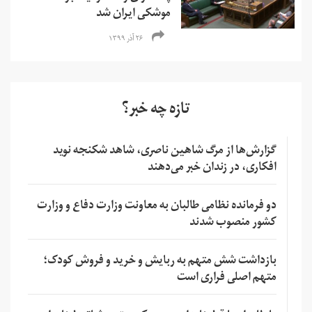
موشکی ایران شد
۲۶ آذر ۱۳۹۹
تازه چه خبر؟
گزارش‌ها از مرگ شاهین ناصری، شاهد شکنجه نوید
افکاری، در زندان خبر می‌دهند
دو فرمانده نظامی طالبان به معاونت وزارت دفاع و وزارت
کشور منصوب شدند
بازداشت شش متهم به ربایش و خرید و فروش کودک؛
متهم اصلی فراری است