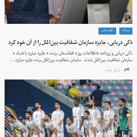
دیدگاه
افغانستان
ذکی دریابی، جایزه سازمان شفافیت بین‌الملل را از آن خود کرد
ذکی دریابی و روزنامه «اطلاعات‌ روز» افغانستان برنده « جایزه مبارزه با فساد »
سازمان شفافیت بین‌الملل شدند. سازمان شفافیت بین‌الملل برنده جایزه مبارزه...
۱۲ آذر ۱۳۹۹