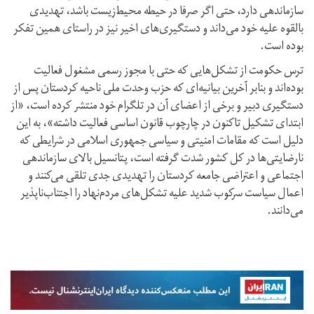
سازماندهی دارد، حتی اگر صرفا در حیطه محیط‌زیست باشد، تهدیدی
بالقوه علیه خود می‌داند و دستگیری‌های اخیر نیز در راستای همین تفکر
بوده است.
ترس حکومت از تشکل‌هایی که حتی با مجوز رسمی مشغول فعالیت
بوده‌اند و بنابر آخرین بیانیه‌ای که حزب وحدت ملی ناحیه کردستان پس از
دستگیری دبیر و برخی از اعضای آن در تلگرام خود منتشر کرده است، «از
ابتدای تشکیل تا‌کنون در چارچوب قانون اساسی فعالیت داشته»، به این
دلیل است که مقامات امنیتی و سیاسی جمهوری اسلامی در شرایطی که
نارضایتی‌ها در کل کشور شدت گرفته است، پتانسیل بالای سازماندهی
اجتماعی و اعتراضی جامعه کردستان را تهدیدی جدی تلقی می‌کنند و
اعمال سیاست سرکوب شدید علیه تشکل‌های مردم‌نهاد را اجتناب‌ناپذیر
می‌دانند.