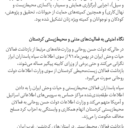
و سیل)، اجرایی (برگزاری همایش و سمینار، پاکسازی محیط‌زیست و
نهال‌کاری) و همچنین کمیته‌های حمایت از حیوانات، تحقیق و پژوهش،
کودکان و نوجوانان و کمیته ویژه زنان تشکیل شده بود.
نگاه امنیتی به فعالیت‌های مدنی و محیط‌زیستی کردستان
در حالی‌که دولت حسن روحانی و وزارت‌خانه‌های مرتبط از بازداشت فعالان
حیات وحش ایران در بهمن‌ماه ٩٦ از سوی اطلاعات سپاه پاسداران ابراز
نگرانی می‌کنند و حتی برخی از وزرای کابینه پیگیر مساله می‌شوند،
بازداشت فعالان زیست‌محیطی کردستان از سوی وزارت اطلاعات دولت
روحانی صورت می‌گیرد.
سپاه پاسداران فعالان محیط‌زیستی و حیات وحش ایران را به دادن
اطلاعات طبقه‌بندی‌شده مراکز حساس به سرویس‌های اطلاعاتی اسرائیل
و آمریکا متهم می‌کند و وزارت اطلاعات دولت حسن روحانی به فعالان
محیط‌زیستی کردستان اتهام همکاری و وابستگی به احزاب کرد مسلح
مخالف حکومت را می‌زند.
بازداشت فعالان محیط‌زیستی در استان‌های کردنشین غرب ایران