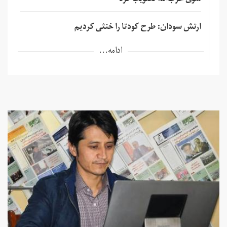
ارتش سودان: طرح کودتا را خنثی کردیم
ادامه...