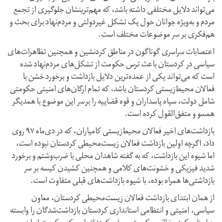
می‌تواند دلایل مختلفی داشته باشد، که مهم‌ترینشان جلوگیری از تجمع
مردم و به‌ویژه جوانان حول یک تشکل غیر‌دولتی و مردم‌نهاد برای بحث و
هم‌فکری بر سر موضوعات مختلف است.
اعتصابات سراسری گوناگون در مناطق کردنشین و همچنین تظاهرات‌های
سیاسی در کردستان باعث ترس حکومت از تشکل‌های مردم‌نهاد شده
است که می‌تواند یکی از عمده‌ترین دلایل بازداشت و برخورد خشن با
فعالان محیط‌زیستی کردستان باشد، که تمام ارگان‌های امنیتی حکومتی
شامل دولت، سپاه پاسداران و قوه‌ قضاییه را برسر این موضوع با همدیگر
همسو و متفق‌القول کرده است.
بازداشت‌های اخیر فعالان محیط‌زیستی کامیاران، که در دی‌ماه ٩٧ روی
داد، اگرچه اولین بازداشت‌ فعالان زیست‌محیطی کردستان نبوده است،
اما شیوه این بازداشت، که به گفته شاهدان محلی با ضرب‌وشتم و برخورد
شدید فیزیکی و خشونت‌های کلامی و همچنین کشیدن کیسه بر سر
بازداشتی‌ها همراه بوده، با شیوه بازداشت‌های قبلی متفاوت است.
از همان ابتدای بازداشت فعالان زیست‌محیطی کردستان، معاون
سیاسی، امنیتی و انتظامی استانداری کردستان بازداشت‌شدگان را وابسته