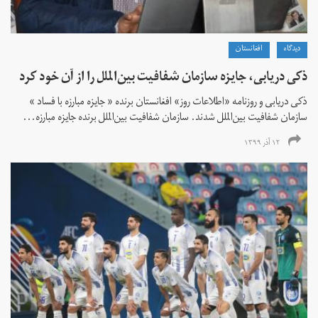
دیدگاه
افغانستان
ذکی دریابی، جایزه سازمان شفافیت بین‌الملل را از آن خود کرد
ذکی دریابی و روزنامه «اطلاعات‌ روز» افغانستان برنده « جایزه مبارزه با فساد »
سازمان شفافیت بین‌الملل شدند. سازمان شفافیت بین‌الملل برنده جایزه مبارزه...
۱۲ آذر ۱۳۹۹