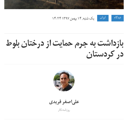
دیدگاه
ايران
یک شنبه, ۱۴ بهمن ۱۳۹۷ ۱۴:۲۴
بازداشت به جرم حمایت از درختان بلوط
در کردستان
علی‌اصغر فریدی
روزنامه‌نگار