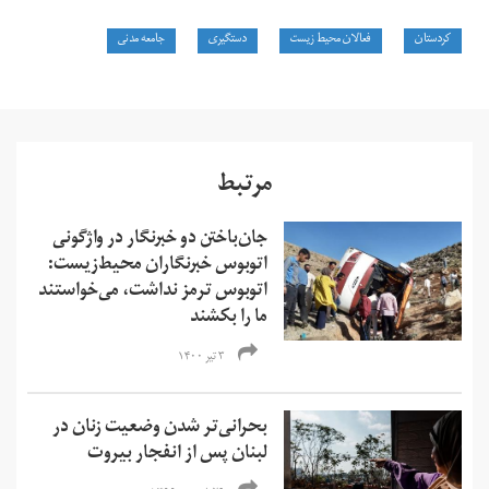
کردستان
فعالان محیط زیست
دستگیری
جامعه مدنی
مرتبط
جان‌باختن دو خبرنگار در واژگونی
اتوبوس خبرنگاران محیط‌زیست:
اتوبوس ترمز نداشت، می‌خواستند
ما را بکشند
۳ تیر ۱۴۰۰
بحرانی‌تر شدن وضعیت زنان در
لبنان پس از انفجار بیروت