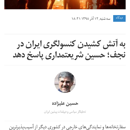
دیدگاه
سه شنبه, ۱۲ آذر ۱۳۹۸ ۱۸:۲۱
به آتش کشیدن کنسولگری ایران در
نجف؛ حسین شریعتمداری پاسخ دهد
حسین علیزاده
تحلیلگر سیاسی و دیپلمات پیشین ایران
سفارتخانه‌ها و نمایندگی‌های خارجی در کشوری دیگر از آسیب‌پذیرترین