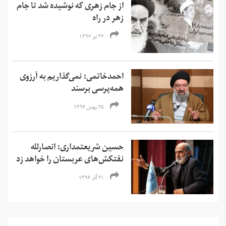
از جام زهری که نوشیده شد تا جام
زهر در راه
۲۷ تیر ۱۳۹۷
احمدخاتمی: نمی‌گذاریم به آرزوی
همه‌پرسی برسند
۲۵ بهمن ۱۳۹۶
حسین شریعتمداری: انصارلله
نفتکش‌های عربستان را خواهد زد
۲۱ آذر ۱۳۹۶