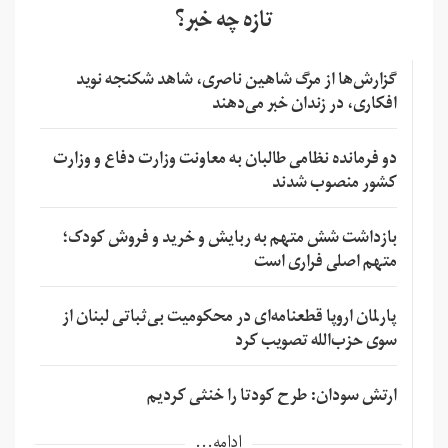
تازه چه خبر؟
گزارش‌ها از مرگ شاهین ناصری، شاهد شکنجه نوید
افکاری، در زندان خبر می‌دهند
دو فرمانده نظامی طالبان به معاونت وزارت دفاع و وزارت
کشور منصوب شدند
بازداشت شش متهم به ربایش و خرید و فروش کودک؛
متهم اصلی فراری است
پارلمان اروپا قطعنامه‌ای در محکومیت بی‌ثباتی لبنان از
سوی حزب‌الله تصویب کرد
ارتش سودان: طرح کودتا را خنثی کردیم
ادامه...