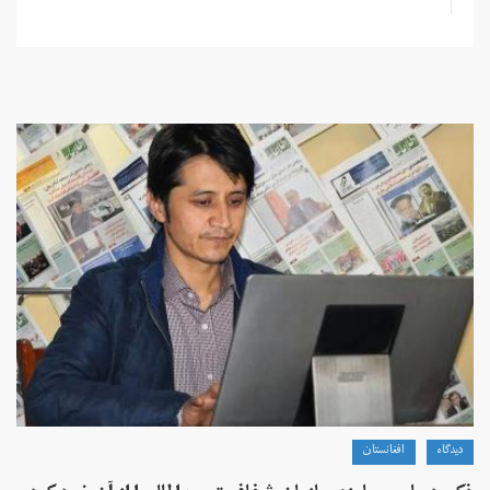
دیدگاه
افغانستان