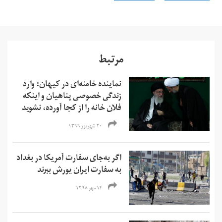
مرتبط
نماینده خامنه‌ای در کیهان: وارد
زندگی خصوصی پناهیان و اینکه
فلان خانه را از کجا آورده، نشوید
۲۰ شهریور ۱۳۹۹
اگر به‌جای سفارت آمریکا در بغداد
به سفارت ایران یورش ببرند
۱۴ مهر ۱۳۹۸