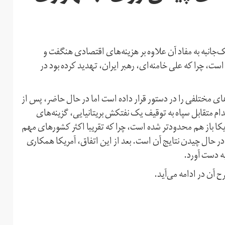
جانبه به مفاد آن علاوه بر هزینه‌های اقتصادی هنگفت و
 است، چرا که علی خامنه‌ای، رهبر ایران، تهدید کرده بود در
ای مختلفی را در دستور قرار داده است اما در حال حاضر، پس از
قدام متقابل سپاه به توقیف یک نفتکش بریتانیایی، گزینه‌های
کا باز هم محدودتر شده است، چرا که تقریبا اکثر کشورهای مهم
 در حال چیدن نتایج آن است. بعد از این اتفاق، آمریکا همکاری
ه دست آورد.
ح آن در ادامه می‌آید.