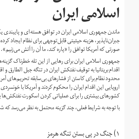
اسلامی ایران
ماندن جمهوری اسلامی ایران در توافق هسته‌ای و پایبندی یک‌
جبران‌ناپذیر، هزینه حیثیتی قابل‌‌توجهی برای نظام ایجاد کرده
صورتی که آمریکا توافق را «پاره کند، ما آن را آتش می‌زنیم».
جمهوری اسلامی ایران برای رهایی از این تله خطرناک گزینه‌ه
اقدام بریتانیا به توقیف نفتکش ایران در تنگه جبل الطارق و ا
محدود نظام برای کاستن از فشارهای بی‌سابقه تحریم‌های آمری
اروپایی این اقدام ایران را محکوم کردند و آمریکا با خونسردی
کشورهای بیشتری را برای عملیاتی کردن اسکورت نفتکش‌ها ب
با توجه به شرایط فعلی، چند گزینه‌ محتمل به نظر می‌رسد که شر
۱) جنگ در پی بستن تنگه هرمز