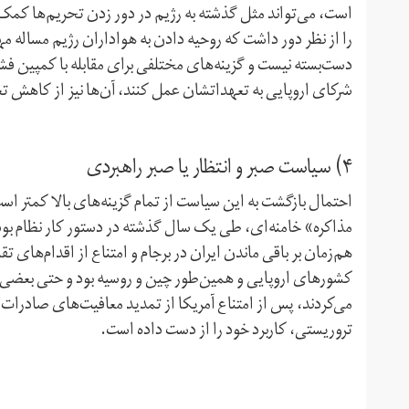
است، می‌تواند مثل گذشته به رژیم در دور زدن تحریم‌ها کمک ک
را از نظر دور داشت که روحیه دادن به هواداران رژیم مساله 
دست‌بسته نیست و گزینه‌های مختلفی برای مقابله با کمپین فشار
شرکای اروپایی به تعهداتشان عمل کنند، آن‌ها نیز از کاهش ت
۴) سیاست صبر و انتظار یا صبر راهبردی
احتمال بازگشت به این سیاست از تمام گزینه‌های بالا کمتر اس
مذاکره» خامنه‌ای، طی یک سال گذشته در دستور کار نظام ب
هم‌زمان بر باقی ماندن ایران در برجام و امتناع از اقدام‌های 
کشورهای اروپایی و همین‌طور چین و روسیه بود و حتی بعضی 
می‌کردند، پس از امتناع آمریکا از تمدید معافیت‌های صادرات 
تروریستی، کاربرد خود را از دست داده است.