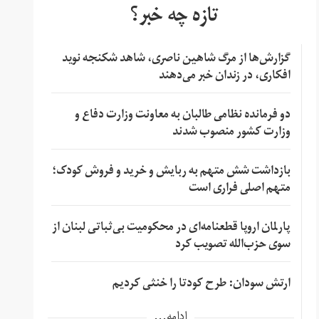
تازه چه خبر؟
گزارش‌ها از مرگ شاهین ناصری، شاهد شکنجه نوید
افکاری، در زندان خبر می‌دهند
دو فرمانده نظامی طالبان به معاونت وزارت دفاع و
وزارت کشور منصوب شدند
بازداشت شش متهم به ربایش و خرید و فروش کودک؛
متهم اصلی فراری است
پارلمان اروپا قطعنامه‌ای در محکومیت بی‌ثباتی لبنان از
سوی حزب‌الله تصویب کرد
ارتش سودان: طرح کودتا را خنثی کردیم
ادامه...