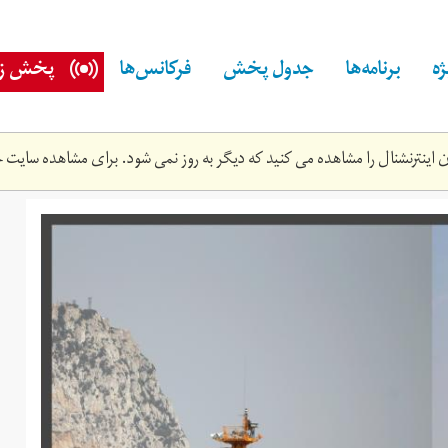
ه
برنامه‌ها
جدول پخش
فرکانس‌ها
پخش زن
اینترنشنال را مشاهده می کنید که دیگر به روز نمی شود. برای مشاهده سایت ج