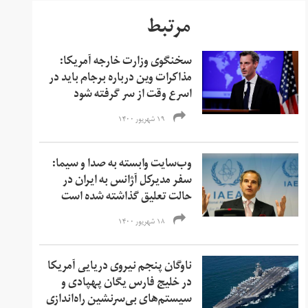
مرتبط
سخنگوی وزارت خارجه آمریکا:
مذاکرات وین درباره برجام باید در
اسرع وقت از سر گرفته شود
۱۹ شهریور ۱۴۰۰
وب‌سایت وابسته به صدا و سیما:
سفر مدیرکل آژانس به ایران در
حالت تعلیق گذاشته شده است
۱۸ شهریور ۱۴۰۰
ناوگان پنجم نیروی دریایی آمریکا
در خلیج فارس یگان پهپادی و
سیستم‌های بی‌سرنشین راه‌اندازی