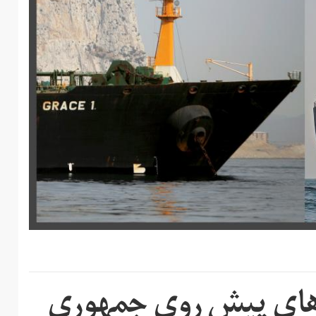
‌های پیش روی جمهوری