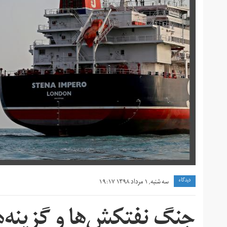
دیدگاه
سه شنبه, ۱ مرداد ۱۳۹۸ ۱۹:۱۷
جنگ نفتکش‌ها و گزینه