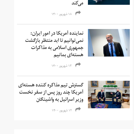
می‌کند
۱۸ شهریور ۱۴۰۰
نماینده آمریکا در امور ایران:
نمی‌‌توانیم تا ابد منتظر بازگشت
جمهوری اسلامی به مذاکرات
هسته‌ای بمانیم
۱۳ شهریور ۱۴۰۰
گسترش تیم مذاکره کننده هسته‌ای
آمریکا چند روز پس از سفر نخست
وزیر اسرائیل به واشینگتن
۱۲ شهریور ۱۴۰۰