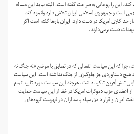
ند، این را روحانی به‌صراحت گفته است. البته نباید این مساله
مهمی است و جمهوری اسلامی ایران تلاش دارد وانمود کند
 حد‌اکثری آمریکا در دست دارد. ایران بارها گفته است اگر
عهدات دست برمی‌دارند.
ت، چرا که این سیاست انفعالی که در تطابق با موضع «نه جنگ نه
ود هیچ دستاوردی جز جلوگیری از جنگ نداشته است. این سیاست
تقابلی تنش‌آفرین تاکید داشت. هر‌چند این سیاست مورد تایید تمام
از اعضای حزب دموکرات آمریکا در خفا از این سیاست حمایت
نفت ایران و قرار دادن سپاه پاسداران در فهرست گروه‌های