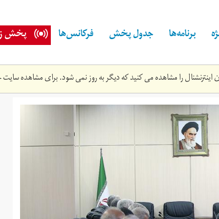
ه
برنامه‌ها
جدول پخش
فرکانس‌ها
پخش زن
اینترنشنال را مشاهده می کنید که دیگر به روز نمی شود. برای مشاهده سایت ج