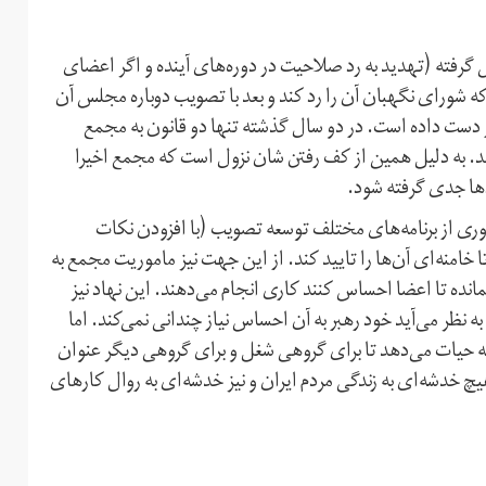
گرفته (تهدید به رد صلاحیت در دوره‌های آینده و اگر اعضای
 شورای نگهبان آن را رد کند و بعد با تصویب دوباره مجلس آن
 دست داده است. در دو سال گذشته تنها دو قانون به مجمع
ند. به دلیل همین از کف رفتن شان نزول است که مجمع اخیرا
دها جدی گرفته شود.
وری از برنامه‌های مختلف توسعه تصویب (با افزودن نکات
 خامنه‌ای آن‌ها را تایید کند. از این جهت نیز ماموریت مجمع به
انده تا اعضا احساس کنند کاری انجام می‌دهند. این نهاد نیز
ه نظر می‌آید خود رهبر به آن احساس نیاز چندانی نمی‌کند. اما
ه حیات می‌دهد تا برای گروهی شغل و برای گروهی دیگر عنوان
دشه‌ای به زندگی مردم ایران و نیز خدشه‌ای به روال کارهای