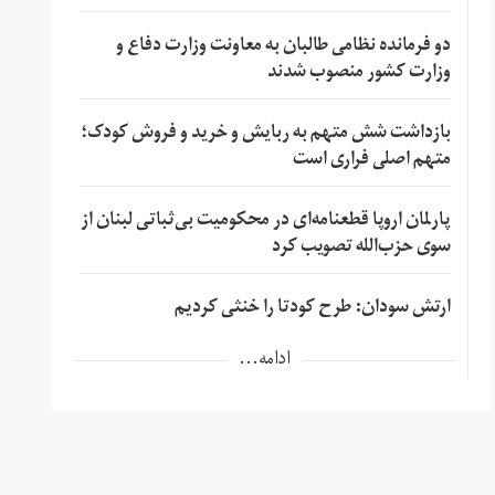
دو فرمانده نظامی طالبان به معاونت وزارت دفاع و
وزارت کشور منصوب شدند
بازداشت شش متهم به ربایش و خرید و فروش کودک؛
متهم اصلی فراری است
پارلمان اروپا قطعنامه‌ای در محکومیت بی‌ثباتی لبنان از
سوی حزب‌الله تصویب کرد
ارتش سودان: طرح کودتا را خنثی کردیم
ادامه...