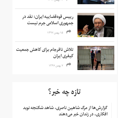
۲۷ بهمن ۱۳۹۷
رییس قوه‌قضاییه ایران: نقد در
جمهوری اسلامی جرم نیست
۱۵ بهمن ۱۳۹۷
تلاش نافرجام برای کاهش جمعیت
کیفری ایران
۷ بهمن ۱۳۹۷
تازه چه خبر؟
گزارش‌ها از مرگ شاهین ناصری، شاهد شکنجه نوید
افکاری، در زندان خبر می‌دهند