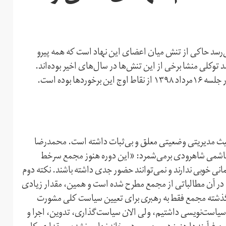
د حاکی از تنش میان اعضای این نهاد است که همه پیرو
 توکلی منشا برخی از این تنش‌ها در سال‌های اخیر بوده‌اند.
ا بوده است.
از مرگ اکبر هاشمی رفسنجانی در سال ۱۳۹۵ از حیث مدیریتی وضعیتی معلق و بی‌ثبات داشته است. محمدرضا
ت هاشمی شاهرودی برمی‌شمرد: «این دوره هنوز مجمع سرخط
 خوبی ندارند و نمی‌توانند حضور جدی داشته باشند. نکته دوم
ر آن مطالباتی از مجمع مطرح شده است و همین، مقدار زیادی
ی گذشته مجمع فقط به رهبری برای تعیین سیاست کلی مشورت
 سیاست‌‌نویسی داشتیم، ولی الان سیاست‌گذاری، تدوین، اجرا و