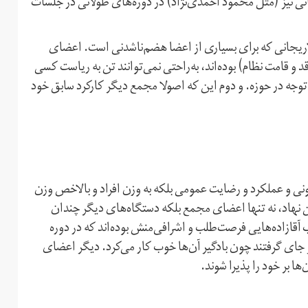
نیز (مثل محمود احمدی‌نژاد) در دوره‌های طولانی در جلسات
اریجانی که برای بسیاری از اعضا هضم‌ناشدنی است. اعضای
و قامت نظام) بوده‌اند، به‌راحتی نمی‌توانند تن به ریاست کسی
ر توجه در حوزه. و دوم این که اصولا مجمع دیگر کارکرد سابق خود
انونی و عملکرد و رضایت عمومی بلکه به وزن افراد و بالاخص وزن
نهاد، نه تنها اعضای مجمع بلکه دستگاه‌های دیگر چندان
 آقازاده‌هایی فرصت‌طلب و اشرافی‌منش بوده‌اند که در دوره
ر جای گرفتند چون بادگیر آن‌ها خوب کار می‌کرد. دیگر اعضای
ها بر خود را پذیرا شوند.