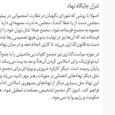
تنزل جایگاه نهاد
اصولا با روشی که شورای نگهبان در نظارت استصوابی در پیش 
مجلس دست از پا خطا کنند)، مجلس به ندرت مصوبه‌ای دارد که
مصوبه به مجمع فرستاده شود. مجمع عملا شان نزول خود را از
فرستاده شد که آن‌ها نیز در نهایت بدون هیچ تصمیمی رها شد
دست به قانون‌گذاری می‌زند تا کاری انجام دهد و در میان نها
در حوزه سیاست‌گذاری نیز مجمع کلیات بی‌خاصیتی را با جمع‌آ
ایدئولوژیک برای اسلامی کردن آن‌ها) و بعد به بیت می‌رساند تا
پایان رسیده است. دیگر کارکرد ضروری و ویژه‌ای برای مجمع نم
مثل دیگر نهادهای انتصابی بر منویات رهبر مهر تایید می‌زند و ب
این نهاد مثل بسیاری دیگر از نهادهای جمهوری اسلامی ادام
فراهم کند. امروز اگر مجمع تشخیص مصلحت تعطیل شود، هیچ خ
حکومت و رژیم وارد نمی‌شود.