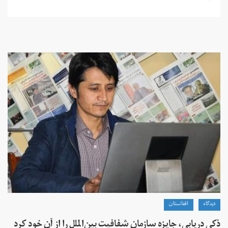
دیدگاه
افغانستان
ذکی دریابی، جایزه سازمان شفافیت بین‌الملل را از آن خود کرد