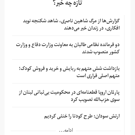
تازه چه خبر؟
گزارش‌ها از مرگ شاهین ناصری، شاهد شکنجه نوید
افکاری، در زندان خبر می‌دهند
دو فرمانده نظامی طالبان به معاونت وزارت دفاع و وزارت
کشور منصوب شدند
بازداشت شش متهم به ربایش و خرید و فروش کودک؛
متهم اصلی فراری است
پارلمان اروپا قطعنامه‌ای در محکومیت بی‌ثباتی لبنان از
سوی حزب‌الله تصویب کرد
ارتش سودان: طرح کودتا را خنثی کردیم
ادامه...