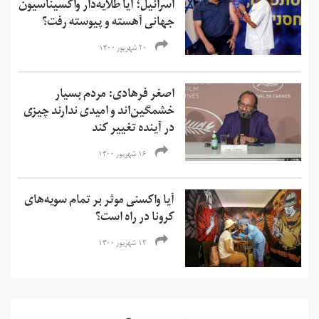
اسرائیل؛ آیا طلایه‌دار واکسیناسیون
جهانی آهسته و پیوسته رفت؟
۲۰ شهریور ۱۴۰۰
اصغر فرهادی: مردم بسیار
خشمگین‌‌اند و امیدی ندارند چیزی
در آینده تغییر کند
۱۶ شهریور ۱۴۰۰
آیا واکسنی موثر بر تمام سویه‌های
کرونا در راه است؟
۱۳ شهریور ۱۴۰۰