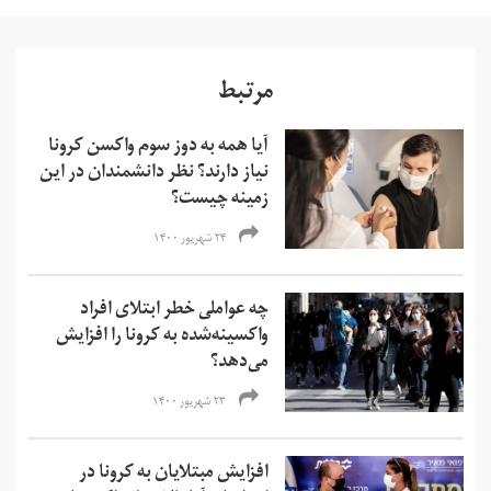
مرتبط
آیا همه به دوز سوم واکسن کرونا
نیاز دارند؟ نظر دانشمندان در این
زمینه چیست؟
۲۴ شهریور ۱۴۰۰
چه عواملی خطر ابتلای افراد
واکسینه‌شده به کرونا را افزایش
می‌دهد؟
۲۳ شهریور ۱۴۰۰
افزایش مبتلایان به کرونا در