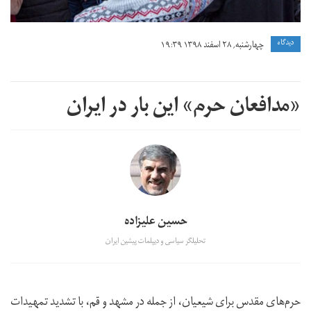
دیدگاه
چهارشنبه, ۲۸ اسفند ۱۳۹۸ ۱۹:۳۹
«مدافعان حرم» این بار در ایران
حسین علیزاده
تحلیلگر سیاسی و دیپلمات پیشین ایران
حرم‌های مقدس برای شیعیان، از جمله در مشهد و قم، با تشدید تمهیدات