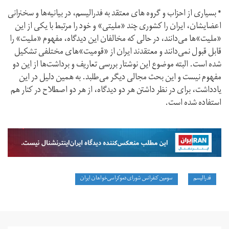
* بسیاری از احزاب و گروه های معتقد به فدرالیسم، در بیانیه‌ها و سخنرانی
اعضایشان، ایران را کشوری چند «ملیتی» و خود را مرتبط با یکی از این
«ملیت»ها می‌دانند، در حالی که مخالفان این دیدگاه، مفهوم «ملیت» را
قابل قبول نمی‌دانند و معتقدند ایران از «قومیت»های مختلفی تشکیل
شده است. البته موضوع این نوشتار بررسی تعاریف و برداشت‌ها از این دو
مفهوم نیست و این بحث مجالی دیگر می‌طلبد. به همین دلیل در این
یادداشت، برای در نظر داشتن هر دو دیدگاه، از هر دو اصطلاح در کنار هم
استفاده شده است.
فدرالیسم
سومین کنفرانس شورای دموکراسی‌خواهان ایران