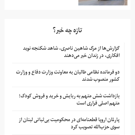
تازه چه خبر؟
گزارش‌ها از مرگ شاهین ناصری، شاهد شکنجه نوید
افکاری، در زندان خبر می‌دهند
دو فرمانده نظامی طالبان به معاونت وزارت دفاع و وزارت
کشور منصوب شدند
بازداشت شش متهم به ربایش و خرید و فروش کودک؛
متهم اصلی فراری است
پارلمان اروپا قطعنامه‌ای در محکومیت بی‌ثباتی لبنان از
سوی حزب‌الله تصویب کرد