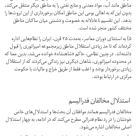
مناطق مانند آب، مواد معدنی و منابع نفتی را به مناطق دیگر منتقل می‌کند،
بدون این‌که به اهالی بومی این مناطق امکان برخورداری از این ثروت‌ها را
بدهد. این تقسیم ناعادلانه به خصومت و دشمنی میان ساکنان مناطق
مختلف کشور منجر شده است.
۵) به استثنای دوران معاصر، به‌مدت ۲۵ قرن، ایران را نظام‌هایی اداره
کرده‌اند که تا حد زیادی استقلال مناطق زیر‌مجموعه امپراتوری را قبول
داشته‌اند. در چنین نظامی، حاکم «شاهنشاه» خوانده می‌شد، بدین معنا که
در محدوده امپراتوری، شاهان دیگری نیز زندگی می‌کردند که از استقلال
زیادی برخوردار بودند و اغلب فقط از طریق خراج و مالیات با حکومت
مرکزی در ارتباط بودند.
استدلال مخالفان فدرالیسم
مخالفان فدرالیسم همانند موافقان آن بحث‌ها و استدلال‌های خاص
خودشان را در رد نظام فدرالی مطرح می‌کنند که در ادامه، به چهار استدلال
اصلی مخالفان اشاره می‌شود.