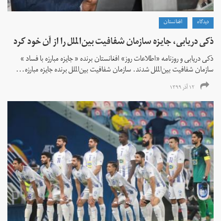
دیدگاه
افغانستان
ذکی دریابی، جایزه سازمان شفافیت بین‌الملل را از آن خود کرد
ذکی دریابی و روزنامه «اطلاعات‌ روز» افغانستان برنده « جایزه مبارزه با فساد »
سازمان شفافیت بین‌الملل شدند. سازمان شفافیت بین‌الملل برنده جایزه مبارزه...
۱۲ آذر ۱۳۹۹