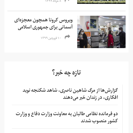
۸ خرداد ۱۳۹۹
ویروس کرونا همچون معجزه‌ای
آسمانی برای جمهوری اسلامی
۱۰ فروردین ۱۳۹۹
تازه چه خبر؟
گزارش‌ها از مرگ شاهین ناصری، شاهد شکنجه نوید
افکاری، در زندان خبر می‌دهند
دو فرمانده نظامی طالبان به معاونت وزارت دفاع و وزارت
کشور منصوب شدند