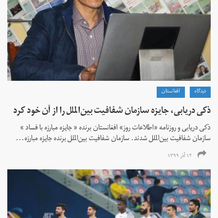
دیدگاه
افغانستان
ذکی دریابی، جایزه سازمان شفافیت بین‌الملل را از آن خود کرد
ذکی دریابی و روزنامه «اطلاعات‌ روز» افغانستان برنده « جایزه مبارزه با فساد »
سازمان شفافیت بین‌الملل شدند. سازمان شفافیت بین‌الملل برنده جایزه مبارزه...
۱۲ آذر ۱۳۹۹