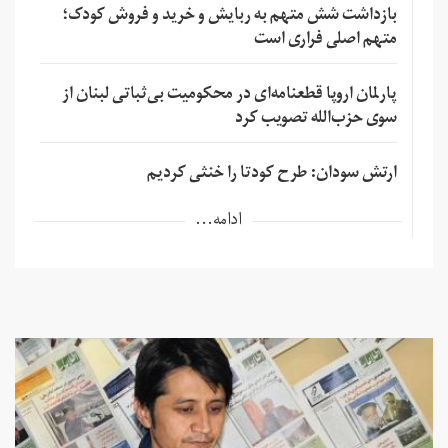
بازداشت شش متهم به ربایش و خرید و فروش کودک؛
متهم اصلی فراری است
پارلمان اروپا قطعنامه‌ای در محکومیت بی‌ثباتی لبنان از
سوی حزب‌الله تصویب کرد
ارتش سودان: طرح کودتا را خنثی کردیم
ادامه...