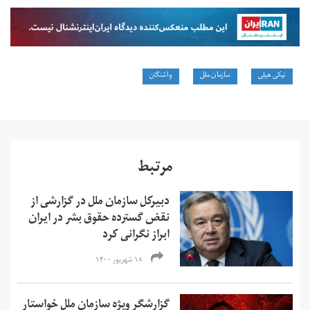
نیکی هیلی
سازمان ملل
واشنگتن
مرتبط
دبیرکل سازمان ملل در گزارشی از
نقض گسترده حقوق بشر در ایران
ابراز نگرانی کرد
۱۸ شهریور ۱۴۰۰
گزارشگر ویژه سازمان ملل خواستار