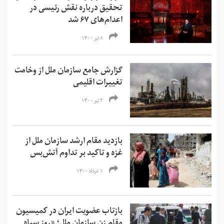
تحقیق درباره نقش رئیسی در
اعدام‌های ۶۷ شد
۸ تیر ۱۴۰۰
گزارش جامع سازمان ملل از وخامت
تغییرات اقلیمی
۳ تیر ۱۴۰۰
بازدید مقام ارشد سازمان ملل از
غزه و تاکید بر تداوم آتش‌بس
۱ خرداد ۱۴۰۰
بازتاب عضویت ایران در کمیسیون
مقام زن سازمان ملل؛ «روز سیاه