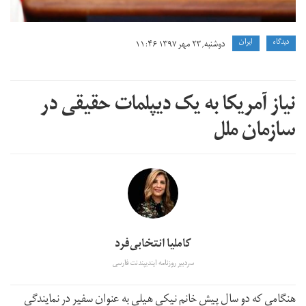
دیدگاه
ايران
دوشنبه, ۲۳ مهر ۱۳۹۷ ۱۱:۴۶
نیاز آمریکا به یک دیپلمات حقیقی در
سازمان ملل
کاملیا انتخابی‌فرد
سردبیر روزنامه ایندیپندنت فارسی
هنگامی که دو سال پیش خانم نیکی هیلی به عنوان سفیر در نمایندگی