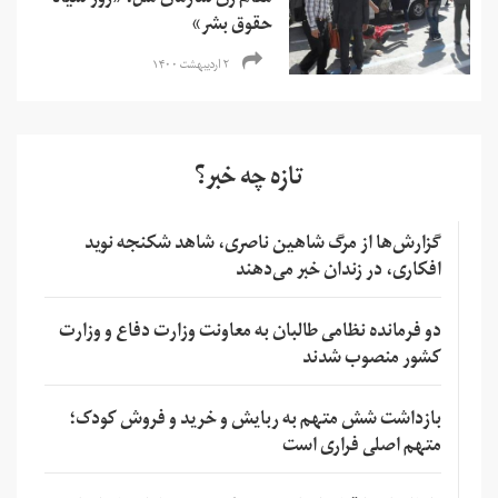
حقوق بشر»
۲ اردیبهشت ۱۴۰۰
تازه چه خبر؟
گزارش‌ها از مرگ شاهین ناصری، شاهد شکنجه نوید
افکاری، در زندان خبر می‌دهند
دو فرمانده نظامی طالبان به معاونت وزارت دفاع و وزارت
کشور منصوب شدند
بازداشت شش متهم به ربایش و خرید و فروش کودک؛
متهم اصلی فراری است