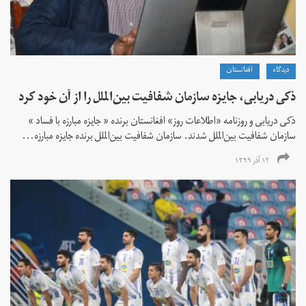
دیدگاه
افغانستان
ذکی دریابی، جایزه سازمان شفافیت بین‌الملل را از آن خود کرد
ذکی دریابی و روزنامه «اطلاعات‌ روز» افغانستان برنده « جایزه مبارزه با فساد »
سازمان شفافیت بین‌الملل شدند. سازمان شفافیت بین‌الملل برنده جایزه مبارزه...
۱۲ آذر ۱۳۹۹