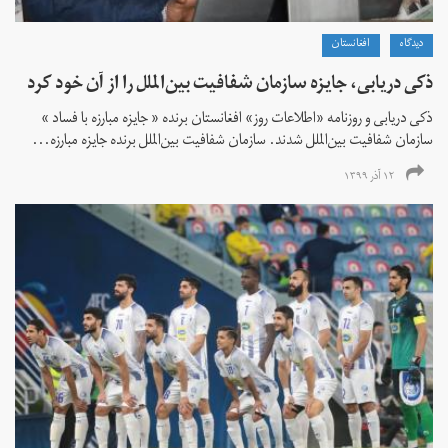
دیدگاه
افغانستان
ذکی دریابی، جایزه سازمان شفافیت بین‌الملل را از آن خود کرد
ذکی دریابی و روزنامه «اطلاعات‌ روز» افغانستان برنده « جایزه مبارزه با فساد »
سازمان شفافیت بین‌الملل شدند. سازمان شفافیت بین‌الملل برنده جایزه مبارزه...
۱۲ آذر ۱۳۹۹