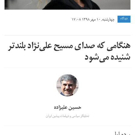
دیدگاه
چهارشنبه, ۱۰ مهر ۱۳۹۸ ۱۷:۰۸
هنگامی که صدای مسیح علی‌نژاد بلندتر
شنیده می‌شود
حسین علیزاده
تحلیلگر سیاسی و دیپلمات پیشین ایران