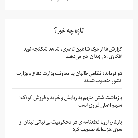
۲۴ تیر ۱۴۰۰
تازه چه خبر؟
گزارش‌ها از مرگ شاهین ناصری، شاهد شکنجه نوید
افکاری، در زندان خبر می‌دهند
دو فرمانده نظامی طالبان به معاونت وزارت دفاع و وزارت
کشور منصوب شدند
بازداشت شش متهم به ربایش و خرید و فروش کودک؛
متهم اصلی فراری است
پارلمان اروپا قطعنامه‌ای در محکومیت بی‌ثباتی لبنان از
سوی حزب‌الله تصویب کرد