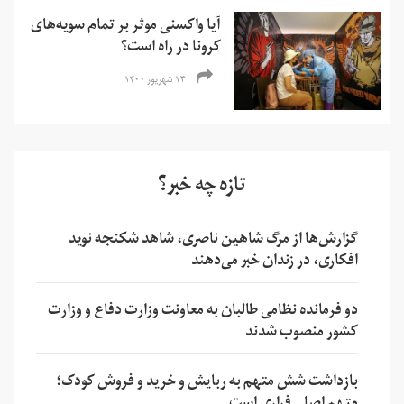
آیا واکسنی موثر بر تمام سویه‌های
کرونا در راه است؟
۱۳ شهریور ۱۴۰۰
تازه چه خبر؟
گزارش‌ها از مرگ شاهین ناصری، شاهد شکنجه نوید
افکاری، در زندان خبر می‌دهند
دو فرمانده نظامی طالبان به معاونت وزارت دفاع و وزارت
کشور منصوب شدند
بازداشت شش متهم به ربایش و خرید و فروش کودک؛