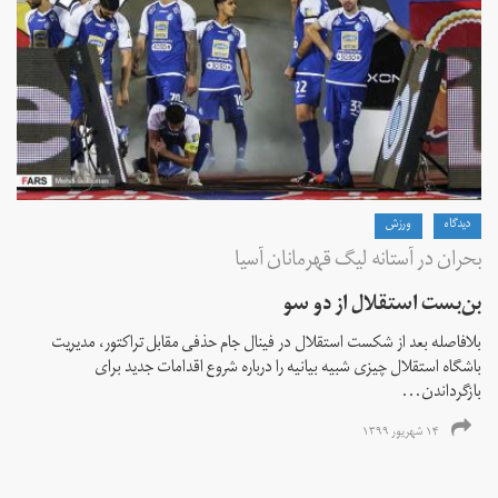
دیدگاه
ورزش
بحران در آستانه لیگ قهرمانان آسیا
بن‌بست استقلال از دو سو
بلافاصله بعد از شکست استقلال در فینال جام حذفی مقابل تراکتور، مدیریت
باشگاه استقلال چیزی شبیه بیانیه را درباره شروع اقدامات جدید برای
بازگرداندن...
۱۴ شهریور ۱۳۹۹