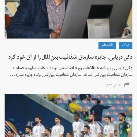
دیدگاه
افغانستان
ذکی دریابی، جایزه سازمان شفافیت بین‌الملل را از آن خود کرد
ذکی دریابی و روزنامه «اطلاعات‌ روز» افغانستان برنده « جایزه مبارزه با فساد »
سازمان شفافیت بین‌الملل شدند. سازمان شفافیت بین‌الملل برنده جایزه مبارزه...
۱۲ آذر ۱۳۹۹