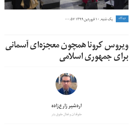
دیدگاه
یک شنبه, ۱۰ فروردین ۱۳۹۹ ۰۰:۵۷
ویروس کرونا همچون معجزه‌ای آسمانی
برای جمهوری اسلامی
اردشیر زارع‌زاده
حقوقدان و فعال حقوق بشر