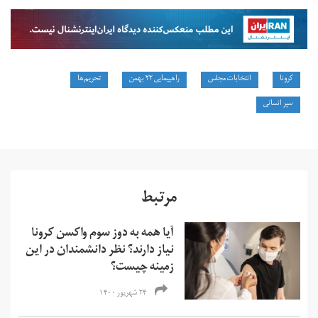
کرونا
انتخابات مجلس
راهپیمایی ۲۲ بهمن
تحریم‌ها
سپر انسانی
مرتبط
آیا همه به دوز سوم واکسن کرونا
نیاز دارند؟ نظر دانشمندان در این
زمینه چیست؟
۲۴ شهریور ۱۴۰۰