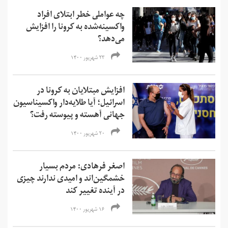
چه عواملی خطر ابتلای افراد
واکسینه‌شده به کرونا را افزایش
می‌دهد؟
۲۳ شهریور ۱۴۰۰
افزایش مبتلایان به کرونا در
اسرائیل؛ آیا طلایه‌دار واکسیناسیون
جهانی آهسته و پیوسته رفت؟
۲۰ شهریور ۱۴۰۰
اصغر فرهادی: مردم بسیار
خشمگین‌‌اند و امیدی ندارند چیزی
در آینده تغییر کند
۱۶ شهریور ۱۴۰۰