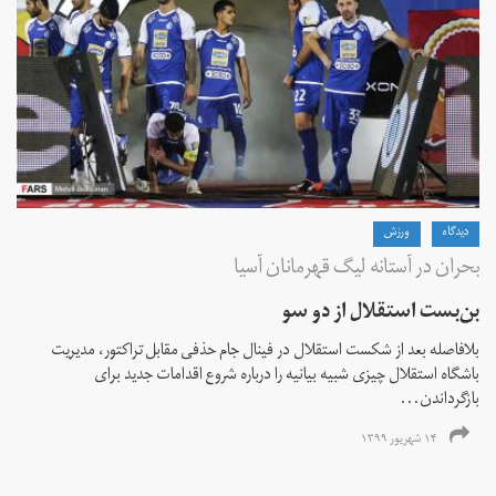
دیدگاه
ورزش
بحران در آستانه لیگ قهرمانان آسیا
بن‌بست استقلال از دو سو
بلافاصله بعد از شکست استقلال در فینال جام حذفی مقابل تراکتور، مدیریت
باشگاه استقلال چیزی شبیه بیانیه را درباره شروع اقدامات جدید برای
بازگرداندن...
۱۴ شهریور ۱۳۹۹