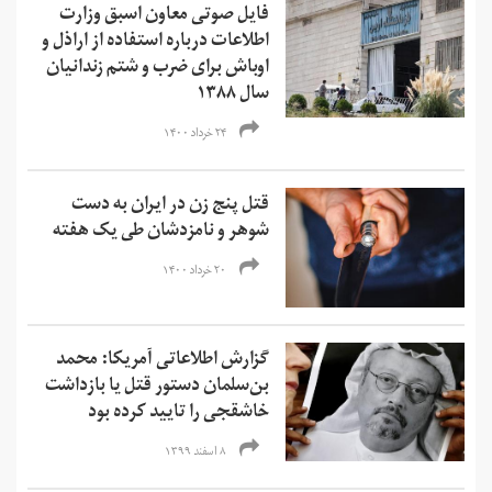
فایل صوتی معاون اسبق وزارت
اطلاعات درباره استفاده از اراذل و
اوباش برای ضرب و شتم زندانیان
سال ۱۳۸۸
۲۴ خرداد ۱۴۰۰
قتل پنج زن در ایران به دست
شوهر و نامزدشان طی یک هفته
۲۰ خرداد ۱۴۰۰
گزارش اطلاعاتی آمریکا: محمد
بن‌سلمان دستور قتل یا بازداشت
خاشقجی را تایید کرده بود
۸ اسفند ۱۳۹۹