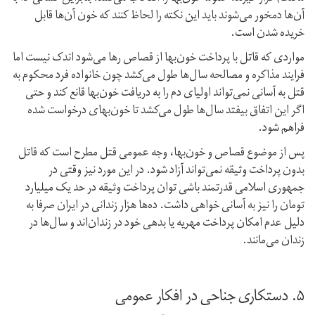
آن‌ها دمخور می‌شوند باید این نکته را لحاظ کنند که خون آن‌ها قابل
خریده شدن است.
مواردی که قاتل با پرداخت خون‌بها از قصاص رها می‌شود اندک نیست اما
فرایند مذاکره و مصالحه سال‌ها طول می‌کشد چون خانواده فرد محکوم به
قتل به آسانی نمی‌تواند اولیای دم را به دریافت خون‌بها قانع کند و حتی
اگر این اتفاق بیفتد سال‌ها طول می‌کشد تا خون‌بهای درخواست شده
فراهم شود.
پس از موضوع قصاص و خون‌بها، وجه عمومی قتل مطرح است که قاتل
بدون پرداخت وثیقه نمی‌تواند آزاد شود. در این مورد نیز وقتی در
جمهوری اسلامی قدرتمند باشی توان پرداخت وثیقه در حد یک میلیارد
تومان را نیز به آسانی خواهی داشت. ده‌ها هزار زندانی در ایران صرفا به
دلیل عدم امکان پرداخت مهریه یا بدهی خود در زندان‌اند و سال‌ها در
زندان می‌مانند.
۵. دستکاری جناحی در افکار عمومی