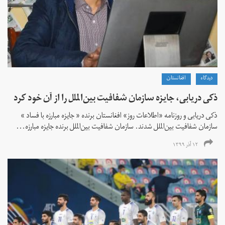
دیدگاه
افغانستان
ذکی دریابی، جایزه سازمان شفافیت بین‌الملل را از آن خود کرد
ذکی دریابی و روزنامه «اطلاعات‌ روز» افغانستان برنده « جایزه مبارزه با فساد »
سازمان شفافیت بین‌الملل شدند. سازمان شفافیت بین‌الملل برنده جایزه مبارزه...
۱۲ آذر ۱۳۹۹