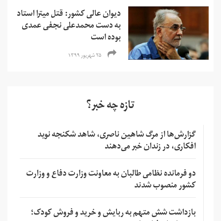
دیوان عالی کشور: قتل میترا استاد
به دست محمدعلی نجفی عمدی
بوده است
۲۵ شهریور ۱۳۹۹
تازه چه خبر؟
گزارش‌ها از مرگ شاهین ناصری، شاهد شکنجه نوید
افکاری، در زندان خبر می‌دهند
دو فرمانده نظامی طالبان به معاونت وزارت دفاع و وزارت
کشور منصوب شدند
بازداشت شش متهم به ربایش و خرید و فروش کودک؛