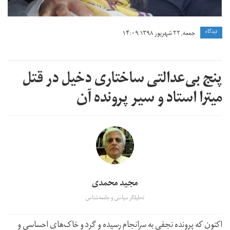
دیدگاه
جمعه, ۲۲ شهریور ۱۳۹۸ ۱۴:۰۹
پنج بی‌عدالتی ساختاری دخیل در قتل
میترا استاد و سیر پرونده آن
مجید محمدی
تحلیلگر سیاسی و جامعه‌شناس
اکنون که پرونده نجفی به سرانجام رسیده و گرد و خاک‌های احساسی و