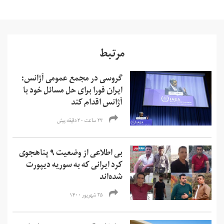
مرتبط
گروسی در مجمع عمومی آژانس:
ایران فورا برای حل مسائل خود با
آژانس اقدام کند
۲۳ ساعت ۳۰ دقیقه پیش
بی اطلاعی از وضعیت ۹ پناهجوی
کرد ایرانی که به سوریه دیپورت
شده‌اند
۲۵ شهریور ۱۴۰۰