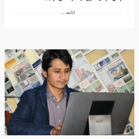
ادامه...