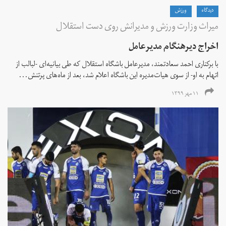
دیدگاه
ورزش
میراث وزارت ورزش و مدیرانش روی دست استقلال
اخراج دیرهنگام مدیرعامل
با برکناری احمد سعادتمند، مدیرعامل باشگاه استقلال که طی بیانیه‌ای -لبالب از
اتهام به او- از سوی هیات‌مدیره این باشگاه اعلام شد، بعد از ماه‌های پرتنش...
۱۱ مهر ۱۳۹۹