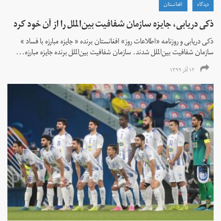
دیدگاه
افغانستان
ذکی دریابی، جایزه سازمان شفافیت بین‌الملل را از آن خود کرد
ذکی دریابی و روزنامه «اطلاعات‌ روز» افغانستان برنده « جایزه مبارزه با فساد »
سازمان شفافیت بین‌الملل شدند. سازمان شفافیت بین‌الملل برنده جایزه مبارزه...
۱۲ آذر ۱۳۹۹