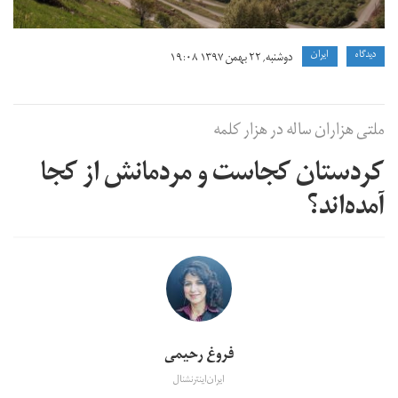
دیدگاه
ايران
دوشنبه, ۲۲ بهمن ۱۳۹۷ ۱۹:۰۸
ملتی هزاران ساله در هزار کلمه
کردستان کجاست و مردمانش از کجا
آمده‌اند؟
فروغ رحیمی
ایران‌اینترنشنال