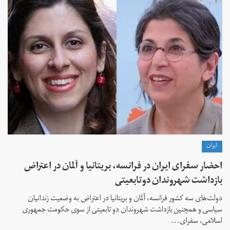
ايران
احضار سفرای ایران در فرانسه،‌ بریتانیا و آلمان در اعتراض
بازداشت شهروندان دوتابعیتی
دولت‌های سه کشور فرانسه،‌ آلمان و بریتانیا در اعتراض به وضعیت زندانیان
سیاسی و همچنین بازداشت شهروندان دو تابعیتی از سوی حکومت جمهوری
اسلامی، سفرای...