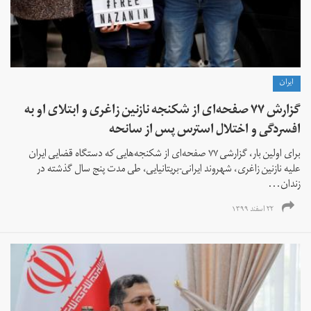
ايران
گزارش ۷۷ صفحه‌ای از شکنجه‌ نازنین زاغری و ابتلای او به
افسردگی و اختلال استرس پس از سانحه
برای اولین بار، گزارشی ۷۷ صفحه‌ای از شکنجه‌هایی که دستگاه قضایی ایران
علیه نازنین زاغری، شهروند ایرانی-بریتانیایی، طی مدت پنج سال گذشته در
زندان...
۲۲ اسفند ۱۳۹۹