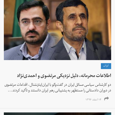
ايران
اطلاعات محرمانه‌، دلیل نزدیکی مرتضوی و احمدی‌نژاد
دو کارشناس سیاسی مسائل ایران در گفت‌وگو با ایران‌اینترنشنال، اقدامات مرتضوی
در دوران دادستانی را مستظهر به پشتیبانی رهبر ایران دانستند و تأکید کردند...
۱۴ اسفند ۱۳۹۶