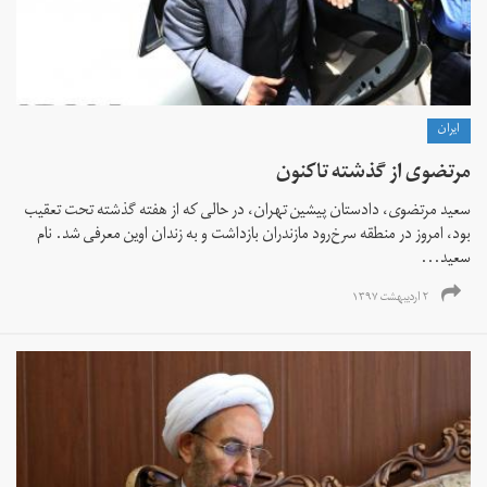
ايران
مرتضوی از گذشته تاکنون
سعید مرتضوی، دادستان پیشین تهران، در حالی که از هفته گذشته تحت تعقیب
بود، امروز در منطقه سرخ‌رود مازندران بازداشت و به زندان اوین معرفی شد. نام
سعید...
۲ اردیبهشت ۱۳۹۷