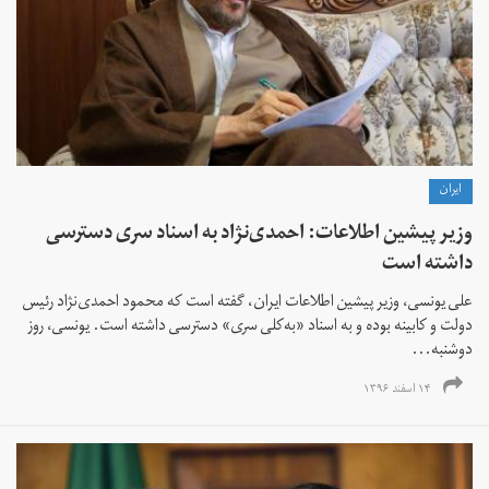
ايران
وزیر پیشین اطلاعات: احمدی‌نژاد به اسناد سری دسترسی
داشته است
علی یونسی، وزیر پیشین اطلاعات ایران، گفته است که محمود احمدی‌نژاد رئیس
دولت و کابینه بوده و به اسناد «به‌کلی سری» دسترسی داشته است. یونسی، روز
دوشنبه...
۱۴ اسفند ۱۳۹۶