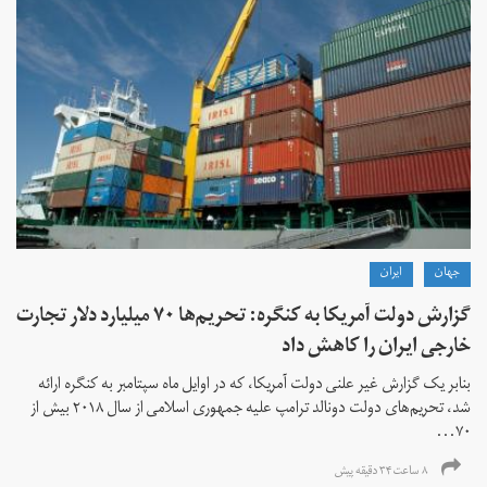
جهان
ايران
گزارش دولت آمریکا به کنگره: تحریم‌ها ۷۰ میلیارد دلار تجارت
خارجی ایران را کاهش داد
بنابر یک گزارش غیر علنی دولت آمریکا، که در اوایل ماه سپتامبر به کنگره ارائه
شد، تحریم‌های دولت دونالد ترامپ علیه جمهوری اسلامی از سال ۲۰۱۸ بیش از
۷۰...
۸ ساعت ۳۴ دقیقه پیش