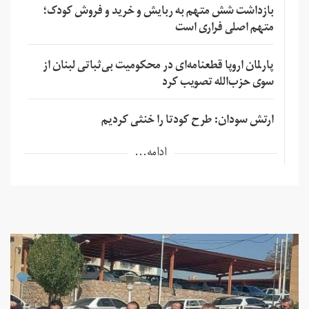
بازداشت شش متهم به ربایش و خرید و فروش کودک؛
متهم اصلی فراری است
پارلمان اروپا قطعنامه‌ای در محکومیت بی‌ثباتی لبنان از
سوی حزب‌الله تصویب کرد
ارتش سودان: طرح کودتا را خنثی کردیم
ادامه...