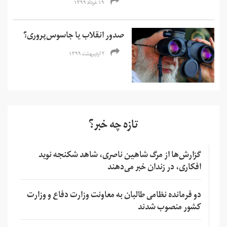
۱۹ خرداد ۱۳۹۹
صدور انقلاب یا جاسوس‌پروری؟
۲ اردیبهشت ۱۳۹۹
تازه چه خبر؟
گزارش‌ها از مرگ شاهین ناصری، شاهد شکنجه نوید
افکاری، در زندان خبر می‌دهند
دو فرمانده نظامی طالبان به معاونت وزارت دفاع و وزارت
کشور منصوب شدند