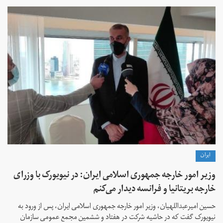
ايران
وزیر امور خارجه جمهوری اسلامی ایران: در نیویورک با وزرای
خارجه بریتانیا و فرانسه دیدار می‌کنم
حسین امیرعبداللهیان، وزیر امور خارجه جمهوری اسلامی ایران، پس از ورود به
نیویورک گفت که در حاشیه شرکت در هفتاد و ششمین مجمع عمومی سازمان