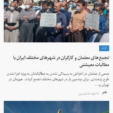
ايران
تجمع‌های معلمان و کارگران در شهرهای مختلف ایران با
مطالبات معیشتی
جمعی از معلمان در اعتراض به رسیدگی نشدن به مطالباتشان به ویژه اجرا نشدن
طرح رتبه‌بندی، برای چندمین بار در شهرهای مختلف تجمع کردند. هم‌زمان در
تهران و...
۳۳ دقیقه ۵۲ ثانیه پیش