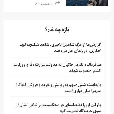
۷ اردیبهشت ۱۴۰۰
تازه چه خبر؟
گزارش‌ها از مرگ شاهین ناصری، شاهد شکنجه نوید
افکاری، در زندان خبر می‌دهند
دو فرمانده نظامی طالبان به معاونت وزارت دفاع و وزارت
کشور منصوب شدند
بازداشت شش متهم به ربایش و خرید و فروش کودک؛
متهم اصلی فراری است
پارلمان اروپا قطعنامه‌ای در محکومیت بی‌ثباتی لبنان از
سوی حزب‌الله تصویب کرد