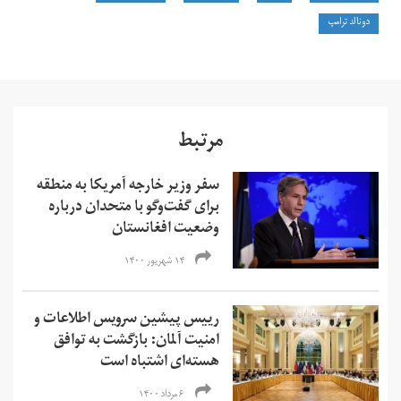
دونالد ترامپ
مرتبط
سفر وزیر خارجه آمریکا به منطقه
برای گفت‌وگو با متحدان درباره
وضعیت افغانستان
۱۴ شهریور ۱۴۰۰
رییس پیشین سرویس اطلاعات و
امنیت آلمان: بازگشت به توافق
هسته‌ای اشتباه است
۶ مرداد ۱۴۰۰