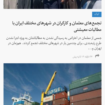
ايران
تجمع‌های معلمان و کارگران در شهرهای مختلف ایران با
مطالبات معیشتی
جمعی از معلمان در اعتراض به رسیدگی نشدن به مطالباتشان به ویژه اجرا نشدن
طرح رتبه‌بندی، برای چندمین بار در شهرهای مختلف تجمع کردند. هم‌زمان در
تهران و...
۳۴ دقیقه ۱۲ ثانیه پیش