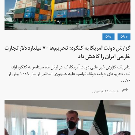
جهان
ايران
گزارش دولت آمریکا به کنگره: تحریم‌ها ۷۰ میلیارد دلار تجارت
خارجی ایران را کاهش داد
بنابر یک گزارش غیر علنی دولت آمریکا، که در اوایل ماه سپتامبر به کنگره ارائه
شد، تحریم‌های دولت دونالد ترامپ علیه جمهوری اسلامی از سال ۲۰۱۸ بیش از
۷۰...
۸ ساعت ۳۵ دقیقه پیش