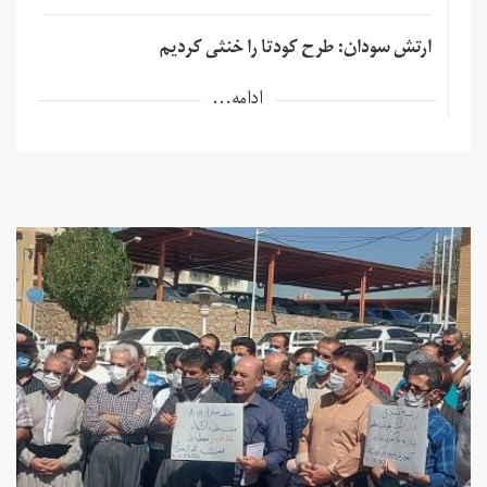
ارتش سودان: طرح کودتا را خنثی کردیم
ادامه...