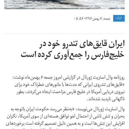
ايران
جمعه, ۶ بهمن ۱۳۹۶ ۰۵:۵۶
ایران قایق‌های تندرو خود در
خلیج‌فارس را جمع‌آوری کرده است
روزنامه وال استریت ژورنال در گزارشی امروز جمعه ۶ بهمن‌ماه نوشت:
«قایق‌های تندروی ایرانی که مدت‌ها با مانورهای خطرناک خود برای
نیروی دریایی آمریکا در خلیج فارس مزاحمت ایجاد می‌کردند، بطور
ناگهانی ناپدید شده‌اند.
وال استریت ژورنال می‌نویسد: «به‌نظر می‌رسد حکومت ایران باتوجه به
بحران و تنش ناشی از احتمال لغو توافق هسته‌ای از سوی آمریکا، نگران
افزایش این تنش‌ها است و به همین دلیل تصمیم گرفته است برخوردهای