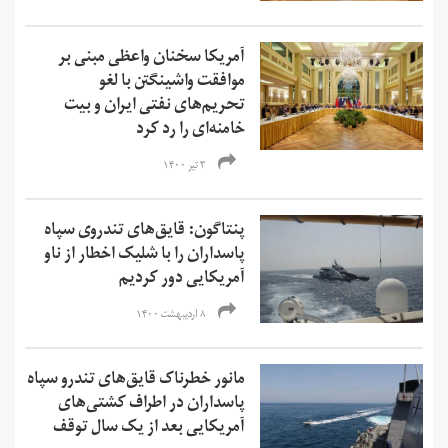
آمریکا سخنان واعظی مبنی بر
موافقت واشینگتن با لغو
تحریم‌های نفتی ایران و بیت
خامنه‌ای را رد کرد
۳ تیر ۱۴۰۰
پنتاگون: قایق‌های تندروی سپاه
پاسداران را با شلیک اخطار از ناو
آمریکایی دور کردیم
۸ اردیبهشت ۱۴۰۰
مانور خطرناک قایق‌های تندرو سپاه
پاسداران در اطراف کشتی‌های
آمریکایی بعد از یک سال توقف