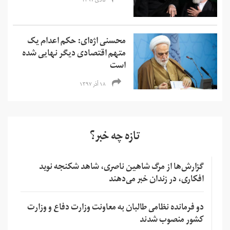
۵ دی ۱۳۹۷
محسنی‌ اژه‌ای: حکم اعدام یک
متهم اقتصادی دیگر نهایی شده
است
۱۸ آذر ۱۳۹۷
تازه چه خبر؟
گزارش‌ها از مرگ شاهین ناصری، شاهد شکنجه نوید
افکاری، در زندان خبر می‌دهند
دو فرمانده نظامی طالبان به معاونت وزارت دفاع و وزارت
کشور منصوب شدند