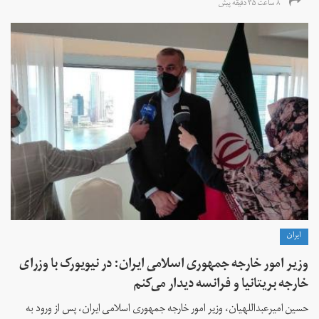
۸ ساعت ۳۵ دقیقه پیش
ايران
وزیر امور خارجه جمهوری اسلامی ایران: در نیویورک با وزرای
خارجه بریتانیا و فرانسه دیدار می‌کنم
حسین امیرعبداللهیان، وزیر امور خارجه جمهوری اسلامی ایران، پس از ورود به