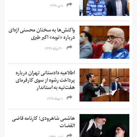
۸ تیر ۱۳۹۹
واکنش‌ها به سخنان محسنی‌ اژه‌ای
درباره «توبه» اکبر طبری
۳۰ خرداد ۱۳۹۹
اطلاعیه دادستانی تهران درباره
پرداخت رشوه از سوی کارفرمای
هفت‌تپه به استاندار
۱ خرداد ۱۳۹۹
هاشمی شاهرودی؛ کارنامه قاضی
القضات