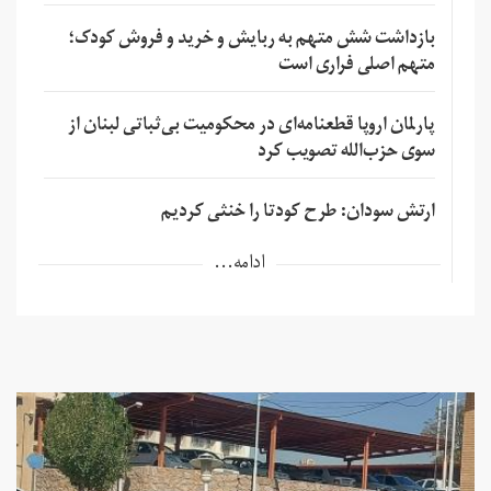
بازداشت شش متهم به ربایش و خرید و فروش کودک؛
متهم اصلی فراری است
پارلمان اروپا قطعنامه‌ای در محکومیت بی‌ثباتی لبنان از
سوی حزب‌الله تصویب کرد
ارتش سودان: طرح کودتا را خنثی کردیم
ادامه...