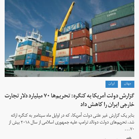
جهان
ايران
گزارش دولت آمریکا به کنگره: تحریم‌ها ۷۰ میلیارد دلار تجارت
خارجی ایران را کاهش داد
بنابر یک گزارش غیر علنی دولت آمریکا، که در اوایل ماه سپتامبر به کنگره ارائه
شد، تحریم‌های دولت دونالد ترامپ علیه جمهوری اسلامی از سال ۲۰۱۸ بیش از
۷۰...