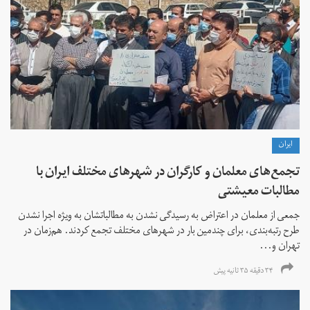
ايران
تجمع‌های معلمان و کارگران در شهرهای مختلف ایران با
مطالبات معیشتی
جمعی از معلمان در اعتراض به رسیدگی نشدن به مطالباتشان به ویژه اجرا نشدن
طرح رتبه‌بندی، برای چندمین بار در شهرهای مختلف تجمع کردند. هم‌زمان در
تهران و...
۳۴ دقیقه ۳۵ ثانیه پیش