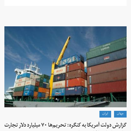
جهان
ايران
گزارش دولت آمریکا به کنگره: تحریم‌ها ۷۰ میلیارد دلار تجارت