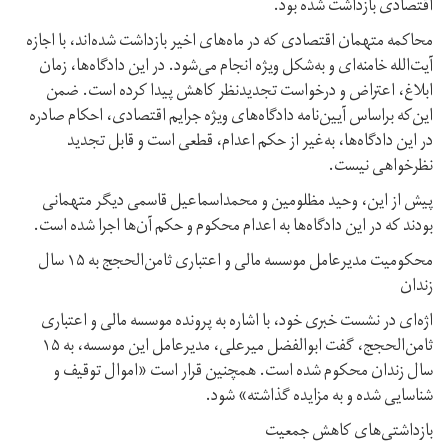
اقتصادی بازداشت شده بود.
محاکمه متهمان اقتصادی که در ماه‌های اخیر بازداشت شده‌اند، با اجازه
آیت‌الله خامنه‌ای و به‌شکل ویژه انجام می‌شود. در این دادگاه‌ها، زمان‌
ابلاغ، اعتراض و درخواست تجدیدنظر کاهش پیدا کرده است. ضمن
این‌که بر‌اساس آیین‌نامه دادگاه‌های ویژه جرایم اقتصادی، احکام صادره
در این دادگاه‌ها، به‌غیر از حکم اعدام، قطعی است و قابل تجدید
نظرخواهی نیست.
پیش از این، وحید مظلومین و محمداسماعیل قاسمی دیگر متهمانی
بودند که در این دادگاه‌ها به اعدام محکوم و حکم آن‌ها اجرا شده است.
محکومیت مدیر‌عامل موسسه مالی و اعتباری ثامن‌الحجج به ۱۵ سال
زندان
اژه‌ای در نشست خبری خود، با اشاره به پرونده موسسه مالی و اعتباری
ثامن‌الحجج، گفت ابوالفضل میرعلی، مدیرعامل این موسسه، به ۱۵
سال زندان محکوم شده است. همچنین قرار است «اموال توقیف و
شناسایی شده و به مزایده گذاشته» شود.
بازداشتی‌های کاهش جمعیت