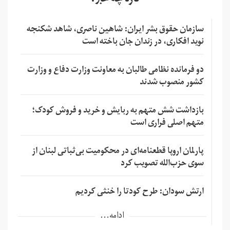
تازه چه خبر؟
سازمان حقوق بشر ایران: شاهین ناصری، شاهد شکنجه
نوید افکاری، در زندان جان باخته است
دو فرمانده نظامی طالبان به معاونت وزارت دفاع و وزارت
کشور منصوب شدند
بازداشت شش متهم به ربایش و خرید و فروش کودک؛
متهم اصلی فراری است
پارلمان اروپا قطعنامه‌ای در محکومیت بی‌ثباتی لبنان از
سوی حزب‌الله تصویب کرد
ارتش سودان: طرح کودتا را خنثی کردیم
ادامه...