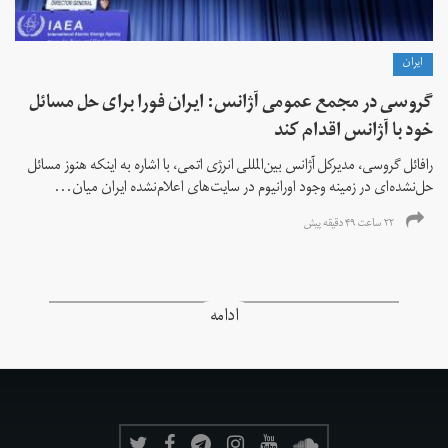
ايران
گروسی در مجمع عمومی آژانس: ایران فورا برای حل مسائل
خود با آژانس اقدام کند
رافائل گروسی، مدیرکل آژانس بین‌المللی انرژی اتمی، با اشاره به اینکه هنوز مسائل
حل‌نشده‌ای در زمینه وجود اورانیوم در سایت‌های اعلام‌نشده ایران میان...
۲۲ ساعت ۴۹ دقیقه پیش
ادامه