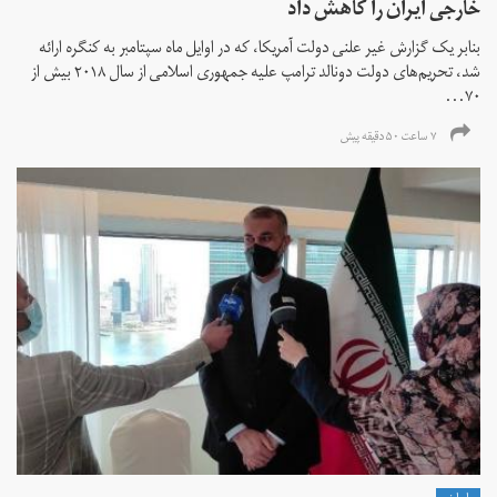
خارجی ایران را کاهش داد
بنابر یک گزارش غیر علنی دولت آمریکا، که در اوایل ماه سپتامبر به کنگره ارائه
شد، تحریم‌های دولت دونالد ترامپ علیه جمهوری اسلامی از سال ۲۰۱۸ بیش از
۷۰...
۷ ساعت ۵۰ دقیقه پیش