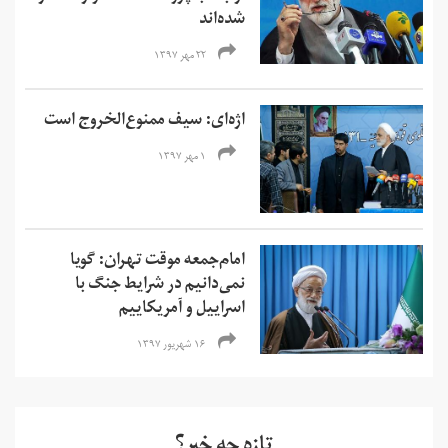
شده‌اند
۲۲ مهر ۱۳۹۷
اژه‌ای: سیف ممنوع‌الخروج است
۱ مهر ۱۳۹۷
امام‌جمعه موقت تهران: گویا
نمی‌دانیم در شرایط جنگ با
اسراییل و آمریکاییم
۱۶ شهریور ۱۳۹۷