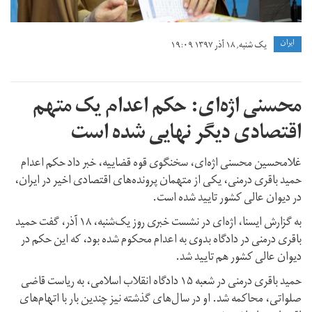
ايران
یک شنبه, ۱۸ آذر ۱۳۹۷ ۱۹:۰۹
محسنی‌ اژه‌ای: حکم اعدام یک متهم
اقتصادی دیگر نهایی شده است
غلامحسین محسنی اژه‌ای، سخنگوی قوه قضاییه، خبر داد حکم اعدام
حمید باقری درمنی، یکی از متهمان پرونده‌های اقتصادی اخیر در ایران،
در دیوان عالی کشور تایید شده است.
به گزارش ایسنا، اژه‌ای در نشست خبری روز یک‌‌شنبه، ۱۸ آذر، گفت حمید
باقری درمنی در دادگاه بدوی به اعدام محکوم شده بود، که این حکم در
دیوان عالی کشور هم تایید شد.
حمید باقری درمنی در شعبه ۱۵ دادگاه انقلاب اسلامی، به ریاست قاضی
صلواتی، محاکمه شد. او در سال‌های گذشته نیز چندین بار با اتهام‌های