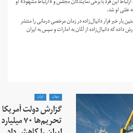
ارتباط این فرد با برخی نمایندگان مجلس و «ارتباط مشهود» او
 علنی او شد.
ن بار خبر فرار دانیال‌زاده در زمان مرخصی درمانی را منتشر
 داده که دانیال‌زاده از آلمان به امارات و سپس به ایران
جهان
ايران
گزارش دولت آمریکا ب
تحریم‌ها ۷۰