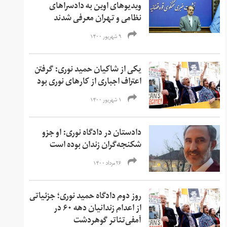
ویدیوهای اوین به دادسرا‌های
نظامی و تهران معرفی شدند
۹ شهریور ۱۴۰۰
یکی از شاکیان حمید نوری: گرفتن
اعتراف اجبارى از کارهای نوری بود
۱ شهریور ۱۴۰۰
دادستان در دادگاه نوری: او جزو
شکنجه‌گران زندان بوده است
۲۶ مرداد ۱۴۰۰
روز دوم دادگاه حمید نوری؛ جزئیاتی
از اعدام زندانیان دهه ۶۰ در
آمفی‌تئاتر گوهردشت