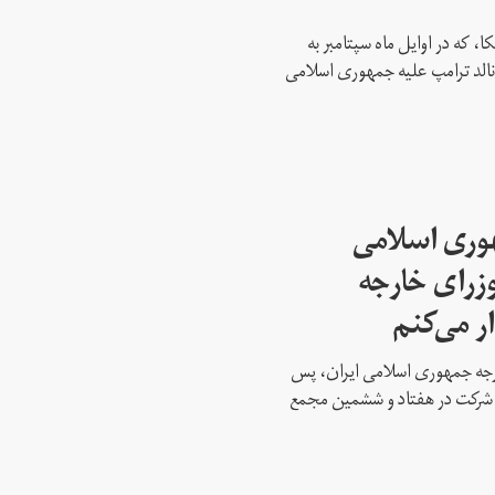
، که در اوایل ماه سپتامبر به
نالد ترامپ علیه جمهوری اسلامی
هوری اسلامی
وزرای خارجه
ار می‌کنم
ارجه جمهوری اسلامی ایران، پس
ه شرکت در هفتاد و ششمین مجمع