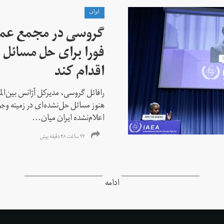
ايران
گروسی در مجمع عمو
فورا برای حل مسائل خ
اقدام کند
رافائل گروسی، مدیرکل آژانس بین‌الملل
هنوز مسائل حل‌نشده‌ای در زمینه وجو
اعلام‌نشده ایران میان...
۲۲ ساعت ۴۸ دقیقه پیش
ادامه