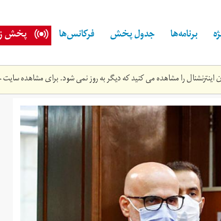
ه
برنامه‌ها
جدول پخش
فرکانس‌ها
پخش زن
اینترنشنال را مشاهده می کنید که دیگر به روز نمی شود. برای مشاهده سایت ج