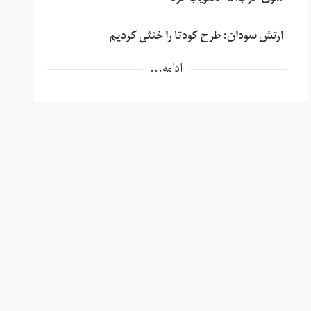
ارتش سودان: طرح کودتا را خنثی کردیم
ادامه...