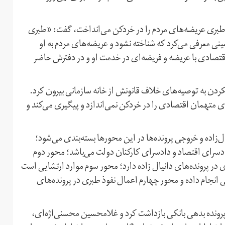
ه طبری عریضه‌های مردم را در خردکن می‌انداخت، گفت: «طبری
ینی معرفی می‌کرد که شناخته نشود و عریضه‌های مردم به او
 اقتصادی با عریضه و فریضه‌ای در خدمت او و در دفترش حاضر
 نکردن به توصیه‌های خلاف قانونش از خانه سازمانی بیرون کرد.
ای متهمان اقتصادی را در خردکن نمی‌اندازد و پیگیری می‌کند و
ال‌زاده و خروجی پرونده‌ها در این محور‌ها بسته‌بندی می‌شود؛
 در دادسرای امنیت، دادسرای اقتصاد و دادسرای کارکنان دولت می‌باشد؛ محور دوم
ر پرونده‌های دانیال زاده دارد؛ محور سوم موارد ارتشایی است
انجام داده و محور چهارم اعمال نفوذ طبری در پرونده‌های
یال‌زاده را در ارتباط با پرونده بدهی بانکی بازداشت کرد و غلامحسین‌ محسنی‌اژه‌ای،